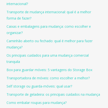
internacional?
Transporte de mudança internacional: qual é a melhor
forma de fazer?
Caixas e embalagens para mudança: como escolher e
organizar?
Caminhão aberto ou fechado: qual é melhor para fazer
mudança?
Os principais cuidados para uma mudança comercial
tranquila
Box para guardar móveis: 5 vantagens do Storage Box
Transportadora de móveis: como escolher a melhor?
Self storage ou guarda-móveis: qual usar?
Transporte de geladeira: os principais cuidados na mudança
Como embalar roupas para mudança?