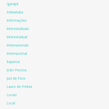
Igarapé
Indaiatuba
Informações
Interestaduais
Interestadual
Internacionais
Internacional
Itapema
João Pessoa
Juiz de Fora
Lauro de Freitas
Locais
Local