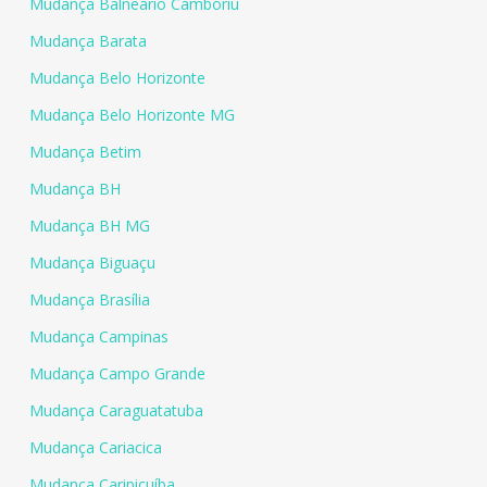
Mudança Balneário Camboriú
Mudança Barata
Mudança Belo Horizonte
Mudança Belo Horizonte MG
Mudança Betim
Mudança BH
Mudança BH MG
Mudança Biguaçu
Mudança Brasília
Mudança Campinas
Mudança Campo Grande
Mudança Caraguatatuba
Mudança Cariacica
Mudança Caripicuíba