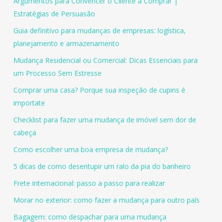
Argumentos para Convencer o Cliente a Comprar |
Estratégias de Persuasão
Guia definitivo para mudanças de empresas: logística,
planejamento e armazenamento
Mudança Residencial ou Comercial: Dicas Essenciais para
um Processo Sem Estresse
Comprar uma casa? Porque sua inspeção de cupins é
importate
Checklist para fazer uma mudança de imóvel sem dor de
cabeça
Como escolher uma boa empresa de mudança?
5 dicas de como desentupir um ralo da pia do banheiro
Frete internacional: passo a passo para realizar
Morar no exterior: como fazer a mudança para outro país
Bagagem: como despachar para uma mudança