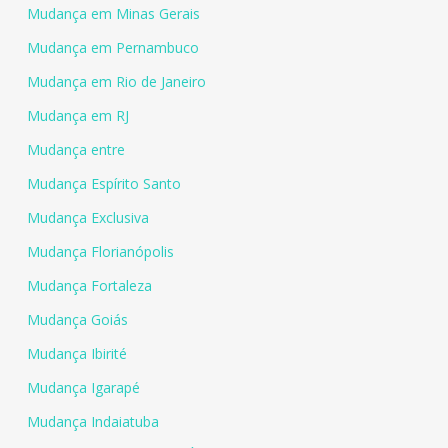
Mudança em Minas Gerais
Mudança em Pernambuco
Mudança em Rio de Janeiro
Mudança em RJ
Mudança entre
Mudança Espírito Santo
Mudança Exclusiva
Mudança Florianópolis
Mudança Fortaleza
Mudança Goiás
Mudança Ibirité
Mudança Igarapé
Mudança Indaiatuba