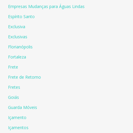
Empresas Mudanças para Águas Lindas
Espírito Santo
Exclusiva
Exclusivas
Florianópolis
Fortaleza
Frete
Frete de Retorno
Fretes
Goiás
Guarda Móveis
Içamento
Içamentos