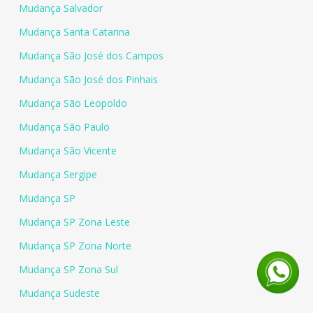
Mudança Salvador
Mudança Santa Catarina
Mudança São José dos Campos
Mudança São José dos Pinhais
Mudança São Leopoldo
Mudança São Paulo
Mudança São Vicente
Mudança Sergipe
Mudança SP
Mudança SP Zona Leste
Mudança SP Zona Norte
Mudança SP Zona Sul
Mudança Sudeste