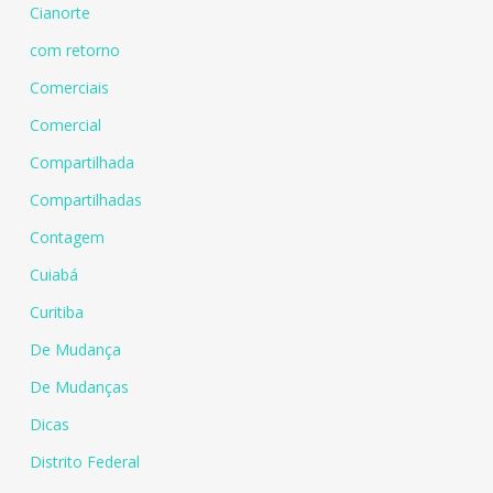
Cianorte
com retorno
Comerciais
Comercial
Compartilhada
Compartilhadas
Contagem
Cuiabá
Curitiba
De Mudança
De Mudanças
Dicas
Distrito Federal