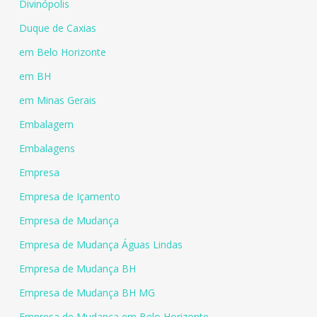
Divinópolis
Duque de Caxias
em Belo Horizonte
em BH
em Minas Gerais
Embalagem
Embalagens
Empresa
Empresa de Içamento
Empresa de Mudança
Empresa de Mudança Águas Lindas
Empresa de Mudança BH
Empresa de Mudança BH MG
Empresa de Mudança em Belo Horizonte