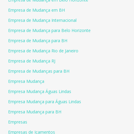
Empresa de Mudança em BH
Empresa de Mudança Internacional
Empresa de Mudança para Belo Horizonte
Empresa de Mudança para BH
Empresa de Mudança Rio de Janeiro
Empresa de Mudança RJ
Empresa de Mudanças para BH
Empresa Mudança
Empresa Mudança Águas Lindas
Empresa Mudança para Águas Lindas
Empresa Mudança para BH
Empresas
Empresas de Içamentos