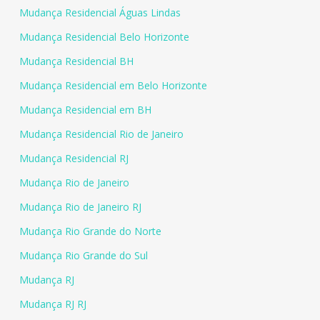
Mudança Residencial Águas Lindas
Mudança Residencial Belo Horizonte
Mudança Residencial BH
Mudança Residencial em Belo Horizonte
Mudança Residencial em BH
Mudança Residencial Rio de Janeiro
Mudança Residencial RJ
Mudança Rio de Janeiro
Mudança Rio de Janeiro RJ
Mudança Rio Grande do Norte
Mudança Rio Grande do Sul
Mudança RJ
Mudança RJ RJ