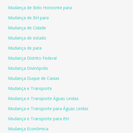
Mudança de Belo Horizonte para
Mudança de BH para
Mudança de Cidade
Mudança de estado
Mudança de para
Mudança Distrito Federal
Mudança Divinópolis
Mudança Duque de Caxias
Mudança e Transporte
Mudança e Transporte Águas Lindas
Mudança e Transporte para Águas Lindas
Mudança e Transporte para BH
Mudança Econômica