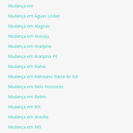
Mudança em
Mudança em Águas Lindas
Mudança em Alagoas
Mudança em Aracaju
Mudança em Araripina
Mudança em Araripina PE
Mudança em Bahia
Mudança em Balneário Barra do Sul
Mudança em Belo Horizonte
Mudança em Betim
Mudança em BH
Mudança em Brasília
Mudança em MG