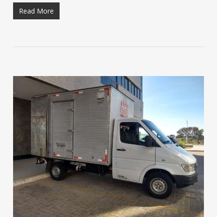
Read More