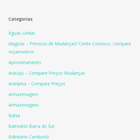
Categorias
Águas Lindas
Alagoas – Precisou de Mudanças? Conte Conosco, compare
orçamentos!
Aproveitamento
Aracaju – Compare Preços Mudanças
Araripina – Compare Preços
Armazenagem
Armazenagens
Bahia
Balneário Barra do Sul
Balneário Camboriú