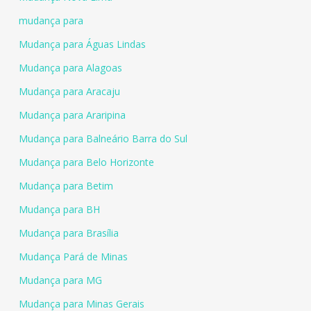
mudança para
Mudança para Águas Lindas
Mudança para Alagoas
Mudança para Aracaju
Mudança para Araripina
Mudança para Balneário Barra do Sul
Mudança para Belo Horizonte
Mudança para Betim
Mudança para BH
Mudança para Brasília
Mudança Pará de Minas
Mudança para MG
Mudança para Minas Gerais