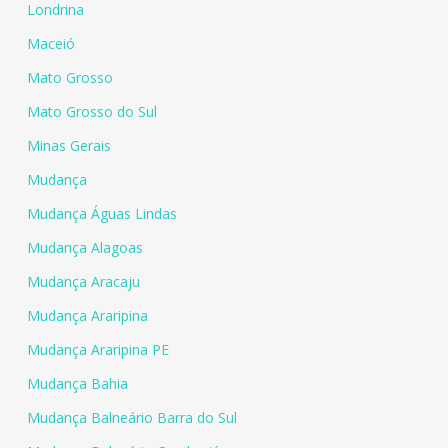
Londrina
Maceió
Mato Grosso
Mato Grosso do Sul
Minas Gerais
Mudança
Mudança Águas Lindas
Mudança Alagoas
Mudança Aracaju
Mudança Araripina
Mudança Araripina PE
Mudança Bahia
Mudança Balneário Barra do Sul