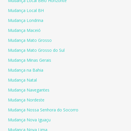
Mudança Local Belo Horizonte
Mudança Local BH
Mudança Londrina
Mudança Maceió
Mudança Mato Grosso
Mudança Mato Grosso do Sul
Mudança Minas Gerais
Mudança na Bahia
Mudança Natal
Mudança Navegantes
Mudança Nordeste
Mudança Nossa Senhora do Socorro
Mudança Nova Iguaçu
Mudança Nova Lima