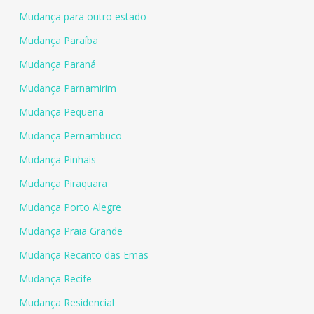
Mudança para outro estado
Mudança Paraíba
Mudança Paraná
Mudança Parnamirim
Mudança Pequena
Mudança Pernambuco
Mudança Pinhais
Mudança Piraquara
Mudança Porto Alegre
Mudança Praia Grande
Mudança Recanto das Emas
Mudança Recife
Mudança Residencial