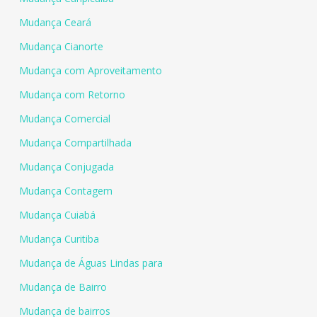
Mudança Ceará
Mudança Cianorte
Mudança com Aproveitamento
Mudança com Retorno
Mudança Comercial
Mudança Compartilhada
Mudança Conjugada
Mudança Contagem
Mudança Cuiabá
Mudança Curitiba
Mudança de Águas Lindas para
Mudança de Bairro
Mudança de bairros