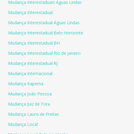
Mudança Interestaduais Águas Lindas
Mudança Interestadual
Mudança Interestadual Águas Lindas
Mudança Interestadual Belo Horizonte
Mudança Interestadual BH
Mudança Interestadual Rio de Janeiro
Mudança Interestadual RJ
Mudança Internacional
Mudança Itapema
Mudança João Pessoa
Mudança Juiz de Fora
Mudança Lauro de Freitas
Mudança Local