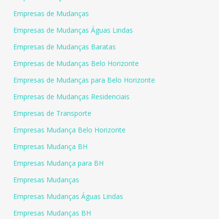
Empresas de Mudanças
Empresas de Mudanças Águas Lindas
Empresas de Mudanças Baratas
Empresas de Mudanças Belo Horizonte
Empresas de Mudanças para Belo Horizonte
Empresas de Mudanças Residenciais
Empresas de Transporte
Empresas Mudança Belo Horizonte
Empresas Mudança BH
Empresas Mudança para BH
Empresas Mudanças
Empresas Mudanças Águas Lindas
Empresas Mudanças BH