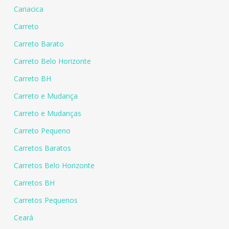
Cariacica
Carreto
Carreto Barato
Carreto Belo Horizonte
Carreto BH
Carreto e Mudança
Carreto e Mudanças
Carreto Pequeno
Carretos Baratos
Carretos Belo Horizonte
Carretos BH
Carretos Pequenos
Ceará