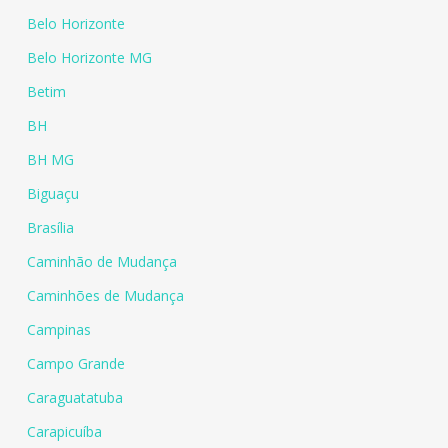
Belo Horizonte
Belo Horizonte MG
Betim
BH
BH MG
Biguaçu
Brasília
Caminhão de Mudança
Caminhões de Mudança
Campinas
Campo Grande
Caraguatatuba
Carapicuíba