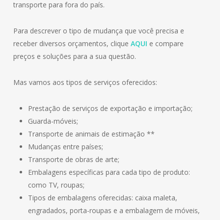
transporte para fora do país.
Para descrever o tipo de mudança que você precisa e
receber diversos orçamentos, clique
AQUI
e compare
preços e soluções para a sua questão.
Mas vamos aos tipos de serviços oferecidos:
Prestação de serviços de exportação e importação;
Guarda-móveis;
Transporte de animais de estimação **
Mudanças entre países;
Transporte de obras de arte;
Embalagens específicas para cada tipo de produto:
como TV, roupas;
Tipos de embalagens oferecidas: caixa maleta,
engradados, porta-roupas e a embalagem de móveis,