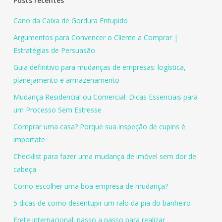
Posts recentes
Cano da Caixa de Gordura Entupido
Argumentos para Convencer o Cliente a Comprar |
Estratégias de Persuasão
Guia definitivo para mudanças de empresas: logística,
planejamento e armazenamento
Mudança Residencial ou Comercial: Dicas Essenciais para
um Processo Sem Estresse
Comprar uma casa? Porque sua inspeção de cupins é
importate
Checklist para fazer uma mudança de imóvel sem dor de
cabeça
Como escolher uma boa empresa de mudança?
5 dicas de como desentupir um ralo da pia do banheiro
Frete internacional: passo a passo para realizar