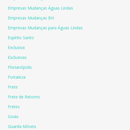
Empresas Mudanças Águas Lindas
Empresas Mudanças BH
Empresas Mudanças para Águas Lindas
Espírito Santo
Exclusiva
Exclusivas
Florianópolis
Fortaleza
Frete
Frete de Retorno
Fretes
Goiás
Guarda Móveis