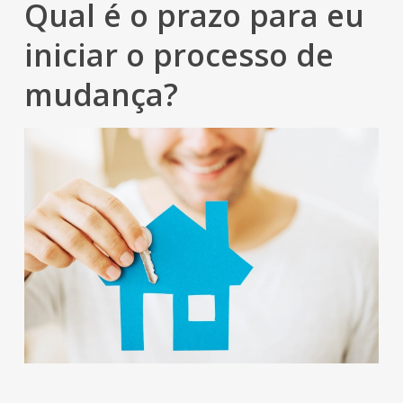
Qual é o prazo para eu
iniciar o processo de
mudança?