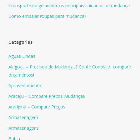
Transporte de geladeira: os principais cuidados na mudança
Como embalar roupas para mudança?
Categorias
Águas Lindas
Alagoas – Precisou de Mudanças? Conte Conosco, compare
orçamentos!
Aproveitamento
Aracaju – Compare Preços Mudanças
Araripina – Compare Preços
Armazenagem
Armazenagens
Bahia