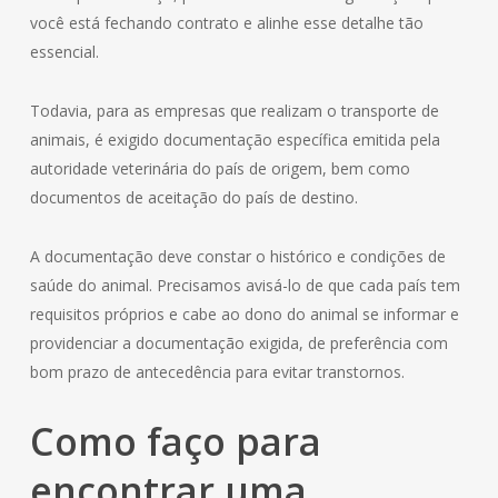
você está fechando contrato e alinhe esse detalhe tão
essencial.
Todavia, para as empresas que realizam o transporte de
animais, é exigido documentação específica emitida pela
autoridade veterinária do país de origem, bem como
documentos de aceitação do país de destino.
A documentação deve constar o histórico e condições de
saúde do animal. Precisamos avisá-lo de que cada país tem
requisitos próprios e cabe ao dono do animal se informar e
providenciar a documentação exigida, de preferência com
bom prazo de antecedência para evitar transtornos.
Como faço para
encontrar uma