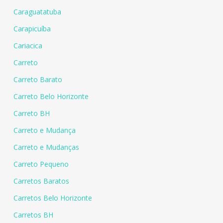
Caraguatatuba
Carapicuíba
Cariacica
Carreto
Carreto Barato
Carreto Belo Horizonte
Carreto BH
Carreto e Mudança
Carreto e Mudanças
Carreto Pequeno
Carretos Baratos
Carretos Belo Horizonte
Carretos BH