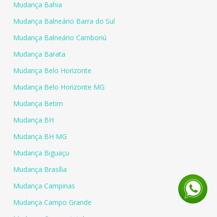
Mudança Bahia
Mudança Balneário Barra do Sul
Mudança Balneário Camboriú
Mudança Barata
Mudança Belo Horizonte
Mudança Belo Horizonte MG
Mudança Betim
Mudança BH
Mudança BH MG
Mudança Biguaçu
Mudança Brasília
Mudança Campinas
Mudança Campo Grande