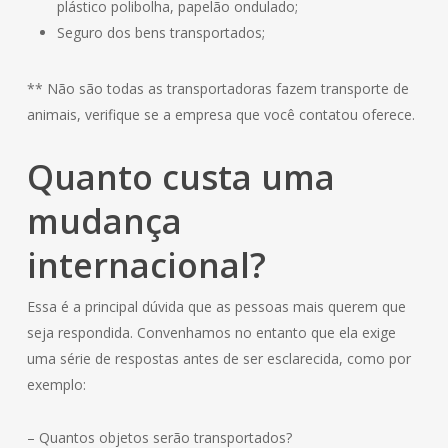
plástico polibolha, papelão ondulado;
Seguro dos bens transportados;
** Não são todas as transportadoras fazem transporte de
animais, verifique se a empresa que você contatou oferece.
Quanto custa uma
mudança
internacional?
Essa é a principal dúvida que as pessoas mais querem que
seja respondida. Convenhamos no entanto que ela exige
uma série de respostas antes de ser esclarecida, como por
exemplo:
– Quantos objetos serão transportados?