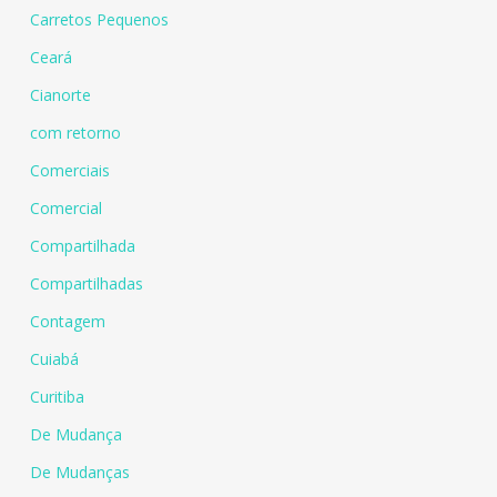
Carretos Pequenos
Ceará
Cianorte
com retorno
Comerciais
Comercial
Compartilhada
Compartilhadas
Contagem
Cuiabá
Curitiba
De Mudança
De Mudanças