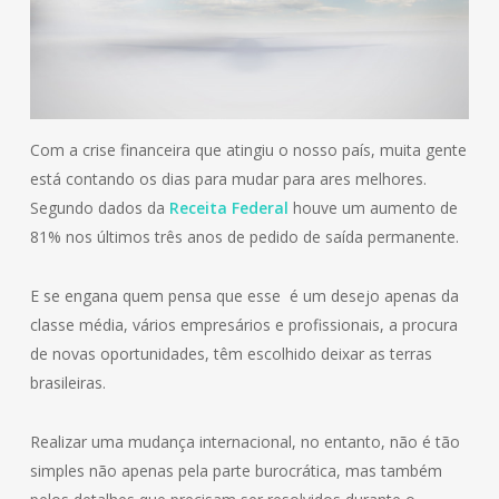
Com a crise financeira que atingiu o nosso país, muita gente
está contando os dias para mudar para ares melhores.
Segundo dados da
Receita Federal
houve um aumento de
81% nos últimos três anos de pedido de saída permanente.
E se engana quem pensa que esse é um desejo apenas da
classe média, vários empresários e profissionais, a procura
de novas oportunidades, têm escolhido deixar as terras
brasileiras.
Realizar uma mudança internacional, no entanto, não é tão
simples não apenas pela parte burocrática, mas também