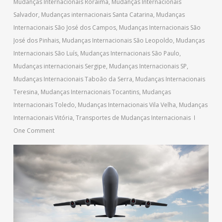
Mudanças Internacionais Roraima
,
Mudanças Internacionais
Salvador
,
Mudanças internacionais Santa Catarina
,
Mudanças
Internacionais São José dos Campos
,
Mudanças Internacionais São
José dos Pinhais
,
Mudanças Internacionais São Leopoldo
,
Mudanças
Internacionais São Luís
,
Mudanças Internacionais São Paulo
,
Mudanças internacionais Sergipe
,
Mudanças Internacionais SP
,
Mudanças Internacionais Taboão da Serra
,
Mudanças Internacionais
Teresina
,
Mudanças Internacionais Tocantins
,
Mudanças
Internacionais Toledo
,
Mudanças Internacionais Vila Velha
,
Mudanças
Internacionais Vitória
,
Transportes de Mudanças Internacionais
One Comment