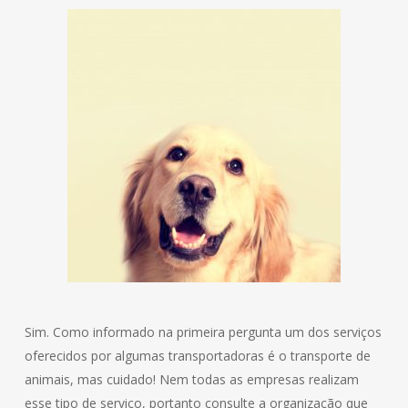
Sim. Como informado na primeira pergunta um dos serviços
oferecidos por algumas transportadoras é o transporte de
animais, mas cuidado! Nem todas as empresas realizam
esse tipo de serviço, portanto consulte a organização que