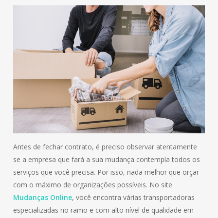
Antes de fechar contrato, é preciso observar atentamente
se a empresa que fará a sua mudança contempla todos os
serviços que você precisa. Por isso, nada melhor que orçar
com o máximo de organizações possíveis. No site
Mudanças Online
, você encontra várias transportadoras
especializadas no ramo e com alto nível de qualidade em