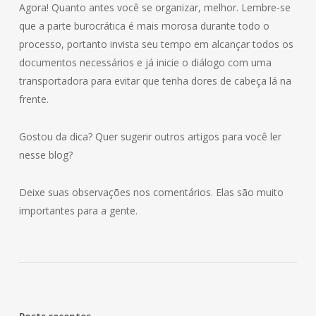
Agora! Quanto antes você se organizar, melhor. Lembre-se
que a parte burocrática é mais morosa durante todo o
processo, portanto invista seu tempo em alcançar todos os
documentos necessários e já inicie o diálogo com uma
transportadora para evitar que tenha dores de cabeça lá na
frente.
Gostou da dica? Quer sugerir outros artigos para você ler
nesse blog?
Deixe suas observações nos comentários. Elas são muito
importantes para a gente.