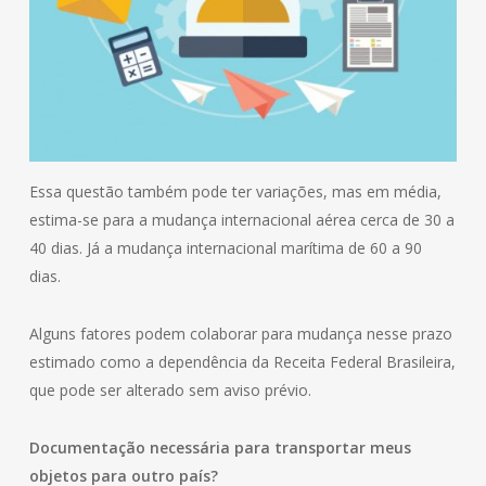
Essa questão também pode ter variações, mas em média,
estima-se para a mudança internacional aérea cerca de 30 a
40 dias. Já a mudança internacional marítima de 60 a 90
dias.
Alguns fatores podem colaborar para mudança nesse prazo
estimado como a dependência da Receita Federal Brasileira,
que pode ser alterado sem aviso prévio.
Documentação necessária para transportar meus
objetos para outro país?