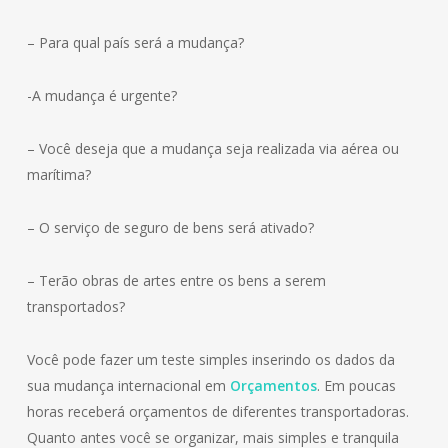
– Para qual país será a mudança?
-A mudança é urgente?
– Você deseja que a mudança seja realizada via aérea ou
marítima?
– O serviço de seguro de bens será ativado?
– Terão obras de artes entre os bens a serem
transportados?
Você pode fazer um teste simples inserindo os dados da
sua mudança internacional em
Orçamentos
. Em poucas
horas receberá orçamentos de diferentes transportadoras.
Quanto antes você se organizar, mais simples e tranquila