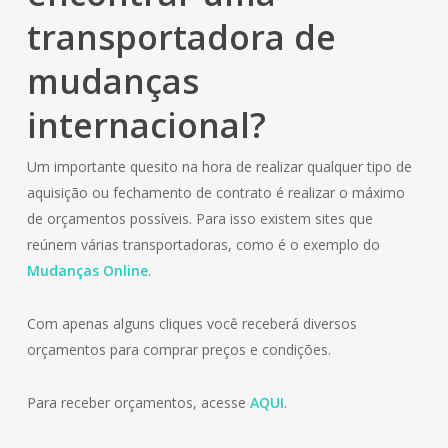
transportadora de
mudanças
internacional?
Um importante quesito na hora de realizar qualquer tipo de
aquisição ou fechamento de contrato é realizar o máximo
de orçamentos possíveis. Para isso existem sites que
reúnem várias transportadoras, como é o exemplo do
Mudanças Online
.
Com apenas alguns cliques você receberá diversos
orçamentos para comprar preços e condições.
Para receber orçamentos, acesse
AQUI
.