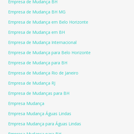
Empresa de Mudança BH
Empresa de Mudança BH MG
Empresa de Mudança em Belo Horizonte
Empresa de Mudança em BH
Empresa de Mudança Internacional
Empresa de Mudança para Belo Horizonte
Empresa de Mudança para BH
Empresa de Mudança Rio de Janeiro
Empresa de Mudança RJ
Empresa de Mudanças para BH
Empresa Mudança
Empresa Mudança Águas Lindas
Empresa Mudança para Águas Lindas
Empresa Mudança para BH