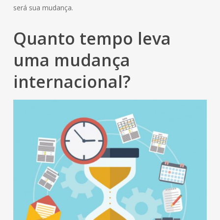
será sua mudança.
Quanto tempo leva
uma mudança
internacional?