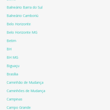
Balneário Barra do Sul
Balneário Camboriú
Belo Horizonte
Belo Horizonte MG
Betim
BH
BH MG
Biguaçu
Brasília
Caminhão de Mudança
Caminhões de Mudança
Campinas
Campo Grande