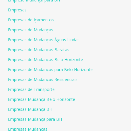
Empresas
Empresas de Içamentos
Empresas de Mudanças
Empresas de Mudanças Águas Lindas
Empresas de Mudanças Baratas
Empresas de Mudanças Belo Horizonte
Empresas de Mudanças para Belo Horizonte
Empresas de Mudanças Residenciais
Empresas de Transporte
Empresas Mudança Belo Horizonte
Empresas Mudança BH
Empresas Mudança para BH
Empresas Mudanças