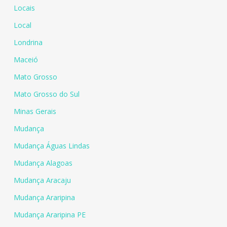
Locais
Local
Londrina
Maceió
Mato Grosso
Mato Grosso do Sul
Minas Gerais
Mudança
Mudança Águas Lindas
Mudança Alagoas
Mudança Aracaju
Mudança Araripina
Mudança Araripina PE