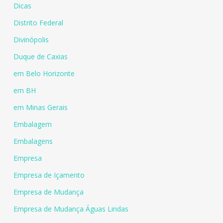
Dicas
Distrito Federal
Divinópolis
Duque de Caxias
em Belo Horizonte
em BH
em Minas Gerais
Embalagem
Embalagens
Empresa
Empresa de Içamento
Empresa de Mudança
Empresa de Mudança Águas Lindas