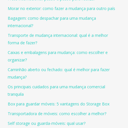
Morar no exterior: como fazer a mudança para outro país
Bagagem: como despachar para uma mudança
internacional?
Transporte de mudança internacional: qual é a melhor
forma de fazer?
Caixas e embalagens para mudança: como escolher e
organizar?
Caminhão aberto ou fechado: qual é melhor para fazer
mudança?
Os principais cuidados para uma mudança comercial
tranquila
Box para guardar móveis: 5 vantagens do Storage Box
Transportadora de móveis: como escolher a melhor?
Self storage ou guarda-móveis: qual usar?