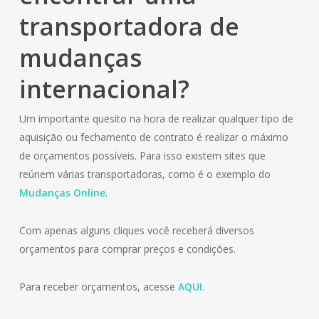
transportadora de
mudanças
internacional?
Um importante quesito na hora de realizar qualquer tipo de
aquisição ou fechamento de contrato é realizar o máximo
de orçamentos possíveis. Para isso existem sites que
reúnem várias transportadoras, como é o exemplo do
Mudanças Online
.
Com apenas alguns cliques você receberá diversos
orçamentos para comprar preços e condições.
Para receber orçamentos, acesse
AQUI
.