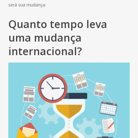
será sua mudança.
Quanto tempo leva
uma mudança
internacional?