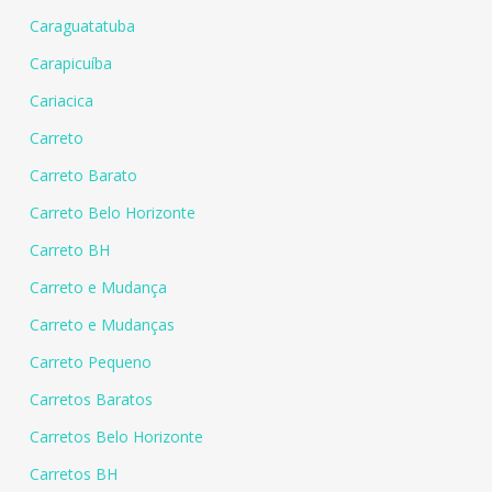
Caraguatatuba
Carapicuíba
Cariacica
Carreto
Carreto Barato
Carreto Belo Horizonte
Carreto BH
Carreto e Mudança
Carreto e Mudanças
Carreto Pequeno
Carretos Baratos
Carretos Belo Horizonte
Carretos BH