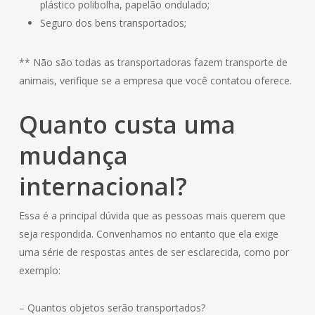
plástico polibolha, papelão ondulado;
Seguro dos bens transportados;
** Não são todas as transportadoras fazem transporte de
animais, verifique se a empresa que você contatou oferece.
Quanto custa uma
mudança
internacional?
Essa é a principal dúvida que as pessoas mais querem que
seja respondida. Convenhamos no entanto que ela exige
uma série de respostas antes de ser esclarecida, como por
exemplo:
– Quantos objetos serão transportados?