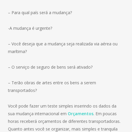
– Para qual país será a mudança?
-A mudança é urgente?
– Você deseja que a mudança seja realizada via aérea ou
marítima?
– O serviço de seguro de bens será ativado?
– Terão obras de artes entre os bens a serem
transportados?
Você pode fazer um teste simples inserindo os dados da
sua mudança internacional em
Orçamentos
. Em poucas
horas receberá orçamentos de diferentes transportadoras.
Quanto antes você se organizar, mais simples e tranquila