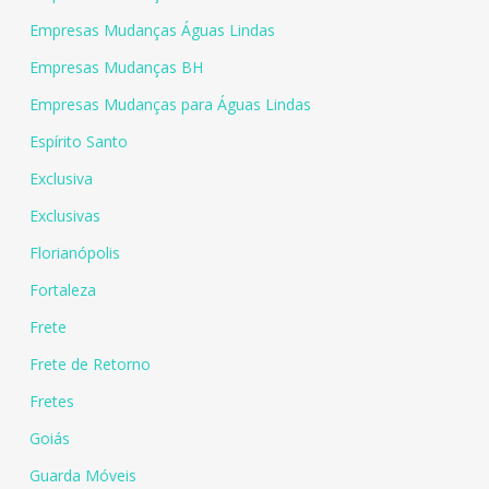
Empresas Mudanças Águas Lindas
Empresas Mudanças BH
Empresas Mudanças para Águas Lindas
Espírito Santo
Exclusiva
Exclusivas
Florianópolis
Fortaleza
Frete
Frete de Retorno
Fretes
Goiás
Guarda Móveis