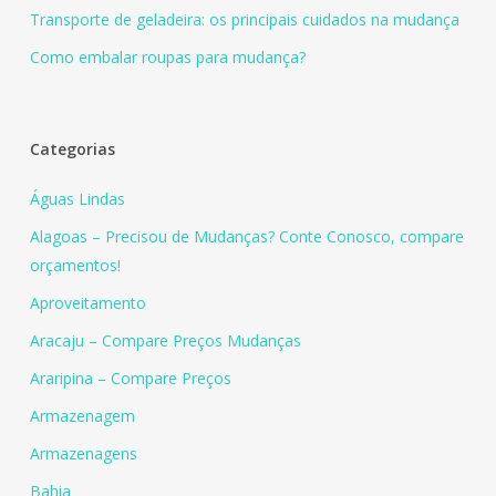
Transporte de geladeira: os principais cuidados na mudança
Como embalar roupas para mudança?
Categorias
Águas Lindas
Alagoas – Precisou de Mudanças? Conte Conosco, compare
orçamentos!
Aproveitamento
Aracaju – Compare Preços Mudanças
Araripina – Compare Preços
Armazenagem
Armazenagens
Bahia