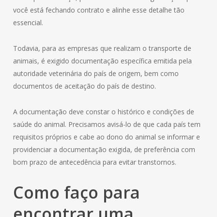
você está fechando contrato e alinhe esse detalhe tão
essencial.
Todavia, para as empresas que realizam o transporte de
animais, é exigido documentação específica emitida pela
autoridade veterinária do país de origem, bem como
documentos de aceitação do país de destino.
A documentação deve constar o histórico e condições de
saúde do animal. Precisamos avisá-lo de que cada país tem
requisitos próprios e cabe ao dono do animal se informar e
providenciar a documentação exigida, de preferência com
bom prazo de antecedência para evitar transtornos.
Como faço para
encontrar uma