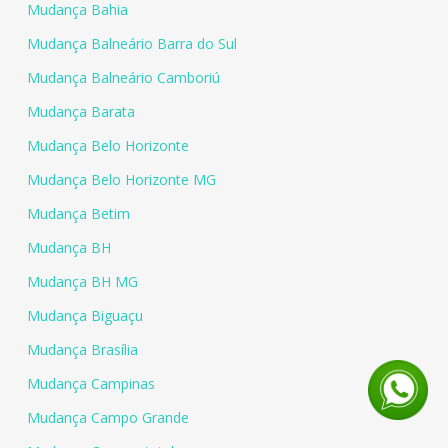
Mudança Bahia
Mudança Balneário Barra do Sul
Mudança Balneário Camboriú
Mudança Barata
Mudança Belo Horizonte
Mudança Belo Horizonte MG
Mudança Betim
Mudança BH
Mudança BH MG
Mudança Biguaçu
Mudança Brasília
Mudança Campinas
Mudança Campo Grande