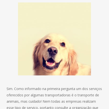
Sim. Como informado na primeira pergunta um dos serviços
oferecidos por algumas transportadoras é o transporte de
animais, mas cuidado! Nem todas as empresas realizam
esse tipo de serviço, portanto consulte a organização que