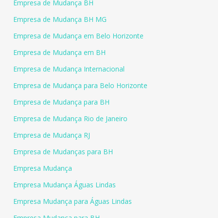
Empresa de Mudança BH
Empresa de Mudança BH MG
Empresa de Mudança em Belo Horizonte
Empresa de Mudança em BH
Empresa de Mudança Internacional
Empresa de Mudança para Belo Horizonte
Empresa de Mudança para BH
Empresa de Mudança Rio de Janeiro
Empresa de Mudança RJ
Empresa de Mudanças para BH
Empresa Mudança
Empresa Mudança Águas Lindas
Empresa Mudança para Águas Lindas
Empresa Mudança para BH