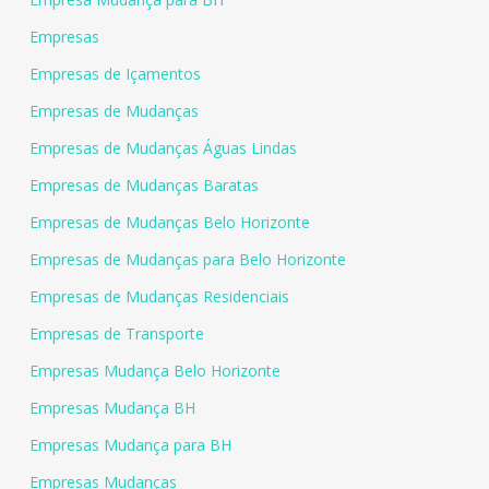
Empresas
Empresas de Içamentos
Empresas de Mudanças
Empresas de Mudanças Águas Lindas
Empresas de Mudanças Baratas
Empresas de Mudanças Belo Horizonte
Empresas de Mudanças para Belo Horizonte
Empresas de Mudanças Residenciais
Empresas de Transporte
Empresas Mudança Belo Horizonte
Empresas Mudança BH
Empresas Mudança para BH
Empresas Mudanças