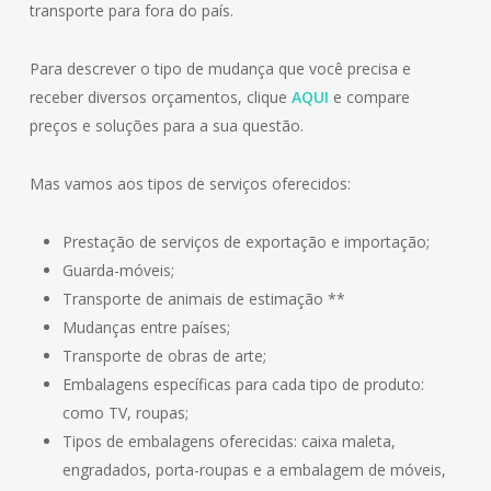
transporte para fora do país.
Para descrever o tipo de mudança que você precisa e
receber diversos orçamentos, clique
AQUI
e compare
preços e soluções para a sua questão.
Mas vamos aos tipos de serviços oferecidos:
Prestação de serviços de exportação e importação;
Guarda-móveis;
Transporte de animais de estimação **
Mudanças entre países;
Transporte de obras de arte;
Embalagens específicas para cada tipo de produto:
como TV, roupas;
Tipos de embalagens oferecidas: caixa maleta,
engradados, porta-roupas e a embalagem de móveis,