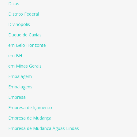
Dicas
Distrito Federal
Divinópolis
Duque de Caxias
em Belo Horizonte
em BH
em Minas Gerais
Embalagem
Embalagens
Empresa
Empresa de Içamento
Empresa de Mudança
Empresa de Mudança Águas Lindas