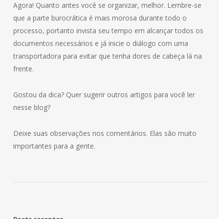
Agora! Quanto antes você se organizar, melhor. Lembre-se
que a parte burocrática é mais morosa durante todo o
processo, portanto invista seu tempo em alcançar todos os
documentos necessários e já inicie o diálogo com uma
transportadora para evitar que tenha dores de cabeça lá na
frente.
Gostou da dica? Quer sugerir outros artigos para você ler
nesse blog?
Deixe suas observações nos comentários. Elas são muito
importantes para a gente.