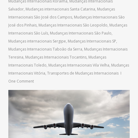
Mudanças Internacionais Roraima
,
Mudanças Internacionais
Salvador
,
Mudanças internacionais Santa Catarina
,
Mudanças
Internacionais São José dos Campos
,
Mudanças Internacionais São
José dos Pinhais
,
Mudanças Internacionais São Leopoldo
,
Mudanças
Internacionais São Luís
,
Mudanças Internacionais São Paulo
,
Mudanças internacionais Sergipe
,
Mudanças Internacionais SP
,
Mudanças Internacionais Taboão da Serra
,
Mudanças Internacionais
Teresina
,
Mudanças Internacionais Tocantins
,
Mudanças
Internacionais Toledo
,
Mudanças Internacionais Vila Velha
,
Mudanças
Internacionais Vitória
,
Transportes de Mudanças Internacionais
One Comment