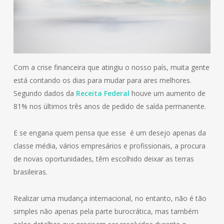
Com a crise financeira que atingiu o nosso país, muita gente
está contando os dias para mudar para ares melhores.
Segundo dados da
Receita Federal
houve um aumento de
81% nos últimos três anos de pedido de saída permanente.
E se engana quem pensa que esse é um desejo apenas da
classe média, vários empresários e profissionais, a procura
de novas oportunidades, têm escolhido deixar as terras
brasileiras.
Realizar uma mudança internacional, no entanto, não é tão
simples não apenas pela parte burocrática, mas também