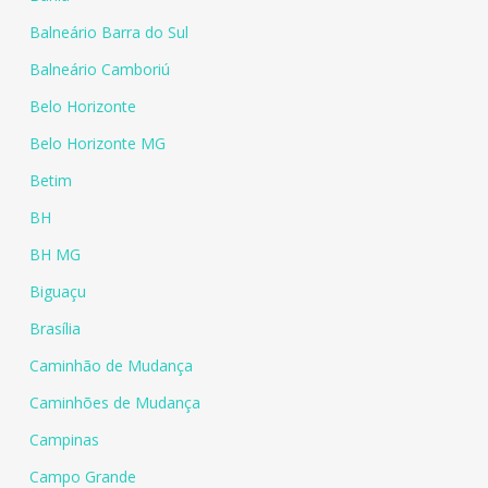
Balneário Barra do Sul
Balneário Camboriú
Belo Horizonte
Belo Horizonte MG
Betim
BH
BH MG
Biguaçu
Brasília
Caminhão de Mudança
Caminhões de Mudança
Campinas
Campo Grande