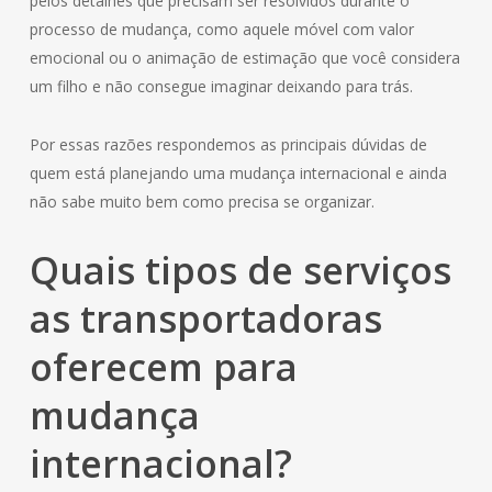
pelos detalhes que precisam ser resolvidos durante o
processo de mudança, como aquele móvel com valor
emocional ou o animação de estimação que você considera
um filho e não consegue imaginar deixando para trás.
Por essas razões respondemos as principais dúvidas de
quem está planejando uma mudança internacional e ainda
não sabe muito bem como precisa se organizar.
Quais tipos de serviços
as transportadoras
oferecem para
mudança
internacional?