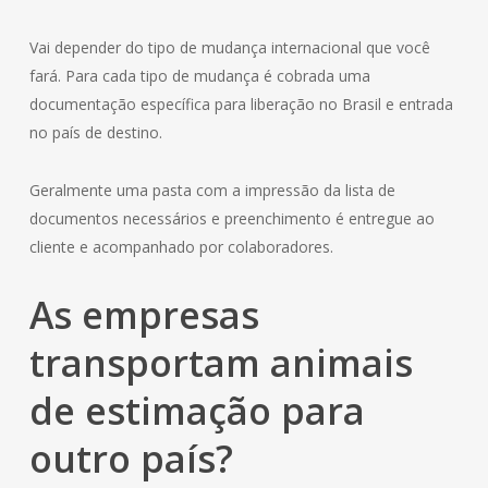
Vai depender do tipo de mudança internacional que você
fará. Para cada tipo de mudança é cobrada uma
documentação específica para liberação no Brasil e entrada
no país de destino.
Geralmente uma pasta com a impressão da lista de
documentos necessários e preenchimento é entregue ao
cliente e acompanhado por colaboradores.
As empresas
transportam animais
de estimação para
outro país?