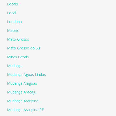
Locais
Local
Londrina
Maceió
Mato Grosso
Mato Grosso do Sul
Minas Gerais
Mudança
Mudança Águas Lindas
Mudança Alagoas
Mudança Aracaju
Mudança Araripina
Mudança Araripina PE