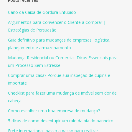
Posts recentes
Cano da Caixa de Gordura Entupido
Argumentos para Convencer o Cliente a Comprar |
Estratégias de Persuasão
Guia definitivo para mudanças de empresas: logística,
planejamento e armazenamento
Mudança Residencial ou Comercial: Dicas Essenciais para
um Processo Sem Estresse
Comprar uma casa? Porque sua inspeção de cupins é
importate
Checklist para fazer uma mudança de imóvel sem dor de
cabeça
Como escolher uma boa empresa de mudança?
5 dicas de como desentupir um ralo da pia do banheiro
Frete internacional: passo a passo para realizar