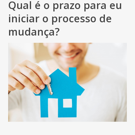
Qual é o prazo para eu
iniciar o processo de
mudança?