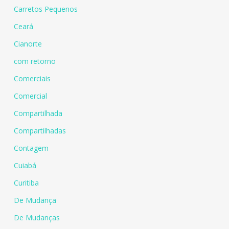
Carretos Pequenos
Ceará
Cianorte
com retorno
Comerciais
Comercial
Compartilhada
Compartilhadas
Contagem
Cuiabá
Curitiba
De Mudança
De Mudanças