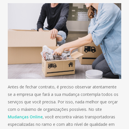
Antes de fechar contrato, é preciso observar atentamente
se a empresa que fará a sua mudança contempla todos os
serviços que você precisa. Por isso, nada melhor que orçar
com o máximo de organizações possíveis. No site
Mudanças Online
, você encontra várias transportadoras
especializadas no ramo e com alto nível de qualidade em