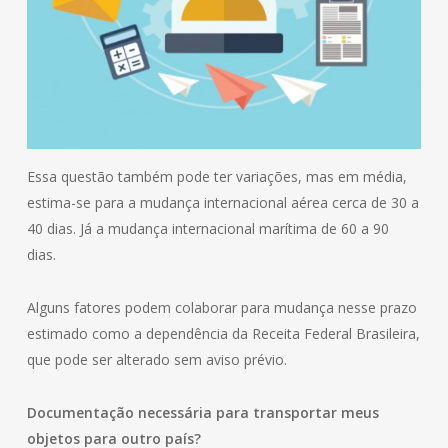
Essa questão também pode ter variações, mas em média,
estima-se para a mudança internacional aérea cerca de 30 a
40 dias. Já a mudança internacional marítima de 60 a 90
dias.
Alguns fatores podem colaborar para mudança nesse prazo
estimado como a dependência da Receita Federal Brasileira,
que pode ser alterado sem aviso prévio.
Documentação necessária para transportar meus
objetos para outro país?