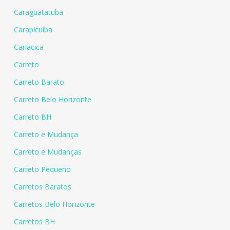
Caraguatatuba
Carapicuíba
Cariacica
Carreto
Carreto Barato
Carreto Belo Horizonte
Carreto BH
Carreto e Mudança
Carreto e Mudanças
Carreto Pequeno
Carretos Baratos
Carretos Belo Horizonte
Carretos BH