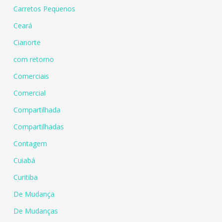
Carretos Pequenos
Ceará
Cianorte
com retorno
Comerciais
Comercial
Compartilhada
Compartilhadas
Contagem
Cuiabá
Curitiba
De Mudança
De Mudanças