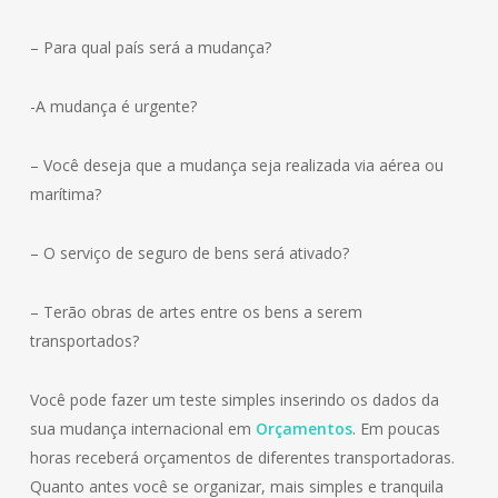
– Para qual país será a mudança?
-A mudança é urgente?
– Você deseja que a mudança seja realizada via aérea ou
marítima?
– O serviço de seguro de bens será ativado?
– Terão obras de artes entre os bens a serem
transportados?
Você pode fazer um teste simples inserindo os dados da
sua mudança internacional em
Orçamentos
. Em poucas
horas receberá orçamentos de diferentes transportadoras.
Quanto antes você se organizar, mais simples e tranquila