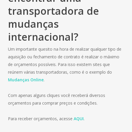
transportadora de
mudanças
internacional?
Um importante quesito na hora de realizar qualquer tipo de
aquisição ou fechamento de contrato é realizar o máximo
de orçamentos possíveis. Para isso existem sites que
reúnem várias transportadoras, como é o exemplo do
Mudanças Online
.
Com apenas alguns cliques você receberá diversos
orçamentos para comprar preços e condições.
Para receber orçamentos, acesse
AQUI
.