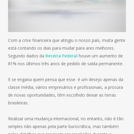
Com a crise financeira que atingiu o nosso país, muita gente
está contando os dias para mudar para ares melhores.
Segundo dados da
Receita Federal
houve um aumento de
81% nos últimos três anos de pedido de saída permanente.
E se engana quem pensa que esse é um desejo apenas da
classe média, vários empresários e profissionais, a procura
de novas oportunidades, têm escolhido deixar as terras
brasileiras.
Realizar uma mudança internacional, no entanto, não é tão
simples não apenas pela parte burocrática, mas também