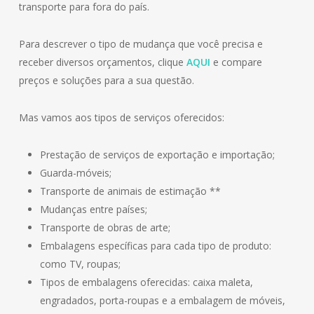
transporte para fora do país.
Para descrever o tipo de mudança que você precisa e
receber diversos orçamentos, clique
AQUI
e compare
preços e soluções para a sua questão.
Mas vamos aos tipos de serviços oferecidos:
Prestação de serviços de exportação e importação;
Guarda-móveis;
Transporte de animais de estimação **
Mudanças entre países;
Transporte de obras de arte;
Embalagens específicas para cada tipo de produto:
como TV, roupas;
Tipos de embalagens oferecidas: caixa maleta,
engradados, porta-roupas e a embalagem de móveis,