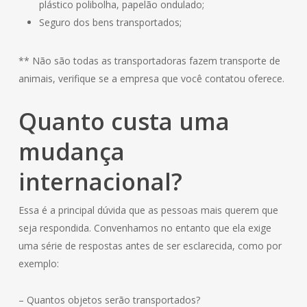
plástico polibolha, papelão ondulado;
Seguro dos bens transportados;
** Não são todas as transportadoras fazem transporte de
animais, verifique se a empresa que você contatou oferece.
Quanto custa uma
mudança
internacional?
Essa é a principal dúvida que as pessoas mais querem que
seja respondida. Convenhamos no entanto que ela exige
uma série de respostas antes de ser esclarecida, como por
exemplo:
– Quantos objetos serão transportados?