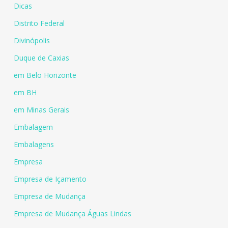
Dicas
Distrito Federal
Divinópolis
Duque de Caxias
em Belo Horizonte
em BH
em Minas Gerais
Embalagem
Embalagens
Empresa
Empresa de Içamento
Empresa de Mudança
Empresa de Mudança Águas Lindas