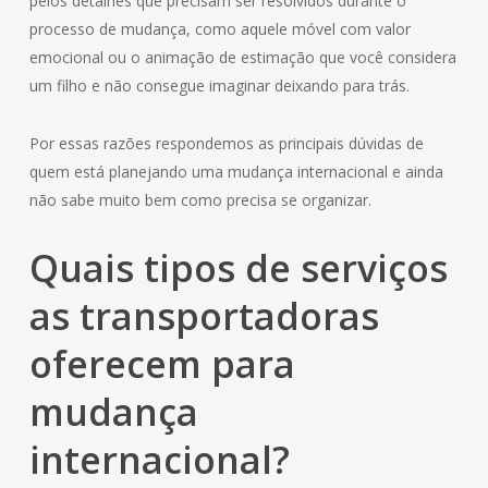
pelos detalhes que precisam ser resolvidos durante o
processo de mudança, como aquele móvel com valor
emocional ou o animação de estimação que você considera
um filho e não consegue imaginar deixando para trás.
Por essas razões respondemos as principais dúvidas de
quem está planejando uma mudança internacional e ainda
não sabe muito bem como precisa se organizar.
Quais tipos de serviços
as transportadoras
oferecem para
mudança
internacional?