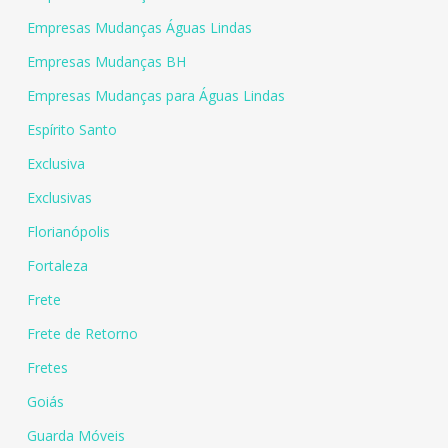
Empresas Mudanças Águas Lindas
Empresas Mudanças BH
Empresas Mudanças para Águas Lindas
Espírito Santo
Exclusiva
Exclusivas
Florianópolis
Fortaleza
Frete
Frete de Retorno
Fretes
Goiás
Guarda Móveis