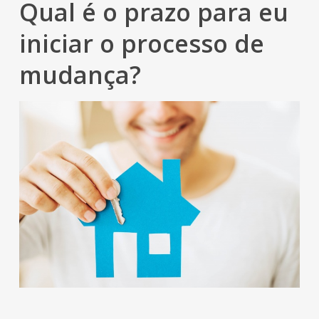
Qual é o prazo para eu
iniciar o processo de
mudança?