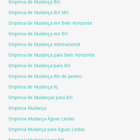
Empresa de Mudança BH
Empresa de Mudança BH MG
Empresa de Mudança em Belo Horizonte
Empresa de Mudança em BH
Empresa de Mudança Internacional
Empresa de Mudança para Belo Horizonte
Empresa de Mudança para BH
Empresa de Mudança Rio de Janeiro
Empresa de Mudança RJ
Empresa de Mudanças para BH
Empresa Mudança
Empresa Mudança Águas Lindas
Empresa Mudança para Águas Lindas
Empresa Mudança para BH