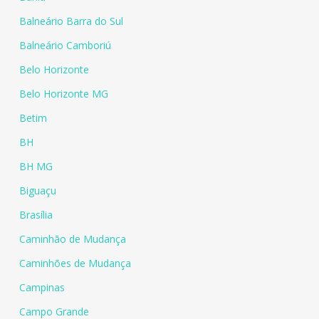
Balneário Barra do Sul
Balneário Camboriú
Belo Horizonte
Belo Horizonte MG
Betim
BH
BH MG
Biguaçu
Brasília
Caminhão de Mudança
Caminhões de Mudança
Campinas
Campo Grande