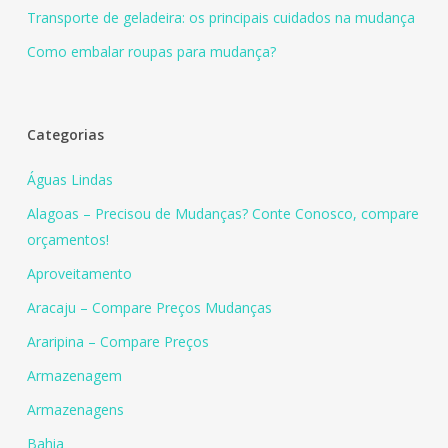
Transporte de geladeira: os principais cuidados na mudança
Como embalar roupas para mudança?
Categorias
Águas Lindas
Alagoas – Precisou de Mudanças? Conte Conosco, compare
orçamentos!
Aproveitamento
Aracaju – Compare Preços Mudanças
Araripina – Compare Preços
Armazenagem
Armazenagens
Bahia