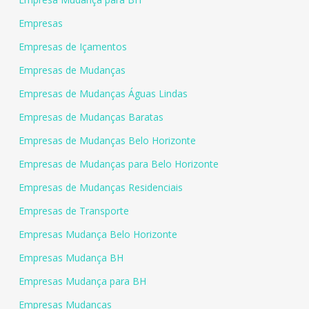
Empresas
Empresas de Içamentos
Empresas de Mudanças
Empresas de Mudanças Águas Lindas
Empresas de Mudanças Baratas
Empresas de Mudanças Belo Horizonte
Empresas de Mudanças para Belo Horizonte
Empresas de Mudanças Residenciais
Empresas de Transporte
Empresas Mudança Belo Horizonte
Empresas Mudança BH
Empresas Mudança para BH
Empresas Mudanças