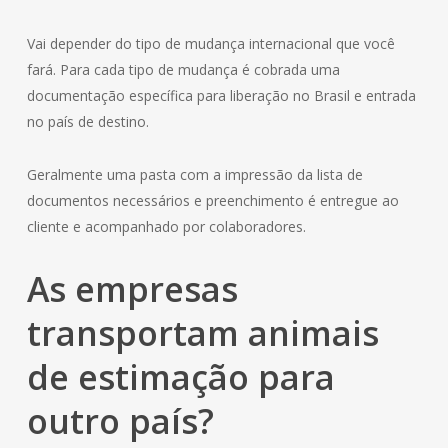
Vai depender do tipo de mudança internacional que você
fará. Para cada tipo de mudança é cobrada uma
documentação específica para liberação no Brasil e entrada
no país de destino.
Geralmente uma pasta com a impressão da lista de
documentos necessários e preenchimento é entregue ao
cliente e acompanhado por colaboradores.
As empresas
transportam animais
de estimação para
outro país?