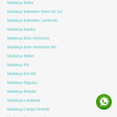
Mudança Bahia
Mudança Balneário Barra do Sul
Mudança Balneário Camboriú
Mudança Barata
Mudança Belo Horizonte
Mudança Belo Horizonte MG
Mudança Betim
Mudança BH
Mudança BH MG
Mudança Biguaçu
Mudança Brasília
Mudança Campinas
Mudança Campo Grande