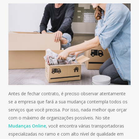
Antes de fechar contrato, é preciso observar atentamente
se a empresa que fará a sua mudança contempla todos os
serviços que você precisa. Por isso, nada melhor que orçar
com o máximo de organizações possíveis. No site
Mudanças Online
, você encontra várias transportadoras
especializadas no ramo e com alto nível de qualidade em