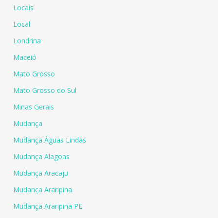
Locais
Local
Londrina
Maceió
Mato Grosso
Mato Grosso do Sul
Minas Gerais
Mudança
Mudança Águas Lindas
Mudança Alagoas
Mudança Aracaju
Mudança Araripina
Mudança Araripina PE