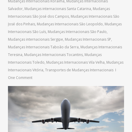
Mudanças Internacionais Roraima
,
Mudanças Internacionais
Salvador
,
Mudanças internacionais Santa Catarina
,
Mudanças
Internacionais São José dos Campos
,
Mudanças Internacionais São
José dos Pinhais
,
Mudanças Internacionais São Leopoldo
,
Mudanças
Internacionais São Luís
,
Mudanças Internacionais São Paulo
,
Mudanças internacionais Sergipe
,
Mudanças Internacionais SP
,
Mudanças Internacionais Taboão da Serra
,
Mudanças Internacionais
Teresina
,
Mudanças Internacionais Tocantins
,
Mudanças
Internacionais Toledo
,
Mudanças Internacionais Vila Velha
,
Mudanças
Internacionais Vitória
,
Transportes de Mudanças Internacionais
One Comment