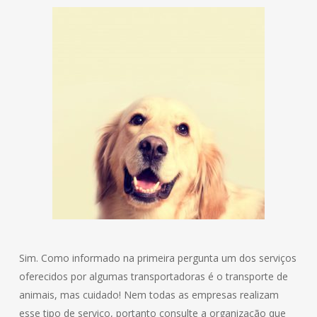
Sim. Como informado na primeira pergunta um dos serviços
oferecidos por algumas transportadoras é o transporte de
animais, mas cuidado! Nem todas as empresas realizam
esse tipo de serviço, portanto consulte a organização que