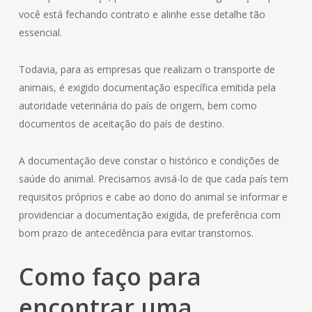
você está fechando contrato e alinhe esse detalhe tão
essencial.
Todavia, para as empresas que realizam o transporte de
animais, é exigido documentação específica emitida pela
autoridade veterinária do país de origem, bem como
documentos de aceitação do país de destino.
A documentação deve constar o histórico e condições de
saúde do animal. Precisamos avisá-lo de que cada país tem
requisitos próprios e cabe ao dono do animal se informar e
providenciar a documentação exigida, de preferência com
bom prazo de antecedência para evitar transtornos.
Como faço para
encontrar uma