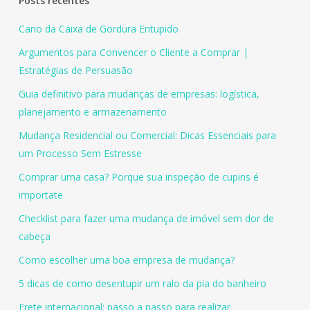
Posts recentes
Cano da Caixa de Gordura Entupido
Argumentos para Convencer o Cliente a Comprar |
Estratégias de Persuasão
Guia definitivo para mudanças de empresas: logística,
planejamento e armazenamento
Mudança Residencial ou Comercial: Dicas Essenciais para
um Processo Sem Estresse
Comprar uma casa? Porque sua inspeção de cupins é
importate
Checklist para fazer uma mudança de imóvel sem dor de
cabeça
Como escolher uma boa empresa de mudança?
5 dicas de como desentupir um ralo da pia do banheiro
Frete internacional: passo a passo para realizar