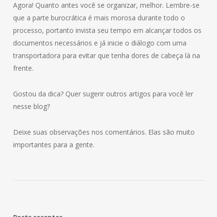
Agora! Quanto antes você se organizar, melhor. Lembre-se
que a parte burocrática é mais morosa durante todo o
processo, portanto invista seu tempo em alcançar todos os
documentos necessários e já inicie o diálogo com uma
transportadora para evitar que tenha dores de cabeça lá na
frente.
Gostou da dica? Quer sugerir outros artigos para você ler
nesse blog?
Deixe suas observações nos comentários. Elas são muito
importantes para a gente.