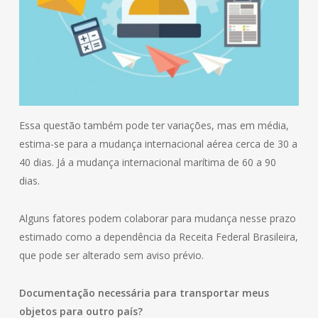
Essa questão também pode ter variações, mas em média,
estima-se para a mudança internacional aérea cerca de 30 a
40 dias. Já a mudança internacional marítima de 60 a 90
dias.
Alguns fatores podem colaborar para mudança nesse prazo
estimado como a dependência da Receita Federal Brasileira,
que pode ser alterado sem aviso prévio.
Documentação necessária para transportar meus
objetos para outro país?