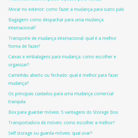
Morar no exterior: como fazer a mudança para outro país
Bagagem: como despachar para uma mudança
internacional?
Transporte de mudança internacional: qual é a melhor
forma de fazer?
Caixas e embalagens para mudança: como escolher e
organizar?
Caminhão aberto ou fechado: qual é melhor para fazer
mudança?
Os principais cuidados para uma mudança comercial
tranquila
Box para guardar móveis: 5 vantagens do Storage Box
Transportadora de móveis: como escolher a melhor?
Self storage ou guarda-móveis: qual usar?