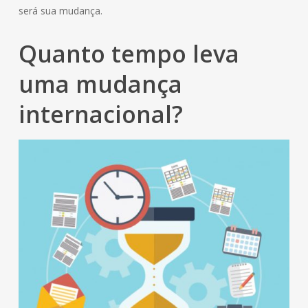
será sua mudança.
Quanto tempo leva
uma mudança
internacional?