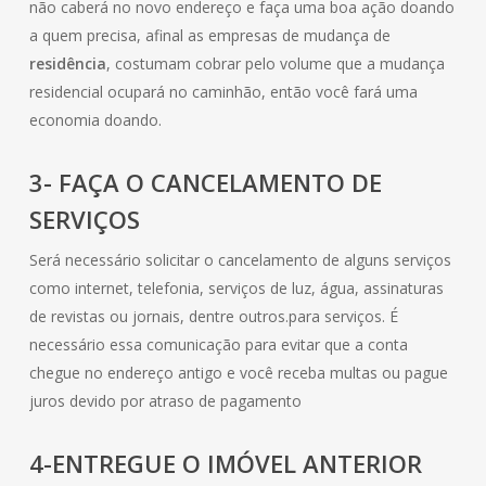
não caberá no novo endereço e faça uma boa ação doando
a quem precisa, afinal as empresas de mudança de
residência
, costumam cobrar pelo volume que a mudança
residencial ocupará no caminhão, então você fará uma
economia doando.
3- FAÇA O CANCELAMENTO DE
SERVIÇOS
Será necessário solicitar o cancelamento de alguns serviços
como internet, telefonia, serviços de luz, água, assinaturas
de revistas ou jornais, dentre outros.para serviços. É
necessário essa comunicação para evitar que a conta
chegue no endereço antigo e você receba multas ou pague
juros devido por atraso de pagamento
4-ENTREGUE O IMÓVEL ANTERIOR