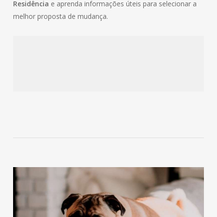
Residência
e aprenda informações úteis para selecionar a
melhor proposta de mudança.