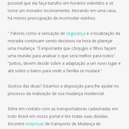
possível que ela faça barulho em horários indevidos e se
torne um morador inconveniente. Morando em uma casa,
há menos preocupação de incomodar vizinhos.
” Fatores como a sensação de
segurança
e a localização da
moradia continuam sendo decisivos na hora de planejar
uma mudança. “É importante que cônjuges e filhos façam
uma reunião para analisar o que será melhor para todos”.
“Juntos, devem decidir sobre a adaptação a um novo lugar e
até sobre o bairro para onde a família se mudará.”
Gostou das dicas? Estamos a disposição para lhe ajudar no
processo da realização de sua mudança residencial.
Entre em contato com as transportadoras cadastradas em
todo Brasil em nosso portal e tire todas suas dúvidas.
Encontre
empresas
de transporte de Mudança de