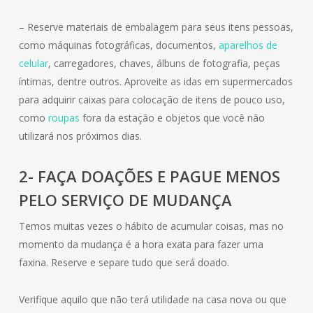
– Reserve materiais de embalagem para seus itens pessoas,
como máquinas fotográficas, documentos,
aparelhos de
celular
, carregadores, chaves, álbuns de fotografia, peças
íntimas, dentre outros. Aproveite as idas em supermercados
para adquirir caixas para colocação de itens de pouco uso,
como
roupas
fora da estação e objetos que você não
utilizará nos próximos dias.
2- FAÇA DOAÇÕES E PAGUE MENOS
PELO SERVIÇO DE MUDANÇA
Temos muitas vezes o hábito de acumular coisas, mas no
momento da mudança é a hora exata para fazer uma
faxina. Reserve e separe tudo que será doado.
Verifique aquilo que não terá utilidade na casa nova ou que