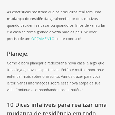
As estatísticas mostram que os brasileiros realizam uma
mudança de residência
geralmente por dois motivos:
quando decidem se casar ou quando os filhos deixam o lar
e a casa se torna grande e vazia para os pais. Se você
precisa de um
ORÇAMENTO
conte conosco!
Planeje:
Como é bom planejar e redecorar a nova casa, é algo que
traz alegria, novas expectativas. Então é muito importante
entender mais sobre o assunto. Vamos trazer para você
leitor, várias informações sobre essa nova etapa da sua
vida. Continue acompanhando nossa matéria!
10 Dicas infalíveis para realizar uma
mudança de
residência
em todo