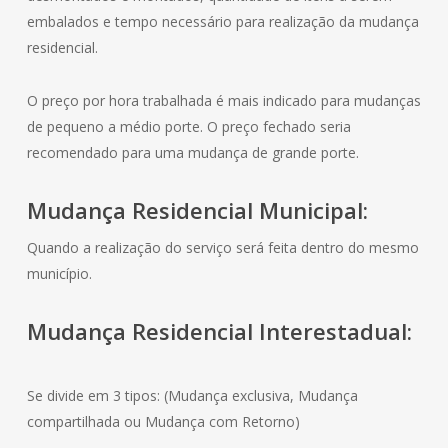
embalados e tempo necessário para realização da mudança
residencial.
O preço por hora trabalhada é mais indicado para mudanças
de pequeno a médio porte. O preço fechado seria
recomendado para uma mudança de grande porte.
Mudança
Residencial
Municipal:
Quando a realização do serviço será feita dentro do mesmo
município.
Mudança
Residencial
Interestadual:
Se divide em 3 tipos: (Mudança exclusiva, Mudança
compartilhada ou Mudança com Retorno)