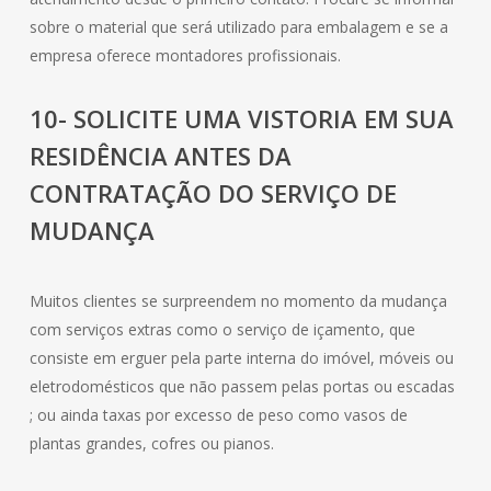
sobre o material que será utilizado para embalagem e se a
empresa oferece montadores profissionais.
10- SOLICITE UMA VISTORIA EM SUA
RESIDÊNCIA ANTES DA
CONTRATAÇÃO DO SERVIÇO DE
MUDANÇA
Muitos clientes se surpreendem no momento da mudança
com serviços extras como o serviço de içamento, que
consiste em erguer pela parte interna do imóvel, móveis ou
eletrodomésticos que não passem pelas portas ou escadas
; ou ainda taxas por excesso de peso como vasos de
plantas grandes, cofres ou pianos.