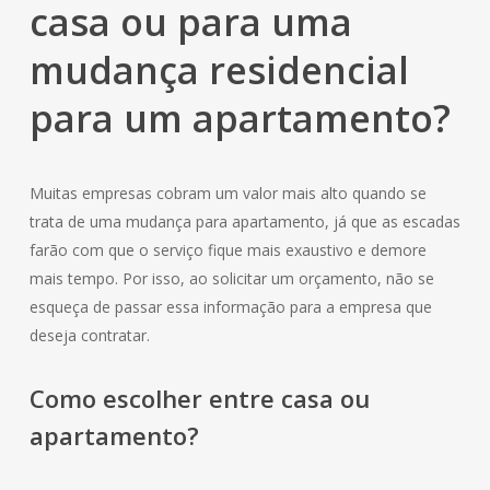
casa ou para uma
mudança residencial
para um apartamento?
Muitas empresas cobram um valor mais alto quando se
trata de uma mudança para apartamento, já que as escadas
farão com que o serviço fique mais exaustivo e demore
mais tempo. Por isso, ao solicitar um orçamento, não se
esqueça de passar essa informação para a empresa que
deseja contratar.
Como escolher entre casa ou
apartamento?