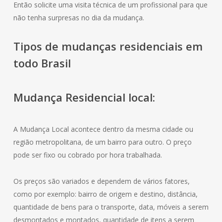
Então solicite uma visita técnica de um profissional para que
não tenha surpresas no dia da mudança.
Tipos de mudanças residenciais em
todo Brasil
Mudança
Residencial
local:
A Mudança Local acontece dentro da mesma cidade ou
região metropolitana, de um bairro para outro. O preço
pode ser fixo ou cobrado por hora trabalhada.
Os preços são variados e dependem de vários fatores,
como por exemplo: bairro de origem e destino, distância,
quantidade de bens para o transporte, data, móveis a serem
desmontados e montados, quantidade de itens a serem