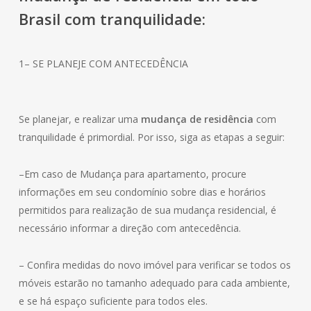
Brasil com tranquilidade:
1– SE PLANEJE COM ANTECEDÊNCIA
Se planejar, e realizar uma
mudança de residência
com
tranquilidade é primordial. Por isso, siga as etapas a seguir:
–Em caso de Mudança para apartamento, procure
informações em seu condomínio sobre dias e horários
permitidos para realização de sua mudança residencial, é
necessário informar a direção com antecedência.
– Confira medidas do novo imóvel para verificar se todos os
móveis estarão no tamanho adequado para cada ambiente,
e se há espaço suficiente para todos eles.