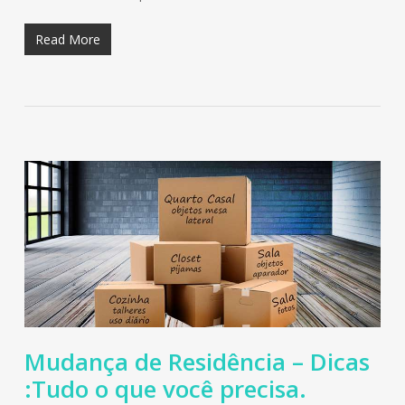
Read More
Mudança de Residência – Dicas
:Tudo o que você precisa.