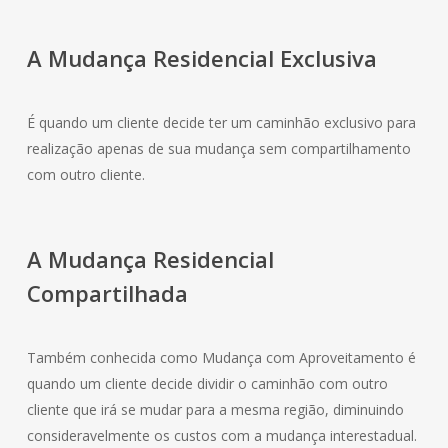
A Mudança
Residencial
Exclusiva
É quando um cliente decide ter um caminhão exclusivo para
realização apenas de sua mudança sem compartilhamento
com outro cliente.
A Mudança
Residencial
Compartilhada
Também conhecida como Mudança com Aproveitamento é
quando um cliente decide dividir o caminhão com outro
cliente que irá se mudar para a mesma região, diminuindo
consideravelmente os custos com a mudança interestadual.