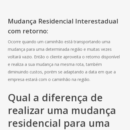
Mudança
Residencial
Interestadual
com retorno:
Ocorre quando um caminhão está transportando uma
mudança para uma determinada região e muitas vezes
voltará vazio. Então o cliente aproveita o retorno disponível
e realiza a sua mudança na mesma rota, também
diminuindo custos, porém se adaptando a data em que a
empresa estará com o caminhão na região.
Qual a diferença de
realizar uma mudança
residencial
para uma