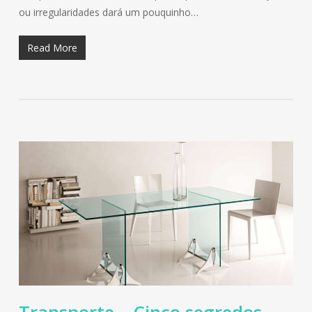
ou irregularidades dará um pouquinho…
Read More