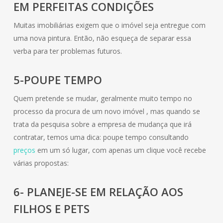
EM PERFEITAS CONDIÇÕES
Muitas imobiliárias exigem que o imóvel seja entregue com
uma nova pintura. Então, não esqueça de separar essa
verba para ter problemas futuros.
5-POUPE TEMPO
Quem pretende se mudar, geralmente muito tempo no
processo da procura de um novo imóvel , mas quando se
trata da pesquisa sobre a empresa de mudança que irá
contratar, temos uma dica: poupe tempo consultando
preços
em um só lugar, com apenas um clique você recebe
várias propostas:
6- PLANEJE-SE EM RELAÇÃO AOS
FILHOS E PETS