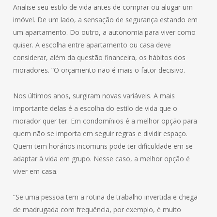
Analise seu estilo de vida antes de comprar ou alugar um
imóvel. De um lado, a sensação de segurança estando em
um apartamento. Do outro, a autonomia para viver como
quiser. A escolha entre apartamento ou casa deve
considerar, além da questão financeira, os hábitos dos
moradores. “O orçamento não é mais o fator decisivo.
Nos últimos anos, surgiram novas variáveis. A mais
importante delas é a escolha do estilo de vida que o
morador quer ter. Em condomínios é a melhor opção para
quem não se importa em seguir regras e dividir espaço.
Quem tem horários incomuns pode ter dificuldade em se
adaptar à vida em grupo. Nesse caso, a melhor opção é
viver em casa.
“Se uma pessoa tem a rotina de trabalho invertida e chega
de madrugada com frequência, por exemplo, é muito