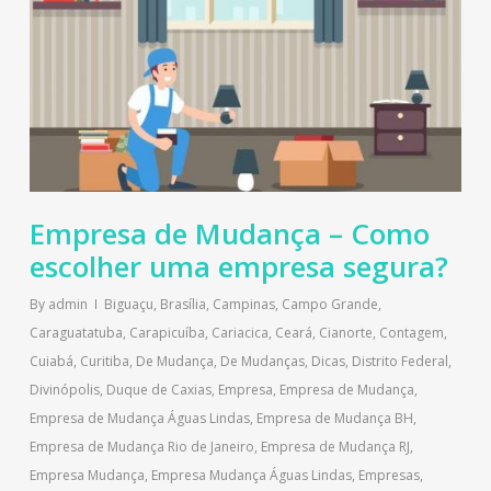
Empresa de Mudança – Como
escolher uma empresa segura?
By
admin
Biguaçu
,
Brasília
,
Campinas
,
Campo Grande
,
Caraguatatuba
,
Carapicuíba
,
Cariacica
,
Ceará
,
Cianorte
,
Contagem
,
Cuiabá
,
Curitiba
,
De Mudança
,
De Mudanças
,
Dicas
,
Distrito Federal
,
Divinópolis
,
Duque de Caxias
,
Empresa
,
Empresa de Mudança
,
Empresa de Mudança Águas Lindas
,
Empresa de Mudança BH
,
Empresa de Mudança Rio de Janeiro
,
Empresa de Mudança RJ
,
Empresa Mudança
,
Empresa Mudança Águas Lindas
,
Empresas
,