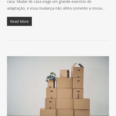
casa. Mudar de casa exige um grande exercício de
adaptação, e essa mudança não afeta somente a nossa…
Read More