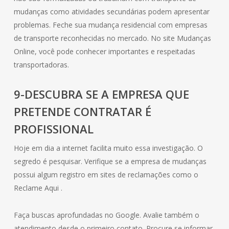
mudanças como atividades secundárias podem apresentar
problemas. Feche sua mudança residencial com empresas
de transporte reconhecidas no mercado. No site Mudanças
Online, você pode conhecer importantes e respeitadas
transportadoras.
9-DESCUBRA SE A EMPRESA QUE
PRETENDE CONTRATAR É
PROFISSIONAL
Hoje em dia a internet facilita muito essa investigação. O
segredo é pesquisar. Verifique se a empresa de mudanças
possui algum registro em sites de reclamações como o
Reclame Aqui .
Faça buscas aprofundadas no Google. Avalie também o
atendimento desde o primeiro contato. Procure se informar