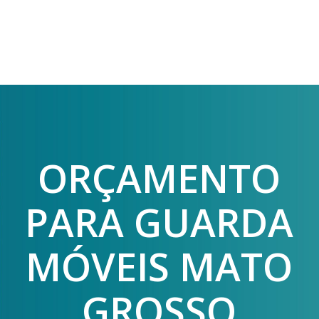
ORÇAMENTO
PARA GUARDA
MÓVEIS MATO
GROSSO