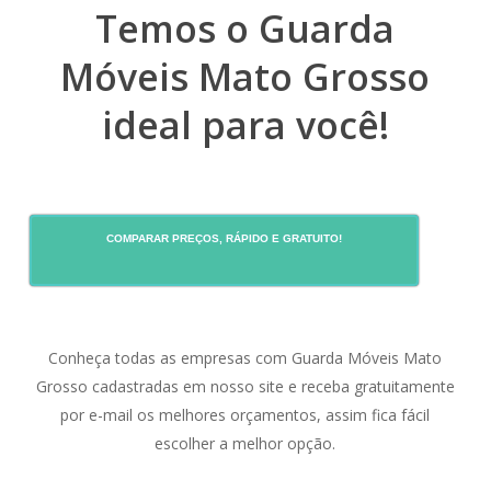
Temos o Guarda
Móveis Mato Grosso
ideal para você!
COMPARAR PREÇOS, RÁPIDO E GRATUITO!
Conheça todas as empresas com Guarda Móveis Mato
Grosso cadastradas em nosso site e receba gratuitamente
por e-mail os melhores orçamentos, assim fica fácil
escolher a melhor opção.