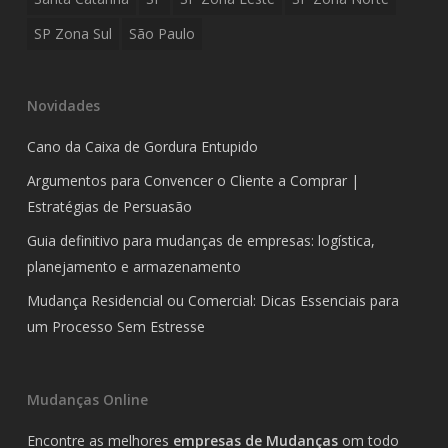
SP Zona Sul
São Paulo
Novidades
Cano da Caixa de Gordura Entupido
Argumentos para Convencer o Cliente a Comprar |
Estratégias de Persuasão
Guia definitivo para mudanças de empresas: logística,
planejamento e armazenamento
Mudança Residencial ou Comercial: Dicas Essenciais para
um Processo Sem Estresse
Mudanças Online
Encontre as melhores
empresas de Mudanças
om todo