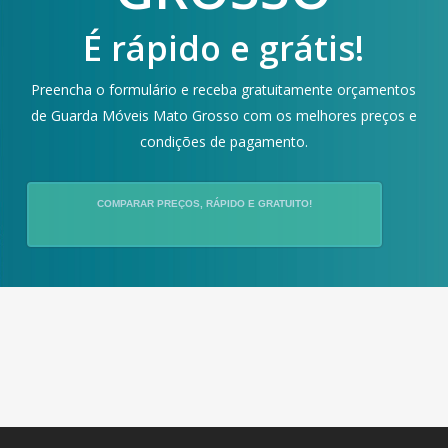
É rápido e grátis!
Preencha o formulário e receba gratuitamente orçamentos
de Guarda Móveis Mato Grosso com os melhores preços e
condições de pagamento.
COMPARAR PREÇOS, RÁPIDO E GRATUITO!