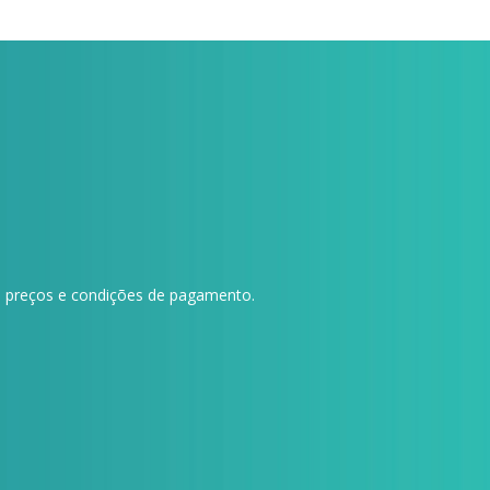
 preços e condições de pagamento.