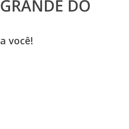
 GRANDE DO
a você!