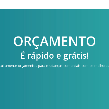
ORÇAMENTO
É rápido e grátis!
ratuitamente orçamentos para mudanças comerciais com os melhores