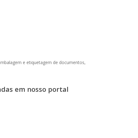
s, embalagem e etiquetagem de documentos,
das em nosso portal