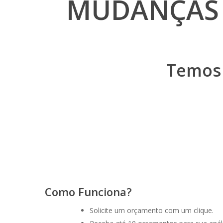
MUDANÇAS 
Temos 
Como Funciona?
Solicite um orçamento com um clique.