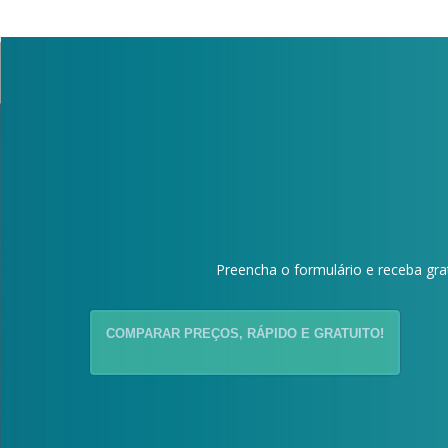
Preencha o formulário e receba g
COMPARAR PREÇOS, RÁPIDO E GRATUITO!