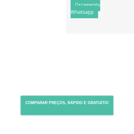
Orçamento
Whatsapp
COMPARAR PREÇOS, RÁPIDO E GRATUITO!