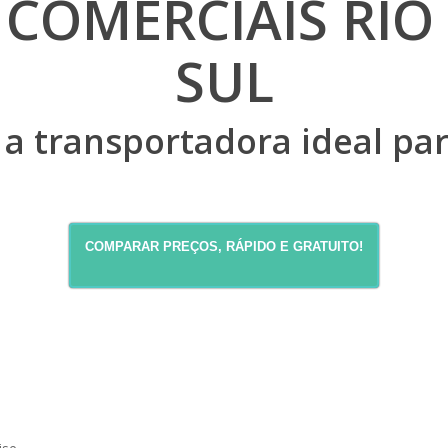
COMERCIAIS RIO
SUL
a transportadora ideal par
COMPARAR PREÇOS, RÁPIDO E GRATUITO!