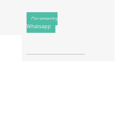
Orçamento
Whatsapp