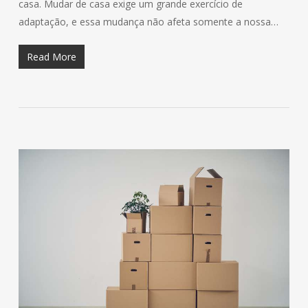
casa. Mudar de casa exige um grande exercício de
adaptação, e essa mudança não afeta somente a nossa…
Read More