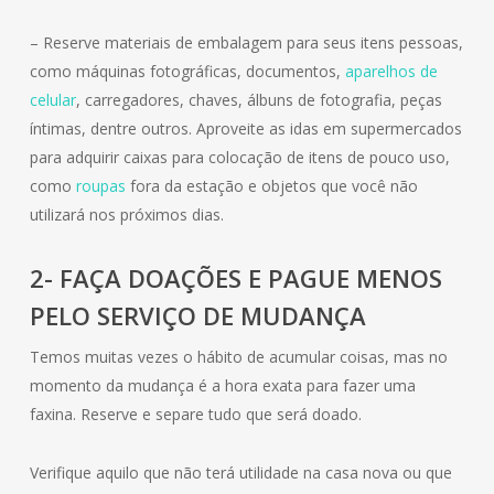
– Reserve materiais de embalagem para seus itens pessoas,
como máquinas fotográficas, documentos,
aparelhos de
celular
, carregadores, chaves, álbuns de fotografia, peças
íntimas, dentre outros. Aproveite as idas em supermercados
para adquirir caixas para colocação de itens de pouco uso,
como
roupas
fora da estação e objetos que você não
utilizará nos próximos dias.
2- FAÇA DOAÇÕES E PAGUE MENOS
PELO SERVIÇO DE MUDANÇA
Temos muitas vezes o hábito de acumular coisas, mas no
momento da mudança é a hora exata para fazer uma
faxina. Reserve e separe tudo que será doado.
Verifique aquilo que não terá utilidade na casa nova ou que