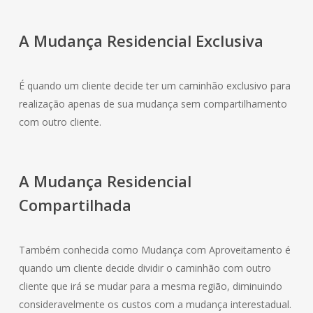
A Mudança
Residencial
Exclusiva
É quando um cliente decide ter um caminhão exclusivo para
realização apenas de sua mudança sem compartilhamento
com outro cliente.
A Mudança
Residencial
Compartilhada
Também conhecida como Mudança com Aproveitamento é
quando um cliente decide dividir o caminhão com outro
cliente que irá se mudar para a mesma região, diminuindo
consideravelmente os custos com a mudança interestadual.