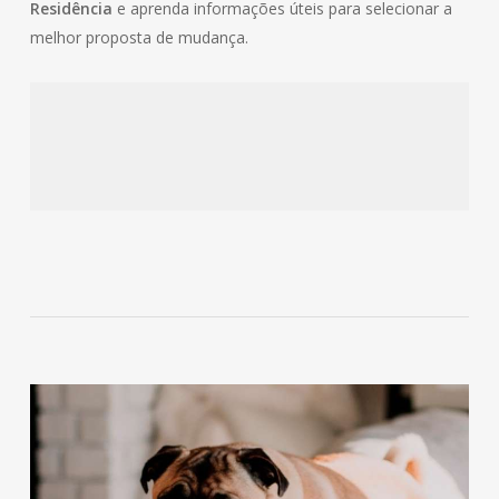
Residência
e aprenda informações úteis para selecionar a
melhor proposta de mudança.