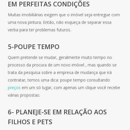
EM PERFEITAS CONDIÇÕES
Muitas imobiliárias exigem que o imóvel seja entregue com
uma nova pintura. Então, não esqueça de separar essa
verba para ter problemas futuros.
5-POUPE TEMPO
Quem pretende se mudar, geralmente muito tempo no
processo da procura de um novo imóvel , mas quando se
trata da pesquisa sobre a empresa de mudança que irá
contratar, temos uma dica: poupe tempo consultando
preços
em um só lugar, com apenas um clique você recebe
várias propostas:
6- PLANEJE-SE EM RELAÇÃO AOS
FILHOS E PETS