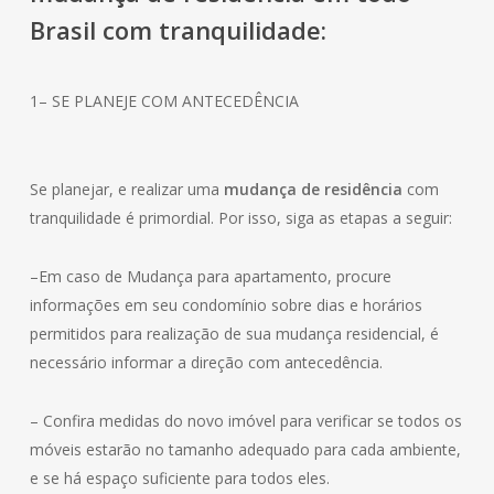
Brasil com tranquilidade:
1– SE PLANEJE COM ANTECEDÊNCIA
Se planejar, e realizar uma
mudança de residência
com
tranquilidade é primordial. Por isso, siga as etapas a seguir:
–Em caso de Mudança para apartamento, procure
informações em seu condomínio sobre dias e horários
permitidos para realização de sua mudança residencial, é
necessário informar a direção com antecedência.
– Confira medidas do novo imóvel para verificar se todos os
móveis estarão no tamanho adequado para cada ambiente,
e se há espaço suficiente para todos eles.