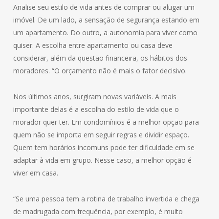
Analise seu estilo de vida antes de comprar ou alugar um
imóvel. De um lado, a sensação de segurança estando em
um apartamento. Do outro, a autonomia para viver como
quiser. A escolha entre apartamento ou casa deve
considerar, além da questão financeira, os hábitos dos
moradores. “O orçamento não é mais o fator decisivo.
Nos últimos anos, surgiram novas variáveis. A mais
importante delas é a escolha do estilo de vida que o
morador quer ter. Em condomínios é a melhor opção para
quem não se importa em seguir regras e dividir espaço.
Quem tem horários incomuns pode ter dificuldade em se
adaptar à vida em grupo. Nesse caso, a melhor opção é
viver em casa.
“Se uma pessoa tem a rotina de trabalho invertida e chega
de madrugada com frequência, por exemplo, é muito