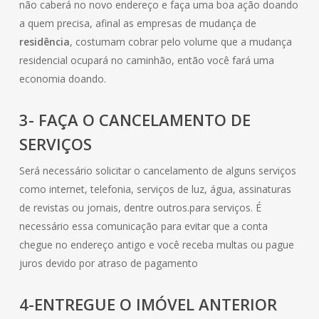
não caberá no novo endereço e faça uma boa ação doando
a quem precisa, afinal as empresas de mudança de
residência
, costumam cobrar pelo volume que a mudança
residencial ocupará no caminhão, então você fará uma
economia doando.
3- FAÇA O CANCELAMENTO DE
SERVIÇOS
Será necessário solicitar o cancelamento de alguns serviços
como internet, telefonia, serviços de luz, água, assinaturas
de revistas ou jornais, dentre outros.para serviços. É
necessário essa comunicação para evitar que a conta
chegue no endereço antigo e você receba multas ou pague
juros devido por atraso de pagamento
4-ENTREGUE O IMÓVEL ANTERIOR