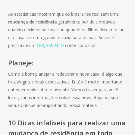
As estatísticas mostram que os brasileiros realizam uma
mudança de residência
geralmente por dois motivos:
quando decidem se casar ou quando os filhos deixam o lar
e a casa se torna grande e vazia para os pais. Se você
precisa de um
ORÇAMENTO
conte conosco!
Planeje:
Como é bom planejar e redecorar a nova casa, é algo que
traz alegria, novas expectativas. Então é muito importante
entender mais sobre o assunto. Vamos trazer para você
leitor, várias informações sobre essa nova etapa da sua
vida. Continue acompanhando nossa matéria!
10 Dicas infalíveis para realizar uma
mudança de
residência
em todo