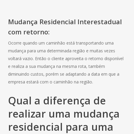
Mudança
Residencial
Interestadual
com retorno:
Ocorre quando um caminhão está transportando uma
mudança para uma determinada região e muitas vezes
voltará vazio. Então o cliente aproveita o retorno disponível
e realiza a sua mudança na mesma rota, também
diminuindo custos, porém se adaptando a data em que a
empresa estará com o caminhão na região.
Qual a diferença de
realizar uma mudança
residencial
para uma