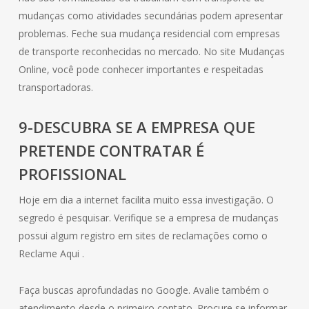
mudanças como atividades secundárias podem apresentar
problemas. Feche sua mudança residencial com empresas
de transporte reconhecidas no mercado. No site Mudanças
Online, você pode conhecer importantes e respeitadas
transportadoras.
9-DESCUBRA SE A EMPRESA QUE
PRETENDE CONTRATAR É
PROFISSIONAL
Hoje em dia a internet facilita muito essa investigação. O
segredo é pesquisar. Verifique se a empresa de mudanças
possui algum registro em sites de reclamações como o
Reclame Aqui .
Faça buscas aprofundadas no Google. Avalie também o
atendimento desde o primeiro contato. Procure se informar