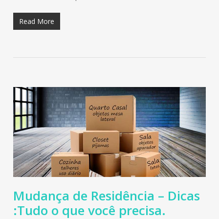
Read More
Mudança de Residência – Dicas
:Tudo o que você precisa.