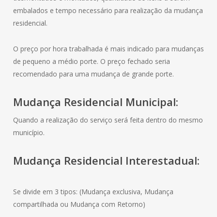
embalados e tempo necessário para realização da mudança
residencial.
O preço por hora trabalhada é mais indicado para mudanças
de pequeno a médio porte. O preço fechado seria
recomendado para uma mudança de grande porte.
Mudança
Residencial
Municipal:
Quando a realização do serviço será feita dentro do mesmo
município.
Mudança
Residencial
Interestadual:
Se divide em 3 tipos: (Mudança exclusiva, Mudança
compartilhada ou Mudança com Retorno)