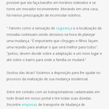
possível que ela faça barulho em horários indevidos e se
torne um morador inconveniente. Morando em uma casa,
há menos preocupação de incomodar vizinhos.
” Fatores como a sensação de
segurança
e a localização da
moradia continuam sendo decisivos na hora de planejar
uma mudança. “É importante que cônjuges e filhos façam
uma reunião para analisar o que será melhor para todos”.
“Juntos, devem decidir sobre a adaptação a um novo lugar e
até sobre o bairro para onde a família se mudará.”
Gostou das dicas? Estamos a disposição para lhe ajudar no
processo da realização de sua mudança residencial.
Entre em contato com as transportadoras cadastradas em
todo Brasil em nosso portal e tire todas suas dúvidas.
Encontre
empresas
de transporte de Mudança de