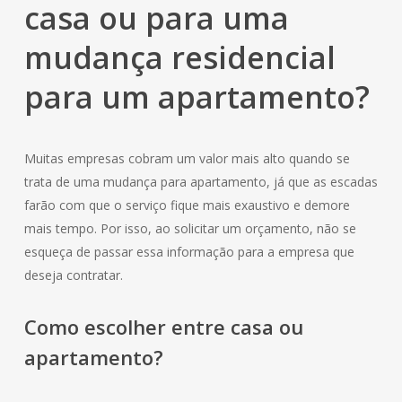
casa ou para uma
mudança residencial
para um apartamento?
Muitas empresas cobram um valor mais alto quando se
trata de uma mudança para apartamento, já que as escadas
farão com que o serviço fique mais exaustivo e demore
mais tempo. Por isso, ao solicitar um orçamento, não se
esqueça de passar essa informação para a empresa que
deseja contratar.
Como escolher entre casa ou
apartamento?