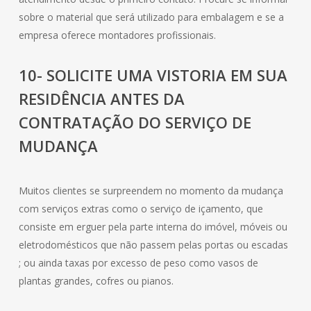
sobre o material que será utilizado para embalagem e se a
empresa oferece montadores profissionais.
10- SOLICITE UMA VISTORIA EM SUA
RESIDÊNCIA ANTES DA
CONTRATAÇÃO DO SERVIÇO DE
MUDANÇA
Muitos clientes se surpreendem no momento da mudança
com serviços extras como o serviço de içamento, que
consiste em erguer pela parte interna do imóvel, móveis ou
eletrodomésticos que não passem pelas portas ou escadas
; ou ainda taxas por excesso de peso como vasos de
plantas grandes, cofres ou pianos.