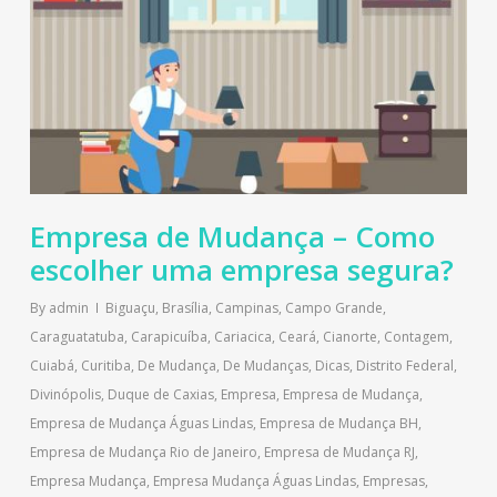
Empresa de Mudança – Como
escolher uma empresa segura?
By
admin
Biguaçu
,
Brasília
,
Campinas
,
Campo Grande
,
Caraguatatuba
,
Carapicuíba
,
Cariacica
,
Ceará
,
Cianorte
,
Contagem
,
Cuiabá
,
Curitiba
,
De Mudança
,
De Mudanças
,
Dicas
,
Distrito Federal
,
Divinópolis
,
Duque de Caxias
,
Empresa
,
Empresa de Mudança
,
Empresa de Mudança Águas Lindas
,
Empresa de Mudança BH
,
Empresa de Mudança Rio de Janeiro
,
Empresa de Mudança RJ
,
Empresa Mudança
,
Empresa Mudança Águas Lindas
,
Empresas
,