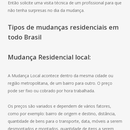
Então solicite uma visita técnica de um profissional para que
não tenha surpresas no dia da mudança.
Tipos de mudanças residenciais em
todo Brasil
Mudança
Residencial
local:
A Mudança Local acontece dentro da mesma cidade ou
região metropolitana, de um bairro para outro. O preço
pode ser fixo ou cobrado por hora trabalhada.
Os preços são variados e dependem de vários fatores,
como por exemplo: bairro de origem e destino, distância,
quantidade de bens para o transporte, data, móveis a serem
desmontados e montados, quantidade de itens a serem