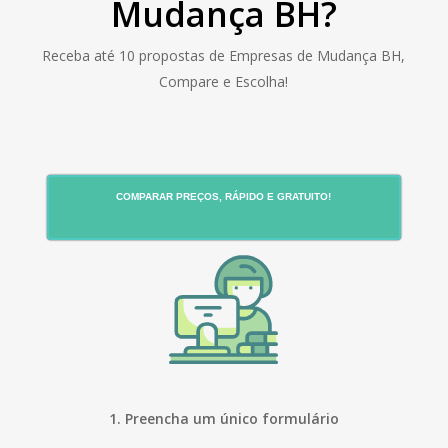
Mudança BH?
Receba até 10 propostas de Empresas de Mudança BH,
Compare e Escolha!
COMPARAR PREÇOS, RÁPIDO E GRATUITO!
1. Preencha um único formulário