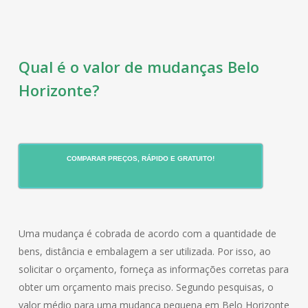
Qual é o valor de mudanças Belo
Horizonte?
COMPARAR PREÇOS, RÁPIDO E GRATUITO!
Uma mudança é cobrada de acordo com a quantidade de
bens, distância e embalagem a ser utilizada. Por isso, ao
solicitar o orçamento, forneça as informações corretas para
obter um orçamento mais preciso. Segundo pesquisas, o
valor médio para uma mudança pequena em Belo Horizonte