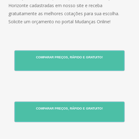
Horizonte cadastradas em nosso site e receba
gratuitamente as melhores cotações para sua escolha.
Solicite um orçamento no portal Mudanças Online!
COMPARAR PREÇOS, RÁPIDO E GRATUITO!
COMPARAR PREÇOS, RÁPIDO E GRATUITO!