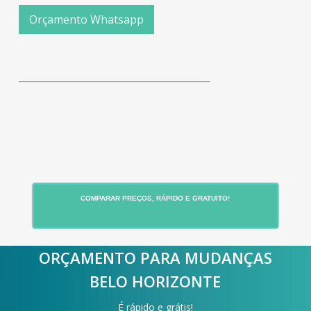
Orçamento Whatsapp
COMPARAR PREÇOS, RÁPIDO E GRATUITO!
ORÇAMENTO PARA MUDANÇAS
BELO HORIZONTE
É rápido e grátis!