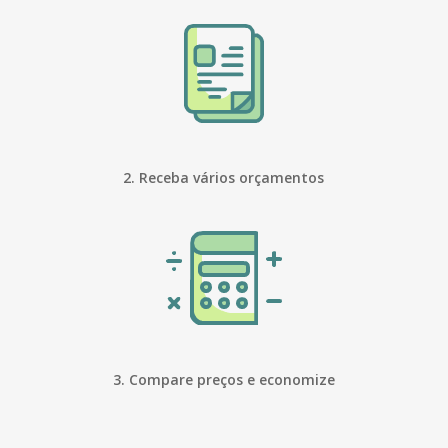
2. Receba vários orçamentos
3. Compare preços e economize