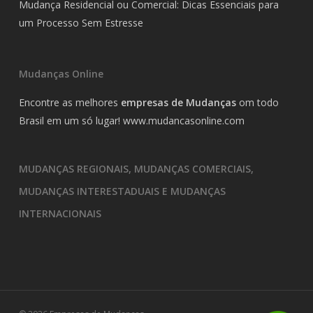
Mudança Residencial ou Comercial: Dicas Essenciais para
um Processo Sem Estresse
Mudanças Online
Encontre as melhores
empresas de Mudanças
om todo
Brasil em um só lugar!
www.mudancasonline.com
MUDANÇAS REGIONAIS, MUDANÇAS COMERCIAIS,
MUDANÇAS INTERESTADUAIS E MUDANÇAS
INTERNACIONAIS