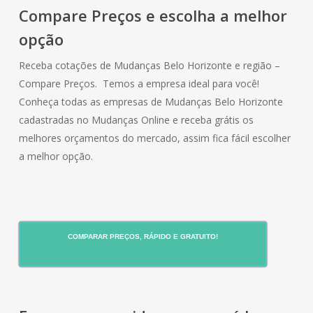
Compare Preços e escolha a melhor
opção
Receba cotações de Mudanças Belo Horizonte e região –
Compare Preços. Temos a empresa ideal para você!
Conheça todas as empresas de Mudanças Belo Horizonte
cadastradas no Mudanças Online e receba grátis os
melhores orçamentos do mercado, assim fica fácil escolher
a melhor opção.
COMPARAR PREÇOS, RÁPIDO E GRATUITO!