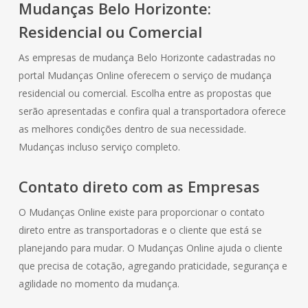
Mudanças Belo Horizonte:
Residencial ou Comercial
As empresas de mudança Belo Horizonte cadastradas no
portal Mudanças Online oferecem o serviço de mudança
residencial ou comercial. Escolha entre as propostas que
serão apresentadas e confira qual a transportadora oferece
as melhores condições dentro de sua necessidade.
Mudanças incluso serviço completo.
Contato direto com as Empresas
O Mudanças Online existe para proporcionar o contato
direto entre as transportadoras e o cliente que está se
planejando para mudar. O Mudanças Online ajuda o cliente
que precisa de cotação, agregando praticidade, segurança e
agilidade no momento da mudança.