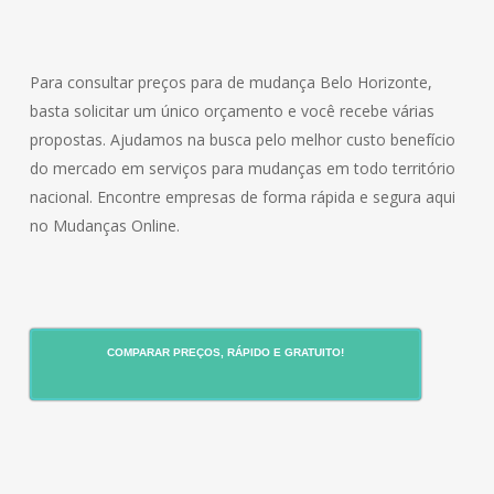
Para consultar preços para de mudança Belo Horizonte,
basta solicitar um único orçamento e você recebe várias
propostas. Ajudamos na busca pelo melhor custo benefício
do mercado em serviços para mudanças em todo território
nacional. Encontre empresas de forma rápida e segura aqui
no Mudanças Online.
COMPARAR PREÇOS, RÁPIDO E GRATUITO!