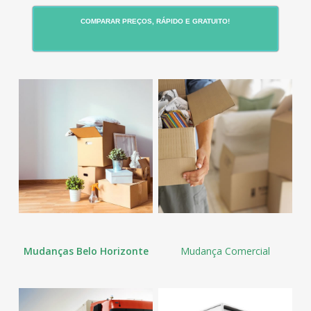
COMPARAR PREÇOS, RÁPIDO E GRATUITO!
Mudanças Belo Horizonte
Mudança Comercial