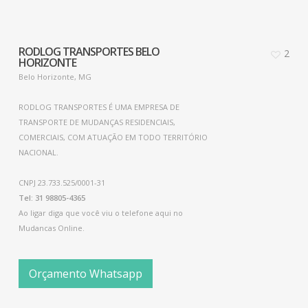
RODLOG TRANSPORTES BELO
2
HORIZONTE
Belo Horizonte, MG
RODLOG TRANSPORTES É UMA EMPRESA DE
TRANSPORTE DE MUDANÇAS RESIDENCIAIS,
COMERCIAIS, COM ATUAÇÃO EM TODO TERRITÓRIO
NACIONAL.
CNPJ 23.733.525/0001-31
Tel: 31 98805-4365
Ao ligar diga que você viu o telefone aqui no
Mudancas Online.
Orçamento Whatsapp