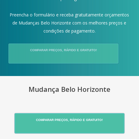
Preencha o formulário e receba gratuitamente orçamentos
de Mudanças Belo Horizonte com os melhores preços e
condições de pagamento.
COMPARAR PREÇOS, RÁPIDO E GRATUITO!
Mudança Belo Horizonte
COMPARAR PREÇOS, RÁPIDO E GRATUITO!