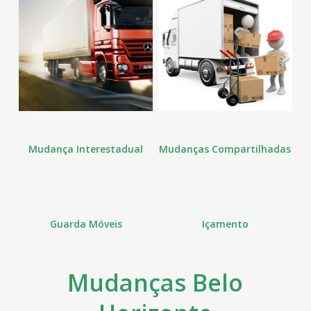
Mudança Interestadual
Mudanças Compartilhadas
Guarda Móveis
Içamento
Mudanças Belo