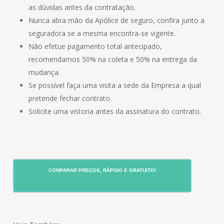
as dúvidas antes da contratação.
Nunca abra mão da Apólice de seguro, confira junto a
seguradora se a mesma encontra-se vigente.
Não efetue pagamento total antecipado,
recomendamos 50% na coleta e 50% na entrega da
mudança.
Se possível faça uma visita a sede da Empresa a qual
pretende fechar contrato.
Solicite uma vistoria antes da assinatura do contrato.
COMPARAR PREÇOS, RÁPIDO E GRATUITO!