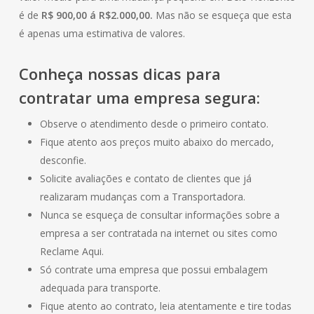
é de
R$ 900,00 á R$2.000,00.
Mas não se esqueça que esta
é apenas uma estimativa de valores.
Conheça nossas dicas para
contratar uma empresa segura:
Observe o atendimento desde o primeiro contato.
Fique atento aos preços muito abaixo do mercado,
desconfie.
Solicite avaliações e contato de clientes que já
realizaram mudanças com a Transportadora.
Nunca se esqueça de consultar informações sobre a
empresa a ser contratada na internet ou sites como
Reclame Aqui.
Só contrate uma empresa que possui embalagem
adequada para transporte.
Fique atento ao contrato, leia atentamente e tire todas