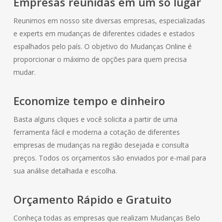
Empresas reunidas em um só lugar
Reunimos em nosso site diversas empresas, especializadas
e experts em mudanças de diferentes cidades e estados
espalhados pelo país. O objetivo do Mudanças Online é
proporcionar o máximo de opções para quem precisa
mudar.
Economize tempo e dinheiro
Basta alguns cliques e você solicita a partir de uma
ferramenta fácil e moderna a cotação de diferentes
empresas de mudanças na região desejada e consulta
preços. Todos os orçamentos são enviados por e-mail para
sua análise detalhada e escolha.
Orçamento Rápido e Gratuito
Conheça todas as empresas que realizam Mudanças Belo