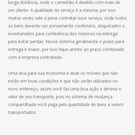
longa distância, onde o caminhão é dividido com mais de
um cliente. A qualidade do serviço é a mesma, por isso
muitas vezes vale a pena contratar esse serviço, onde todos
os bens deverão ser previamente conferidos, etiquetados e
inventariados para conferência dos mesmos na entrega
para evitar perdas. Nesse sistema geralmente o prazo para
entrega é maior, por isso fique atento ao prazo combinado
com a empresa contratada.
Uma dica para sua economia é doar os móveis que não
estão em boas condições e que não serão utilizados no
novo endereço, assim você faz uma boa ação e diminui o
valor de seu transporte, pois no sistema de mudança
compartilhada você paga pela quantidade de bens a serem
transportados.