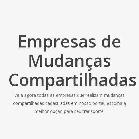
Empresas de
Mudanças
Compartilhadas
Veja agora todas as empresas que realizam mudanças
compartilhadas cadastradas em nosso portal, escolha a
melhor opção para seu transporte.