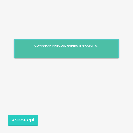
COMPARAR PREÇOS, RÁPIDO E GRATUITO!
Anuncie Aqui