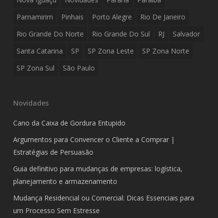
Parnamirim
Pinhais
Porto Alegre
Rio De Janeiro
Rio Grande Do Norte
Rio Grande Do Sul
RJ
Salvador
Santa Catarina
SP
SP Zona Leste
SP Zona Norte
SP Zona Sul
São Paulo
Novidades
Cano da Caixa de Gordura Entupido
Argumentos para Convencer o Cliente a Comprar |
Estratégias de Persuasão
Guia definitivo para mudanças de empresas: logística,
planejamento e armazenamento
Mudança Residencial ou Comercial: Dicas Essenciais para
um Processo Sem Estresse