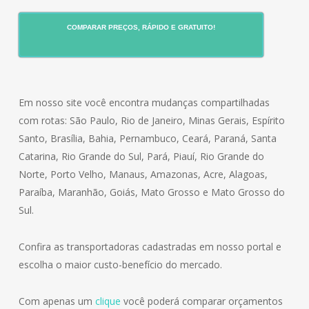
COMPARAR PREÇOS, RÁPIDO E GRATUITO!
Em nosso site você encontra mudanças compartilhadas
com rotas: São Paulo, Rio de Janeiro, Minas Gerais, Espírito
Santo, Brasília, Bahia, Pernambuco, Ceará, Paraná, Santa
Catarina, Rio Grande do Sul, Pará, Piauí, Rio Grande do
Norte, Porto Velho, Manaus, Amazonas, Acre, Alagoas,
Paraíba, Maranhão, Goiás, Mato Grosso e Mato Grosso do
Sul.
Confira as transportadoras cadastradas em nosso portal e
escolha o maior custo-benefício do mercado.
Com apenas um
clique
você poderá comparar orçamentos