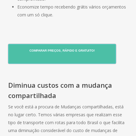
Economize tempo recebendo grátis vários orçamentos
com um só clique.
COMPARAR PREÇOS, RÁPIDO E GRATUITO!
Diminua custos com a mudança
compartilhada
Se você está a procura de Mudanças compartilhadas, está
no lugar certo. Temos várias empresas que realizam esse
tipo de transporte com rotas para todo Brasil o que facilita
uma diminuição considerável do custo de mudanças de