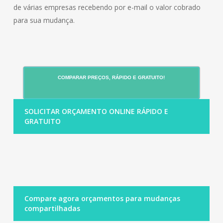
de várias empresas recebendo por e-mail o valor cobrado
para sua mudança.
COMPARAR PREÇOS, RÁPIDO E GRATUITO!
SOLICITAR ORÇAMENTO ONLINE RÁPIDO E
GRATUITO
Compare agora orçamentos para mudanças
compartilhadas