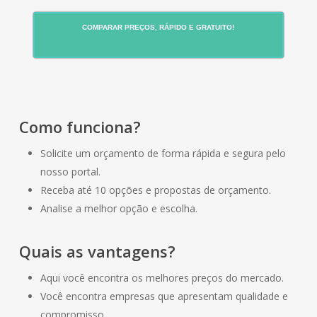
COMPARAR PREÇOS, RÁPIDO E GRATUITO!
Como funciona?
Solicite um orçamento de forma rápida e segura pelo
nosso portal.
Receba até 10 opções e propostas de orçamento.
Analise a melhor opção e escolha.
Quais as vantagens?
Aqui você encontra os melhores preços do mercado.
Você encontra empresas que apresentam qualidade e
compromisso.