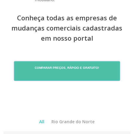
Conheça todas as empresas de
mudanças comerciais cadastradas
em nosso portal
COMPARAR PREÇOS, RÁPIDO E GRATUITO!
All
Rio Grande do Norte