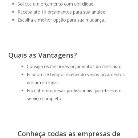
Solicite um orçamento com um clique.
Receba até 10 orçamentos para sua análise.
Escolha a melhor opção para sua mudança.
Quais as Vantagens?
Consiga os melhores orçamentos do mercado.
Economize tempo recebendo vários orçamentos
em um só lugar.
Encontre empresas profissionais que oferecem
serviço completo.
Conheça todas as empresas de