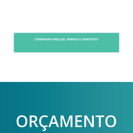
COMPARAR PREÇOS, RÁPIDO E GRATUITO!
ORÇAMENTO