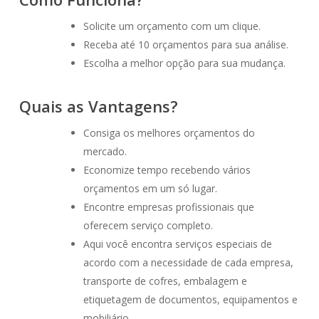
Solicite um orçamento com um clique.
Receba até 10 orçamentos para sua análise.
Escolha a melhor opção para sua mudança.
Quais as Vantagens?
Consiga os melhores orçamentos do
mercado.
Economize tempo recebendo vários
orçamentos em um só lugar.
Encontre empresas profissionais que
oferecem serviço completo.
Aqui você encontra serviços especiais de
acordo com a necessidade de cada empresa,
transporte de cofres, embalagem e
etiquetagem de documentos, equipamentos e
mobiliário.