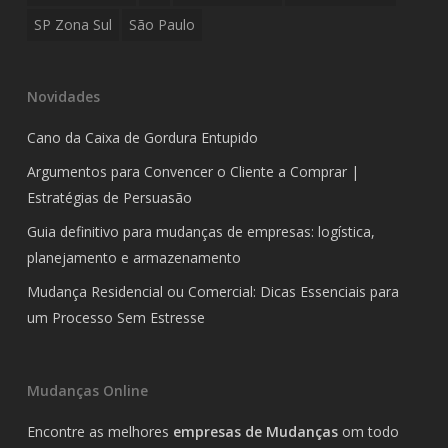
SP Zona Sul
São Paulo
Novidades
Cano da Caixa de Gordura Entupido
Argumentos para Convencer o Cliente a Comprar |
Estratégias de Persuasão
Guia definitivo para mudanças de empresas: logística,
planejamento e armazenamento
Mudança Residencial ou Comercial: Dicas Essenciais para
um Processo Sem Estresse
Mudanças Online
Encontre as melhores
empresas de Mudanças
om todo