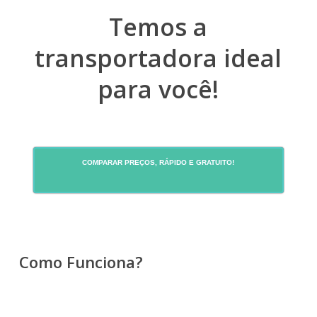
Temos a
transportadora ideal
para você!
COMPARAR PREÇOS, RÁPIDO E GRATUITO!
Como Funciona?