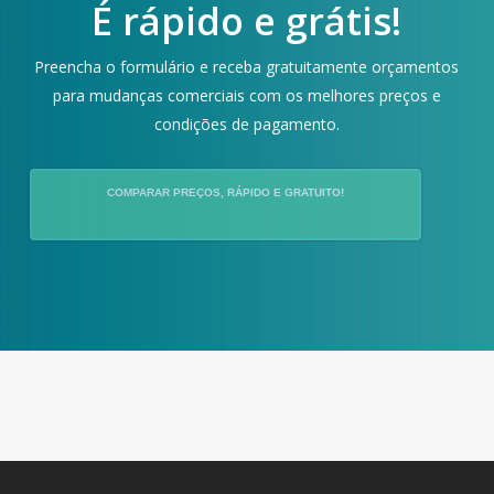
É rápido e grátis!
Preencha o formulário e receba gratuitamente orçamentos
para mudanças comerciais com os melhores preços e
condições de pagamento.
COMPARAR PREÇOS, RÁPIDO E GRATUITO!