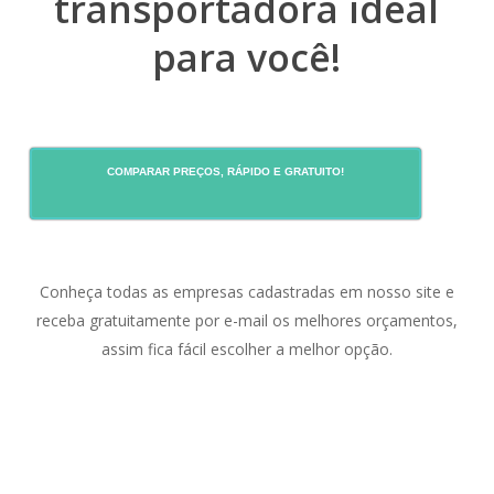
transportadora ideal
para você!
COMPARAR PREÇOS, RÁPIDO E GRATUITO!
Conheça todas as empresas cadastradas em nosso site e
receba gratuitamente por e-mail os melhores orçamentos,
assim fica fácil escolher a melhor opção.