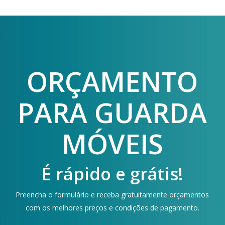
ORÇAMENTO
PARA GUARDA
MÓVEIS
É rápido e grátis!
Preencha o formulário e receba gratuitamente orçamentos
com os melhores preços e condições de pagamento.