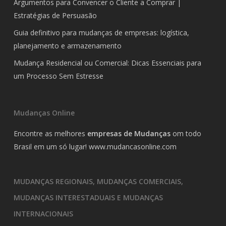
Argumentos para Convencer o Cliente a Comprar |
Estratégias de Persuasão
Guia definitivo para mudanças de empresas: logística,
planejamento e armazenamento
Mudança Residencial ou Comercial: Dicas Essenciais para
um Processo Sem Estresse
Mudanças Online
Encontre as melhores
empresas de Mudanças
om todo
Brasil em um só lugar!
www.mudancasonline.com
MUDANÇAS REGIONAIS, MUDANÇAS COMERCIAIS,
MUDANÇAS INTERESTADUAIS E MUDANÇAS
INTERNACIONAIS