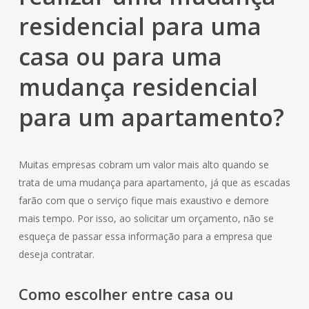
residencial
para uma
casa ou para uma
mudança residencial
para um apartamento?
Muitas empresas cobram um valor mais alto quando se
trata de uma mudança para apartamento, já que as escadas
farão com que o serviço fique mais exaustivo e demore
mais tempo. Por isso, ao solicitar um orçamento, não se
esqueça de passar essa informação para a empresa que
deseja contratar.
Como escolher entre casa ou