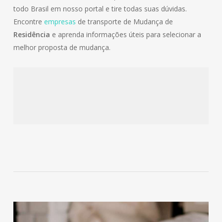
todo Brasil em nosso portal e tire todas suas dúvidas.
Encontre
empresas
de transporte de Mudança de
Residência
e aprenda informações úteis para selecionar a
melhor proposta de mudança.