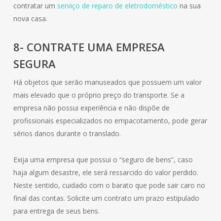
contratar um
serviço de reparo de eletrodoméstico
na sua
nova casa.
8- CONTRATE UMA EMPRESA
SEGURA
Há objetos que serão manuseados que possuem um valor
mais elevado que o próprio preço do transporte. Se a
empresa não possui experiência e não dispõe de
profissionais especializados no empacotamento, pode gerar
sérios danos durante o translado.
Exija uma empresa que possui o “seguro de bens”, caso
haja algum desastre, ele será ressarcido do valor perdido.
Neste sentido, cuidado com o barato que pode sair caro no
final das contas. Solicite um contrato um prazo estipulado
para entrega de seus bens.