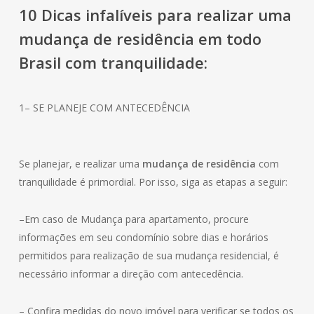
10 Dicas infalíveis para realizar uma
mudança de
residência
em todo
Brasil com tranquilidade:
1– SE PLANEJE COM ANTECEDÊNCIA
Se planejar, e realizar uma
mudança de residência
com
tranquilidade é primordial. Por isso, siga as etapas a seguir:
–Em caso de Mudança para apartamento, procure
informações em seu condomínio sobre dias e horários
permitidos para realização de sua mudança residencial, é
necessário informar a direção com antecedência.
– Confira medidas do novo imóvel para verificar se todos os