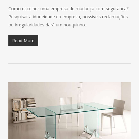
Como escolher uma empresa de mudança com segurança?
Pesquisar a idoneidade da empresa, possíveis reclamações
ou irregularidades dará um pouquinho…
Read More