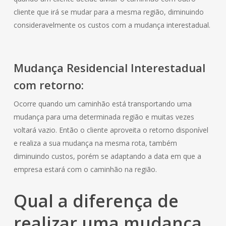
cliente que irá se mudar para a mesma região, diminuindo
consideravelmente os custos com a mudança interestadual.
Mudança
Residencial
Interestadual
com retorno:
Ocorre quando um caminhão está transportando uma
mudança para uma determinada região e muitas vezes
voltará vazio. Então o cliente aproveita o retorno disponível
e realiza a sua mudança na mesma rota, também
diminuindo custos, porém se adaptando a data em que a
empresa estará com o caminhão na região.
Qual a diferença de
realizar uma mudança