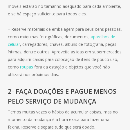
móveis estarão no tamanho adequado para cada ambiente,
e se há espaço suficiente para todos eles.
– Reserve materiais de embalagem para seus itens pessoas,
como máquinas fotográficas, documentos,
aparelhos de
celular
, carregadores, chaves, álbuns de fotografia, peças
íntimas, dentre outros. Aproveite as idas em supermercados
para adquirir caixas para colocação de itens de pouco uso,
como
roupas
fora da estação e objetos que você não
utilizará nos próximos dias.
2- FAÇA DOAÇÕES E PAGUE MENOS
PELO SERVIÇO DE MUDANÇA
Temos muitas vezes o hábito de acumular coisas, mas no
momento da mudança é a hora exata para fazer uma
faxina. Reserve e separe tudo que será doado.