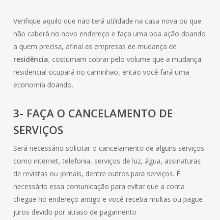
Verifique aquilo que não terá utilidade na casa nova ou que
não caberá no novo endereço e faça uma boa ação doando
a quem precisa, afinal as empresas de mudança de
residência
, costumam cobrar pelo volume que a mudança
residencial ocupará no caminhão, então você fará uma
economia doando.
3- FAÇA O CANCELAMENTO DE
SERVIÇOS
Será necessário solicitar o cancelamento de alguns serviços
como internet, telefonia, serviços de luz, água, assinaturas
de revistas ou jornais, dentre outros.para serviços. É
necessário essa comunicação para evitar que a conta
chegue no endereço antigo e você receba multas ou pague
juros devido por atraso de pagamento