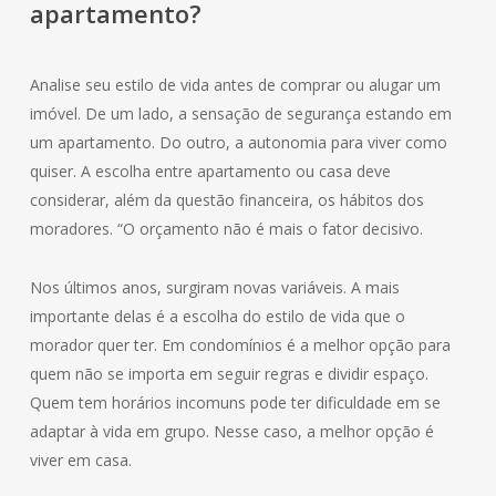
apartamento?
Analise seu estilo de vida antes de comprar ou alugar um
imóvel. De um lado, a sensação de segurança estando em
um apartamento. Do outro, a autonomia para viver como
quiser. A escolha entre apartamento ou casa deve
considerar, além da questão financeira, os hábitos dos
moradores. “O orçamento não é mais o fator decisivo.
Nos últimos anos, surgiram novas variáveis. A mais
importante delas é a escolha do estilo de vida que o
morador quer ter. Em condomínios é a melhor opção para
quem não se importa em seguir regras e dividir espaço.
Quem tem horários incomuns pode ter dificuldade em se
adaptar à vida em grupo. Nesse caso, a melhor opção é
viver em casa.