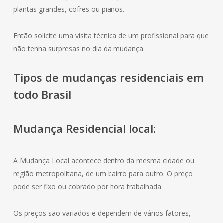
plantas grandes, cofres ou pianos.
Então solicite uma visita técnica de um profissional para que
não tenha surpresas no dia da mudança.
Tipos de mudanças residenciais em
todo Brasil
Mudança
Residencial
local:
A Mudança Local acontece dentro da mesma cidade ou
região metropolitana, de um bairro para outro. O preço
pode ser fixo ou cobrado por hora trabalhada.
Os preços são variados e dependem de vários fatores,