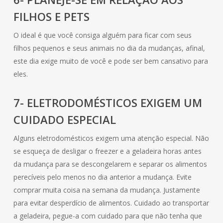
FILHOS E PETS
O ideal é que você consiga alguém para ficar com seus
filhos pequenos e seus animais no dia da mudanças, afinal,
este dia exige muito de você e pode ser bem cansativo para
eles.
7- ELETRODOMÉSTICOS EXIGEM UM
CUIDADO ESPECIAL
Alguns eletrodomésticos exigem uma atenção especial. Não
se esqueça de desligar o freezer e a geladeira horas antes
da mudança para se descongelarem e separar os alimentos
perecíveis pelo menos no dia anterior a mudança. Evite
comprar muita coisa na semana da mudança. Justamente
para evitar desperdício de alimentos. Cuidado ao transportar
a geladeira, pegue-a com cuidado para que não tenha que