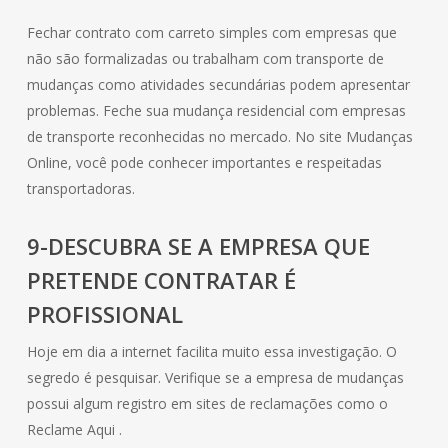
Fechar contrato com carreto simples com empresas que
não são formalizadas ou trabalham com transporte de
mudanças como atividades secundárias podem apresentar
problemas. Feche sua mudança residencial com empresas
de transporte reconhecidas no mercado. No site Mudanças
Online, você pode conhecer importantes e respeitadas
transportadoras.
9-DESCUBRA SE A EMPRESA QUE
PRETENDE CONTRATAR É
PROFISSIONAL
Hoje em dia a internet facilita muito essa investigação. O
segredo é pesquisar. Verifique se a empresa de mudanças
possui algum registro em sites de reclamações como o
Reclame Aqui .