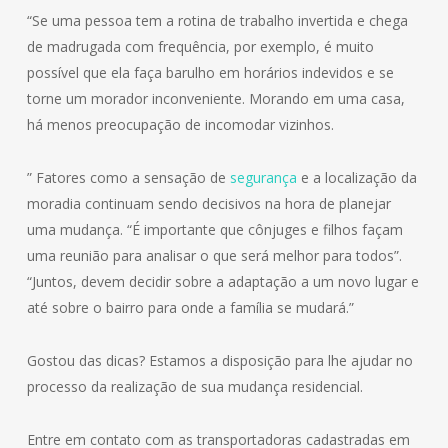
“Se uma pessoa tem a rotina de trabalho invertida e chega
de madrugada com frequência, por exemplo, é muito
possível que ela faça barulho em horários indevidos e se
torne um morador inconveniente. Morando em uma casa,
há menos preocupação de incomodar vizinhos.
” Fatores como a sensação de
segurança
e a localização da
moradia continuam sendo decisivos na hora de planejar
uma mudança. “É importante que cônjuges e filhos façam
uma reunião para analisar o que será melhor para todos”.
“Juntos, devem decidir sobre a adaptação a um novo lugar e
até sobre o bairro para onde a família se mudará.”
Gostou das dicas? Estamos a disposição para lhe ajudar no
processo da realização de sua mudança residencial.
Entre em contato com as transportadoras cadastradas em