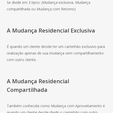
Se divide em 3 tipos: (Mudança exclusiva, Mudança
compartilhada ou Mudança com Retorno)
A Mudança
Residencial
Exclusiva
É quando um cliente decide ter um caminhão exclusivo para
realização apenas de sua mudança sem compartilhamento
com outro cliente.
A Mudança
Residencial
Compartilhada
Também conhecida como Mudança com Aproveitamento é
quando um cliente decide dividir o caminhão com outro