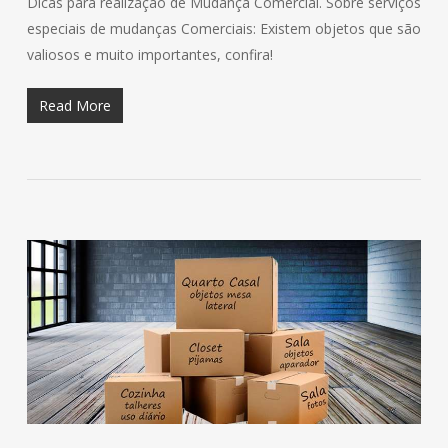
Dicas para realização de Mudança Comercial. Sobre serviços
especiais de mudanças Comerciais: Existem objetos que são
valiosos e muito importantes, confira!
Read More