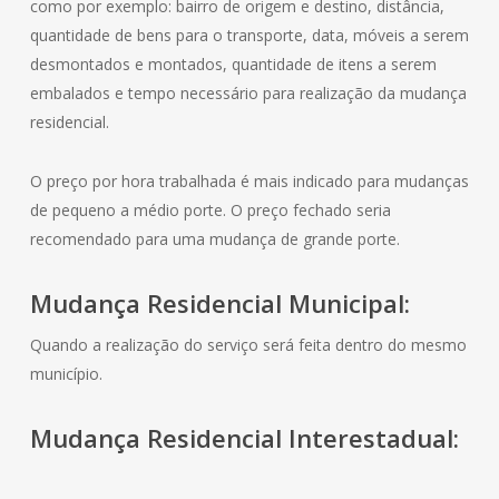
como por exemplo: bairro de origem e destino, distância,
quantidade de bens para o transporte, data, móveis a serem
desmontados e montados, quantidade de itens a serem
embalados e tempo necessário para realização da mudança
residencial.
O preço por hora trabalhada é mais indicado para mudanças
de pequeno a médio porte. O preço fechado seria
recomendado para uma mudança de grande porte.
Mudança
Residencial
Municipal:
Quando a realização do serviço será feita dentro do mesmo
município.
Mudança
Residencial
Interestadual: