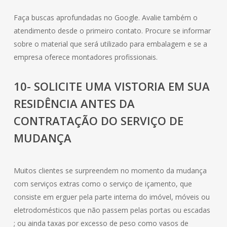
Faça buscas aprofundadas no Google. Avalie também o
atendimento desde o primeiro contato. Procure se informar
sobre o material que será utilizado para embalagem e se a
empresa oferece montadores profissionais.
10- SOLICITE UMA VISTORIA EM SUA
RESIDÊNCIA ANTES DA
CONTRATAÇÃO DO SERVIÇO DE
MUDANÇA
Muitos clientes se surpreendem no momento da mudança
com serviços extras como o serviço de içamento, que
consiste em erguer pela parte interna do imóvel, móveis ou
eletrodomésticos que não passem pelas portas ou escadas
; ou ainda taxas por excesso de peso como vasos de