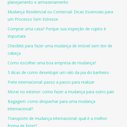
planejamento e armazenamento
Mudança Residencial ou Comercial: Dicas Essenciais para
um Processo Sem Estresse
Comprar uma casa? Porque sua inspeção de cupins é
importate
Checklist para fazer uma mudança de imóvel sem dor de
cabeça
Como escolher uma boa empresa de mudança?
5 dicas de como desentupir um ralo da pia do banheiro
Frete internacional: passo a passo para realizar
Morar no exterior: como fazer a mudança para outro país
Bagagem: como despachar para uma mudança
internacional?
Transporte de mudança internacional: qual é a melhor
forma de fazer?