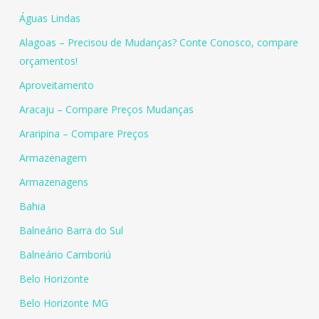
Águas Lindas
Alagoas – Precisou de Mudanças? Conte Conosco, compare
orçamentos!
Aproveitamento
Aracaju – Compare Preços Mudanças
Araripina – Compare Preços
Armazenagem
Armazenagens
Bahia
Balneário Barra do Sul
Balneário Camboriú
Belo Horizonte
Belo Horizonte MG