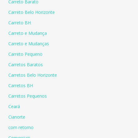
Carreto Barato
Carreto Belo Horizonte
Carreto BH
Carreto e Mudança
Carreto e Mudanças
Carreto Pequeno
Carretos Baratos
Carretos Belo Horizonte
Carretos BH
Carretos Pequenos
Ceará
Cianorte
com retorno
Comerciais