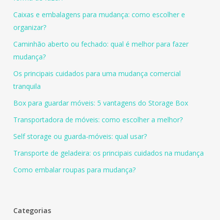
Caixas e embalagens para mudança: como escolher e
organizar?
Caminhão aberto ou fechado: qual é melhor para fazer
mudança?
Os principais cuidados para uma mudança comercial
tranquila
Box para guardar móveis: 5 vantagens do Storage Box
Transportadora de móveis: como escolher a melhor?
Self storage ou guarda-móveis: qual usar?
Transporte de geladeira: os principais cuidados na mudança
Como embalar roupas para mudança?
Categorias