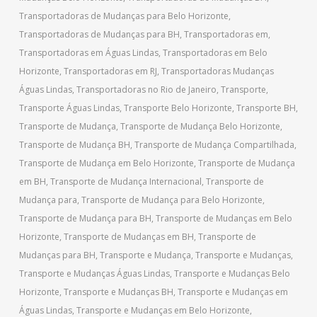
Transportadoras de Mudanças para Belo Horizonte
,
Transportadoras de Mudanças para BH
,
Transportadoras em
,
Transportadoras em Águas Lindas
,
Transportadoras em Belo
Horizonte
,
Transportadoras em RJ
,
Transportadoras Mudanças
Águas Lindas
,
Transportadoras no Rio de Janeiro
,
Transporte
,
Transporte Águas Lindas
,
Transporte Belo Horizonte
,
Transporte BH
,
Transporte de Mudança
,
Transporte de Mudança Belo Horizonte
,
Transporte de Mudança BH
,
Transporte de Mudança Compartilhada
,
Transporte de Mudança em Belo Horizonte
,
Transporte de Mudança
em BH
,
Transporte de Mudança Internacional
,
Transporte de
Mudança para
,
Transporte de Mudança para Belo Horizonte
,
Transporte de Mudança para BH
,
Transporte de Mudanças em Belo
Horizonte
,
Transporte de Mudanças em BH
,
Transporte de
Mudanças para BH
,
Transporte e Mudança
,
Transporte e Mudanças
,
Transporte e Mudanças Águas Lindas
,
Transporte e Mudanças Belo
Horizonte
,
Transporte e Mudanças BH
,
Transporte e Mudanças em
Águas Lindas
,
Transporte e Mudanças em Belo Horizonte
,