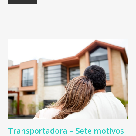
Transportadora – Sete motivos