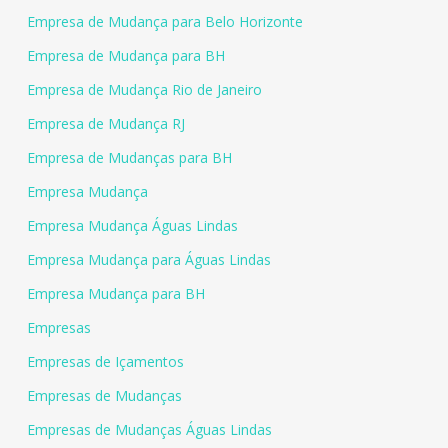
Empresa de Mudança para Belo Horizonte
Empresa de Mudança para BH
Empresa de Mudança Rio de Janeiro
Empresa de Mudança RJ
Empresa de Mudanças para BH
Empresa Mudança
Empresa Mudança Águas Lindas
Empresa Mudança para Águas Lindas
Empresa Mudança para BH
Empresas
Empresas de Içamentos
Empresas de Mudanças
Empresas de Mudanças Águas Lindas