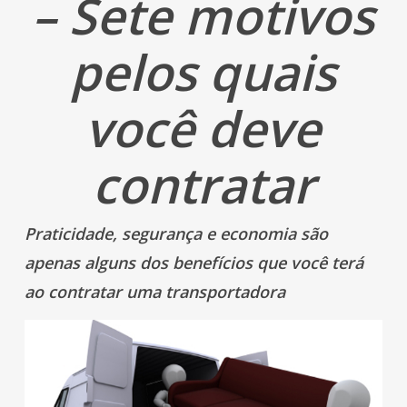
– Sete motivos
pelos quais
você deve
contratar
Praticidade, segurança e economia são
apenas alguns dos benefícios que você terá
ao contratar uma transportadora