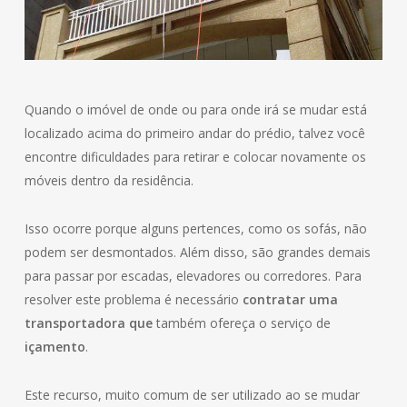
Quando o imóvel de onde ou para onde irá se mudar está
localizado acima do primeiro andar do prédio, talvez você
encontre dificuldades para retirar e colocar novamente os
móveis dentro da residência.
Isso ocorre porque alguns pertences, como os sofás, não
podem ser desmontados. Além disso, são grandes demais
para passar por escadas, elevadores ou corredores. Para
resolver este problema é necessário
contratar uma
transportadora que
também ofereça o serviço de
içamento
.
Este recurso, muito comum de ser utilizado ao se mudar