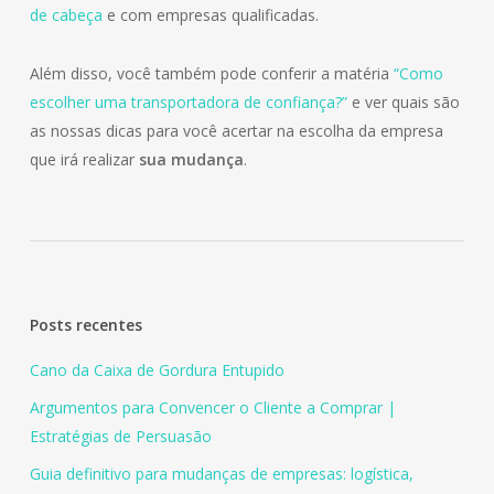
de cabeça
e com empresas qualificadas.
Além disso, você também pode conferir a matéria
“Como
escolher uma transportadora de confiança?”
e ver quais são
as nossas dicas para você acertar na escolha da empresa
que irá realizar
sua mudança
.
Posts recentes
Cano da Caixa de Gordura Entupido
Argumentos para Convencer o Cliente a Comprar |
Estratégias de Persuasão
Guia definitivo para mudanças de empresas: logística,