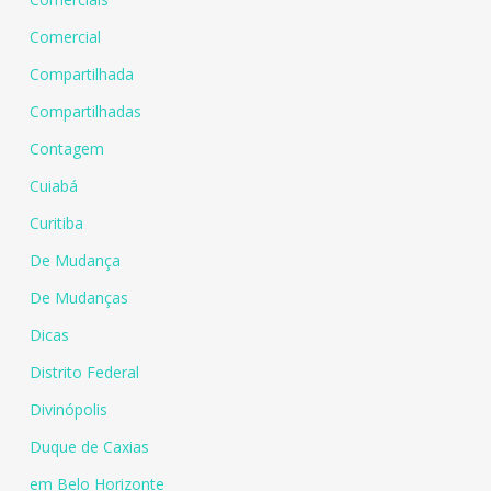
Comercial
Compartilhada
Compartilhadas
Contagem
Cuiabá
Curitiba
De Mudança
De Mudanças
Dicas
Distrito Federal
Divinópolis
Duque de Caxias
em Belo Horizonte