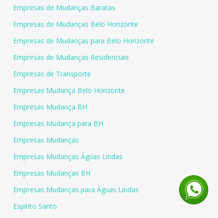
Empresas de Mudanças Baratas
Empresas de Mudanças Belo Horizonte
Empresas de Mudanças para Belo Horizonte
Empresas de Mudanças Residenciais
Empresas de Transporte
Empresas Mudança Belo Horizonte
Empresas Mudança BH
Empresas Mudança para BH
Empresas Mudanças
Empresas Mudanças Águas Lindas
Empresas Mudanças BH
Empresas Mudanças para Águas Lindas
Espírito Santo