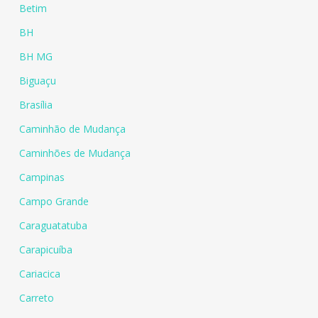
Betim
BH
BH MG
Biguaçu
Brasília
Caminhão de Mudança
Caminhões de Mudança
Campinas
Campo Grande
Caraguatatuba
Carapicuíba
Cariacica
Carreto