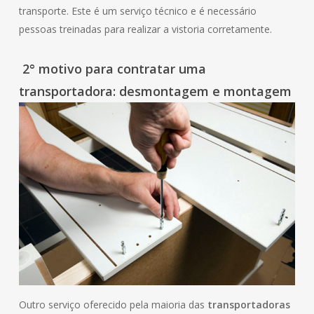
transporte. Este é um serviço técnico e é necessário
pessoas treinadas para realizar a vistoria corretamente.
2° motivo para contratar uma
transportadora: desmontagem e montagem
Outro serviço oferecido pela maioria das
transportadoras