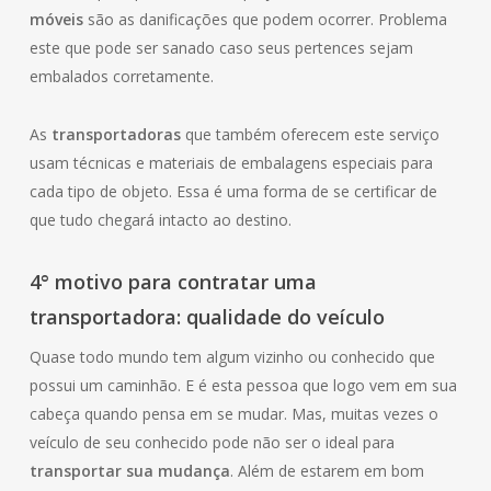
móveis
são as danificações que podem ocorrer. Problema
este que pode ser sanado caso seus pertences sejam
embalados corretamente.
As
transportadoras
que também oferecem este serviço
usam técnicas e materiais de embalagens especiais para
cada tipo de objeto. Essa é uma forma de se certificar de
que tudo chegará intacto ao destino.
4° motivo para contratar uma
transportadora: qualidade do veículo
Quase todo mundo tem algum vizinho ou conhecido que
possui um caminhão. E é esta pessoa que logo vem em sua
cabeça quando pensa em se mudar. Mas, muitas vezes o
veículo de seu conhecido pode não ser o ideal para
transportar sua mudança
. Além de estarem em bom