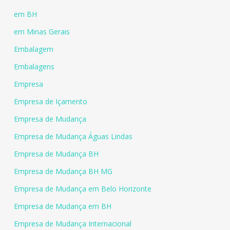
em BH
em Minas Gerais
Embalagem
Embalagens
Empresa
Empresa de Içamento
Empresa de Mudança
Empresa de Mudança Águas Lindas
Empresa de Mudança BH
Empresa de Mudança BH MG
Empresa de Mudança em Belo Horizonte
Empresa de Mudança em BH
Empresa de Mudança Internacional