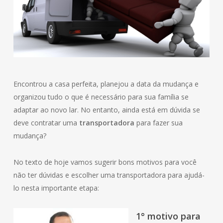
Encontrou a casa perfeita, planejou a data da mudança e
organizou tudo o que é necessário para sua família se
adaptar ao novo lar. No entanto, ainda está em dúvida se
deve contratar uma
transportadora
para fazer sua
mudança?
No texto de hoje vamos sugerir bons motivos para você
não ter dúvidas e escolher uma transportadora para ajudá-
lo nesta importante etapa:
1° motivo para