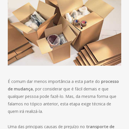
É comum dar menos importância a esta parte do
processo
de mudança
, por considerar que é fácil demais e que
qualquer pessoa pode fazê-lo. Mas, da mesma forma que
falamos no tópico anterior, esta etapa exige técnica de
quem irá realizá-la.
Uma das principais causas de prejuízo no
transporte de