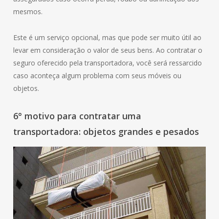
mesmos.
Este é um serviço opcional, mas que pode ser muito útil ao
levar em consideração o valor de seus bens. Ao contratar o
seguro oferecido pela transportadora, você será ressarcido
caso aconteça algum problema com seus móveis ou
objetos.
6° motivo para contratar uma
transportadora: objetos grandes e pesados