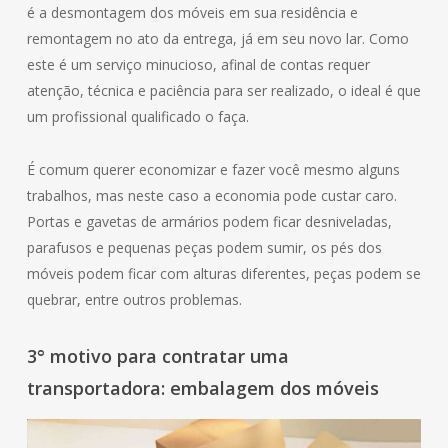
é a desmontagem dos móveis em sua residência e
remontagem no ato da entrega, já em seu novo lar. Como
este é um serviço minucioso, afinal de contas requer
atenção, técnica e paciência para ser realizado, o ideal é que
um profissional qualificado o faça.
É comum querer economizar e fazer você mesmo alguns
trabalhos, mas neste caso a economia pode custar caro.
Portas e gavetas de armários podem ficar desniveladas,
parafusos e pequenas peças podem sumir, os pés dos
móveis podem ficar com alturas diferentes, peças podem se
quebrar, entre outros problemas.
3° motivo para contratar uma
transportadora: embalagem dos móveis