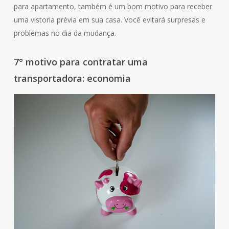
para apartamento, também é um bom motivo para receber
uma vistoria prévia em sua casa. Você evitará surpresas e
problemas no dia da mudança.
7° motivo para contratar uma
transportadora: economia