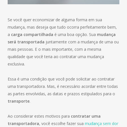
Se você quer economizar de alguma forma em sua
mudança, mas deseja que tudo ocorra perfeitamente bem,
a
carga compartilhada
é uma boa opção. Sua
mudança
será transportada
juntamente com a mudança de uma ou
mais pessoas. E o mais importante, com a mesma
qualidade que você teria ao contratar uma mudança
exclusiva.
Essa é uma condição que você pode solicitar ao contratar
uma transportadora. Mas, é necessário acordar entre todas
as partes envolvidas, as datas e prazos estipulados para o
transporte
.
Ao considerar estes motivos para
contratar uma
transportadora
, você escolhe fazer sua
mudança sem dor