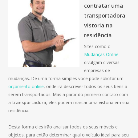
contratar uma
transportadora:
vistoria na
residência
Sites como o
Mudanças Online
divulgam diversas
empresas de
mudanças. De uma forma simples você pode solicitar um
orçamento online
, onde irá descrever todos os seus bens a
serem transportados. Mas a partir do primeiro contato com
a
transportadora
, eles podem marcar uma vistoria em sua
residência.
Desta forma eles irão analisar todos os seus móveis e
objetos, para então determinar qual o veículo ideal para seu