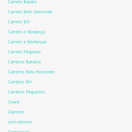
Carreto Barato
Carreto Belo Horizonte
Carreto BH
Carreto e Mudança
Carreto e Mudanças
Carreto Pequeno
Carretos Baratos
Carretos Belo Horizonte
Carretos BH
Carretos Pequenos
Ceará
Cianorte
com retorno
Comerciais