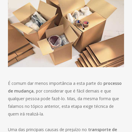
É comum dar menos importância a esta parte do
processo
de mudança
, por considerar que é fácil demais e que
qualquer pessoa pode fazê-lo. Mas, da mesma forma que
falamos no tópico anterior, esta etapa exige técnica de
quem irá realizá-la.
Uma das principais causas de prejuízo no
transporte de