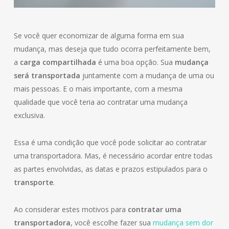
Se você quer economizar de alguma forma em sua
mudança, mas deseja que tudo ocorra perfeitamente bem,
a
carga compartilhada
é uma boa opção. Sua
mudança
será transportada
juntamente com a mudança de uma ou
mais pessoas. E o mais importante, com a mesma
qualidade que você teria ao contratar uma mudança
exclusiva.
Essa é uma condição que você pode solicitar ao contratar
uma transportadora. Mas, é necessário acordar entre todas
as partes envolvidas, as datas e prazos estipulados para o
transporte
.
Ao considerar estes motivos para
contratar uma
transportadora
, você escolhe fazer sua
mudança sem dor