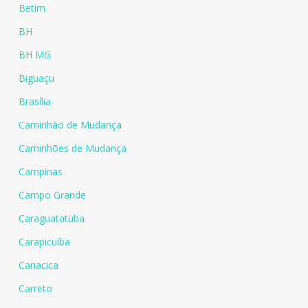
Betim
BH
BH MG
Biguaçu
Brasília
Caminhão de Mudança
Caminhões de Mudança
Campinas
Campo Grande
Caraguatatuba
Carapicuíba
Cariacica
Carreto