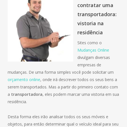
contratar uma
transportadora:
vistoria na
residência
Sites como o
Mudanças Online
divulgam diversas
empresas de
mudanças. De uma forma simples você pode solicitar um
orçamento online
, onde irá descrever todos os seus bens a
serem transportados. Mas a partir do primeiro contato com
a
transportadora
, eles podem marcar uma vistoria em sua
residência.
Desta forma eles irão analisar todos os seus móveis e
objetos, para então determinar qual o veículo ideal para seu