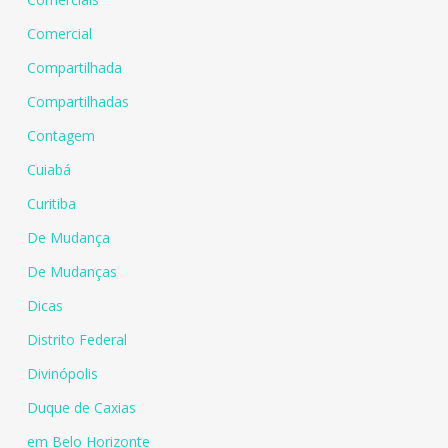
Comercial
Compartilhada
Compartilhadas
Contagem
Cuiabá
Curitiba
De Mudança
De Mudanças
Dicas
Distrito Federal
Divinópolis
Duque de Caxias
em Belo Horizonte