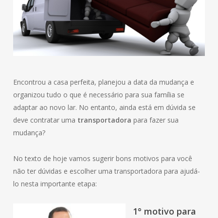
Encontrou a casa perfeita, planejou a data da mudança e
organizou tudo o que é necessário para sua família se
adaptar ao novo lar. No entanto, ainda está em dúvida se
deve contratar uma
transportadora
para fazer sua
mudança?
No texto de hoje vamos sugerir bons motivos para você
não ter dúvidas e escolher uma transportadora para ajudá-
lo nesta importante etapa:
1° motivo para