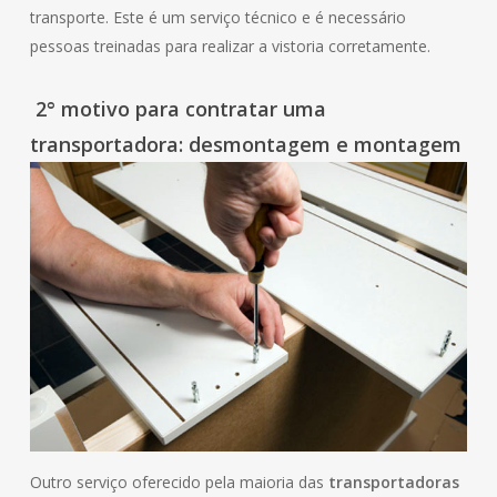
transporte. Este é um serviço técnico e é necessário
pessoas treinadas para realizar a vistoria corretamente.
2° motivo para contratar uma
transportadora: desmontagem e montagem
Outro serviço oferecido pela maioria das
transportadoras