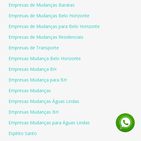
Empresas de Mudanças Baratas
Empresas de Mudanças Belo Horizonte
Empresas de Mudanças para Belo Horizonte
Empresas de Mudanças Residenciais
Empresas de Transporte
Empresas Mudança Belo Horizonte
Empresas Mudança BH
Empresas Mudança para BH
Empresas Mudanças
Empresas Mudanças Águas Lindas
Empresas Mudanças BH
Empresas Mudanças para Águas Lindas
Espírito Santo