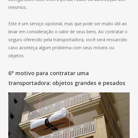
mesmos.
Este é um serviço opcional, mas que pode ser muito útil ao
levar em consideração o valor de seus bens. Ao contratar o
seguro oferecido pela transportadora, você será ressarcido
caso aconteça algum problema com seus móveis ou
objetos.
6° motivo para contratar uma
transportadora: objetos grandes e pesados