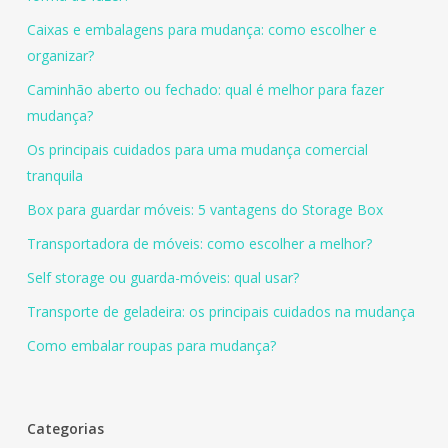
Caixas e embalagens para mudança: como escolher e
organizar?
Caminhão aberto ou fechado: qual é melhor para fazer
mudança?
Os principais cuidados para uma mudança comercial
tranquila
Box para guardar móveis: 5 vantagens do Storage Box
Transportadora de móveis: como escolher a melhor?
Self storage ou guarda-móveis: qual usar?
Transporte de geladeira: os principais cuidados na mudança
Como embalar roupas para mudança?
Categorias