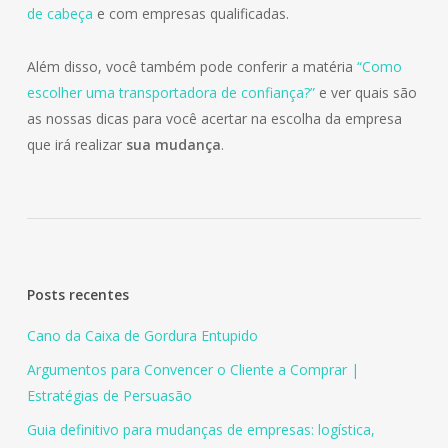
de cabeça
e com empresas qualificadas.
Além disso, você também pode conferir a matéria
“Como
escolher uma transportadora de confiança?”
e ver quais são
as nossas dicas para você acertar na escolha da empresa
que irá realizar
sua mudança
.
Posts recentes
Cano da Caixa de Gordura Entupido
Argumentos para Convencer o Cliente a Comprar |
Estratégias de Persuasão
Guia definitivo para mudanças de empresas: logística,