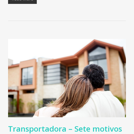
Transportadora – Sete motivos