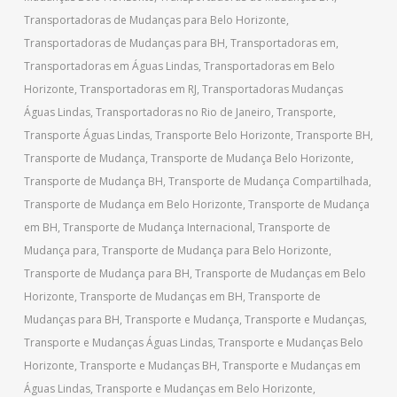
Transportadoras de Mudanças para Belo Horizonte
,
Transportadoras de Mudanças para BH
,
Transportadoras em
,
Transportadoras em Águas Lindas
,
Transportadoras em Belo
Horizonte
,
Transportadoras em RJ
,
Transportadoras Mudanças
Águas Lindas
,
Transportadoras no Rio de Janeiro
,
Transporte
,
Transporte Águas Lindas
,
Transporte Belo Horizonte
,
Transporte BH
,
Transporte de Mudança
,
Transporte de Mudança Belo Horizonte
,
Transporte de Mudança BH
,
Transporte de Mudança Compartilhada
,
Transporte de Mudança em Belo Horizonte
,
Transporte de Mudança
em BH
,
Transporte de Mudança Internacional
,
Transporte de
Mudança para
,
Transporte de Mudança para Belo Horizonte
,
Transporte de Mudança para BH
,
Transporte de Mudanças em Belo
Horizonte
,
Transporte de Mudanças em BH
,
Transporte de
Mudanças para BH
,
Transporte e Mudança
,
Transporte e Mudanças
,
Transporte e Mudanças Águas Lindas
,
Transporte e Mudanças Belo
Horizonte
,
Transporte e Mudanças BH
,
Transporte e Mudanças em
Águas Lindas
,
Transporte e Mudanças em Belo Horizonte
,