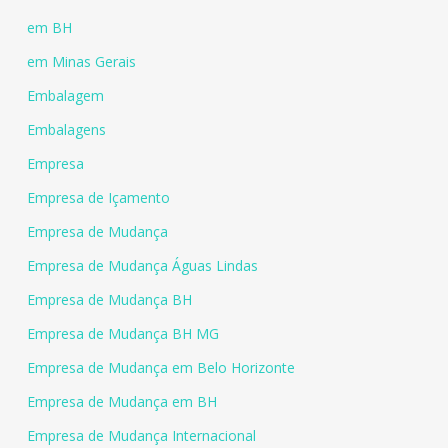
em BH
em Minas Gerais
Embalagem
Embalagens
Empresa
Empresa de Içamento
Empresa de Mudança
Empresa de Mudança Águas Lindas
Empresa de Mudança BH
Empresa de Mudança BH MG
Empresa de Mudança em Belo Horizonte
Empresa de Mudança em BH
Empresa de Mudança Internacional