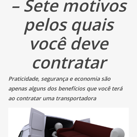
– Sete motivos
pelos quais
você deve
contratar
Praticidade, segurança e economia são
apenas alguns dos benefícios que você terá
ao contratar uma transportadora