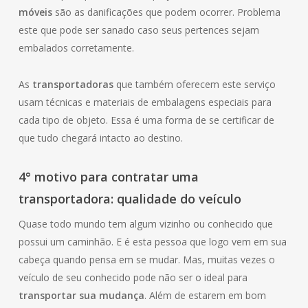
móveis
são as danificações que podem ocorrer. Problema
este que pode ser sanado caso seus pertences sejam
embalados corretamente.
As
transportadoras
que também oferecem este serviço
usam técnicas e materiais de embalagens especiais para
cada tipo de objeto. Essa é uma forma de se certificar de
que tudo chegará intacto ao destino.
4° motivo para contratar uma
transportadora: qualidade do veículo
Quase todo mundo tem algum vizinho ou conhecido que
possui um caminhão. E é esta pessoa que logo vem em sua
cabeça quando pensa em se mudar. Mas, muitas vezes o
veículo de seu conhecido pode não ser o ideal para
transportar sua mudança
. Além de estarem em bom