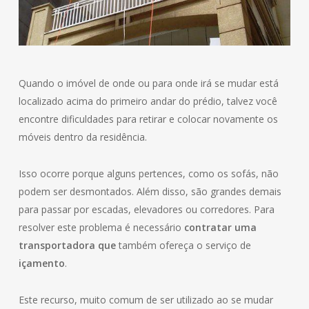
Quando o imóvel de onde ou para onde irá se mudar está
localizado acima do primeiro andar do prédio, talvez você
encontre dificuldades para retirar e colocar novamente os
móveis dentro da residência.
Isso ocorre porque alguns pertences, como os sofás, não
podem ser desmontados. Além disso, são grandes demais
para passar por escadas, elevadores ou corredores. Para
resolver este problema é necessário
contratar uma
transportadora que
também ofereça o serviço de
içamento
.
Este recurso, muito comum de ser utilizado ao se mudar