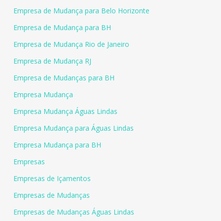
Empresa de Mudança para Belo Horizonte
Empresa de Mudança para BH
Empresa de Mudança Rio de Janeiro
Empresa de Mudança RJ
Empresa de Mudanças para BH
Empresa Mudança
Empresa Mudança Águas Lindas
Empresa Mudança para Águas Lindas
Empresa Mudança para BH
Empresas
Empresas de Içamentos
Empresas de Mudanças
Empresas de Mudanças Águas Lindas