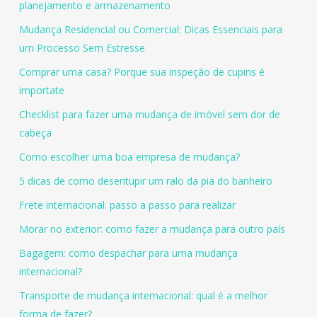
planejamento e armazenamento
Mudança Residencial ou Comercial: Dicas Essenciais para
um Processo Sem Estresse
Comprar uma casa? Porque sua inspeção de cupins é
importate
Checklist para fazer uma mudança de imóvel sem dor de
cabeça
Como escolher uma boa empresa de mudança?
5 dicas de como desentupir um ralo da pia do banheiro
Frete internacional: passo a passo para realizar
Morar no exterior: como fazer a mudança para outro país
Bagagem: como despachar para uma mudança
internacional?
Transporte de mudança internacional: qual é a melhor
forma de fazer?