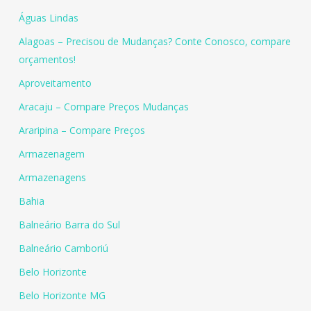
Águas Lindas
Alagoas – Precisou de Mudanças? Conte Conosco, compare
orçamentos!
Aproveitamento
Aracaju – Compare Preços Mudanças
Araripina – Compare Preços
Armazenagem
Armazenagens
Bahia
Balneário Barra do Sul
Balneário Camboriú
Belo Horizonte
Belo Horizonte MG