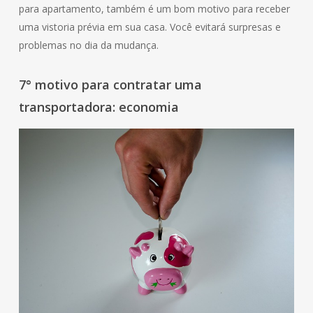
para apartamento, também é um bom motivo para receber
uma vistoria prévia em sua casa. Você evitará surpresas e
problemas no dia da mudança.
7° motivo para contratar uma
transportadora: economia