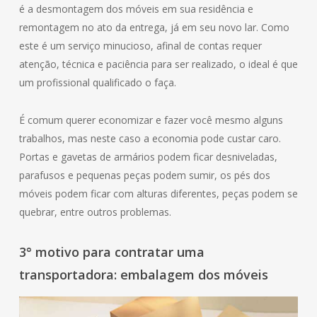
é a desmontagem dos móveis em sua residência e
remontagem no ato da entrega, já em seu novo lar. Como
este é um serviço minucioso, afinal de contas requer
atenção, técnica e paciência para ser realizado, o ideal é que
um profissional qualificado o faça.
É comum querer economizar e fazer você mesmo alguns
trabalhos, mas neste caso a economia pode custar caro.
Portas e gavetas de armários podem ficar desniveladas,
parafusos e pequenas peças podem sumir, os pés dos
móveis podem ficar com alturas diferentes, peças podem se
quebrar, entre outros problemas.
3° motivo para contratar uma
transportadora: embalagem dos móveis