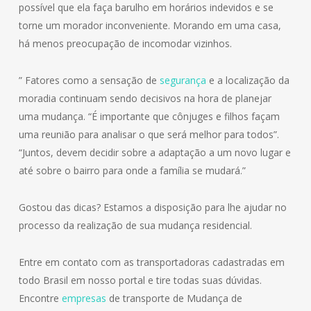
possível que ela faça barulho em horários indevidos e se
torne um morador inconveniente. Morando em uma casa,
há menos preocupação de incomodar vizinhos.
” Fatores como a sensação de
segurança
e a localização da
moradia continuam sendo decisivos na hora de planejar
uma mudança. “É importante que cônjuges e filhos façam
uma reunião para analisar o que será melhor para todos”.
“Juntos, devem decidir sobre a adaptação a um novo lugar e
até sobre o bairro para onde a família se mudará.”
Gostou das dicas? Estamos a disposição para lhe ajudar no
processo da realização de sua mudança residencial.
Entre em contato com as transportadoras cadastradas em
todo Brasil em nosso portal e tire todas suas dúvidas.
Encontre
empresas
de transporte de Mudança de