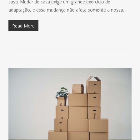
casa. Mudar de casa exige um grande exercício de
adaptação, e essa mudança não afeta somente a nossa…
Read More