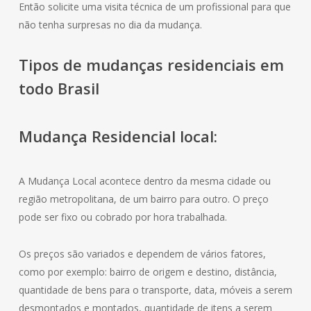
Então solicite uma visita técnica de um profissional para que
não tenha surpresas no dia da mudança.
Tipos de mudanças residenciais em
todo Brasil
Mudança
Residencial
local:
A Mudança Local acontece dentro da mesma cidade ou
região metropolitana, de um bairro para outro. O preço
pode ser fixo ou cobrado por hora trabalhada.
Os preços são variados e dependem de vários fatores,
como por exemplo: bairro de origem e destino, distância,
quantidade de bens para o transporte, data, móveis a serem
desmontados e montados, quantidade de itens a serem