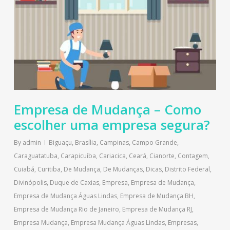
Empresa de Mudança – Como
escolher uma empresa segura?
By
admin
Biguaçu
,
Brasília
,
Campinas
,
Campo Grande
,
Caraguatatuba
,
Carapicuíba
,
Cariacica
,
Ceará
,
Cianorte
,
Contagem
,
Cuiabá
,
Curitiba
,
De Mudança
,
De Mudanças
,
Dicas
,
Distrito Federal
,
Divinópolis
,
Duque de Caxias
,
Empresa
,
Empresa de Mudança
,
Empresa de Mudança Águas Lindas
,
Empresa de Mudança BH
,
Empresa de Mudança Rio de Janeiro
,
Empresa de Mudança RJ
,
Empresa Mudança
,
Empresa Mudança Águas Lindas
,
Empresas
,