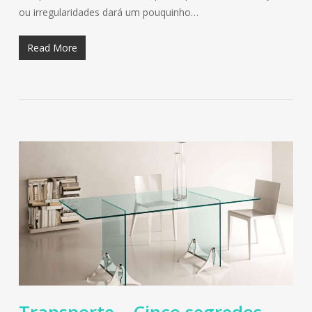
ou irregularidades dará um pouquinho…
Read More