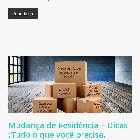
Read More
Mudança de Residência – Dicas
:Tudo o que você precisa.