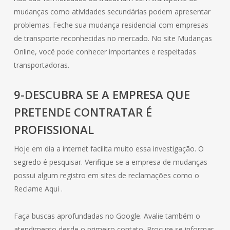
mudanças como atividades secundárias podem apresentar
problemas. Feche sua mudança residencial com empresas
de transporte reconhecidas no mercado. No site Mudanças
Online, você pode conhecer importantes e respeitadas
transportadoras.
9-DESCUBRA SE A EMPRESA QUE
PRETENDE CONTRATAR É
PROFISSIONAL
Hoje em dia a internet facilita muito essa investigação. O
segredo é pesquisar. Verifique se a empresa de mudanças
possui algum registro em sites de reclamações como o
Reclame Aqui .
Faça buscas aprofundadas no Google. Avalie também o
atendimento desde o primeiro contato. Procure se informar