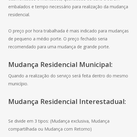
embalados e tempo necessário para realização da mudança
residencial.
O preço por hora trabalhada é mais indicado para mudanças
de pequeno a médio porte. O preço fechado seria
recomendado para uma mudança de grande porte.
Mudança
Residencial
Municipal:
Quando a realização do serviço será feita dentro do mesmo
município.
Mudança
Residencial
Interestadual:
Se divide em 3 tipos: (Mudança exclusiva, Mudança
compartilhada ou Mudança com Retorno)