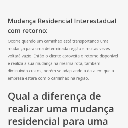
Mudança
Residencial
Interestadual
com retorno:
Ocorre quando um caminhão está transportando uma
mudança para uma determinada região e muitas vezes
voltará vazio. Então o cliente aproveita o retorno disponível
e realiza a sua mudança na mesma rota, também
diminuindo custos, porém se adaptando a data em que a
empresa estará com o caminhão na região.
Qual a diferença de
realizar uma mudança
residencial
para uma