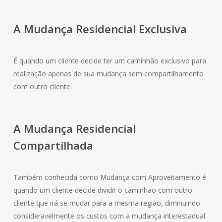
A Mudança
Residencial
Exclusiva
É quando um cliente decide ter um caminhão exclusivo para
realização apenas de sua mudança sem compartilhamento
com outro cliente.
A Mudança
Residencial
Compartilhada
Também conhecida como Mudança com Aproveitamento é
quando um cliente decide dividir o caminhão com outro
cliente que irá se mudar para a mesma região, diminuindo
consideravelmente os custos com a mudança interestadual.