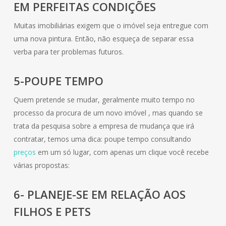
EM PERFEITAS CONDIÇÕES
Muitas imobiliárias exigem que o imóvel seja entregue com
uma nova pintura. Então, não esqueça de separar essa
verba para ter problemas futuros.
5-POUPE TEMPO
Quem pretende se mudar, geralmente muito tempo no
processo da procura de um novo imóvel , mas quando se
trata da pesquisa sobre a empresa de mudança que irá
contratar, temos uma dica: poupe tempo consultando
preços
em um só lugar, com apenas um clique você recebe
várias propostas:
6- PLANEJE-SE EM RELAÇÃO AOS
FILHOS E PETS