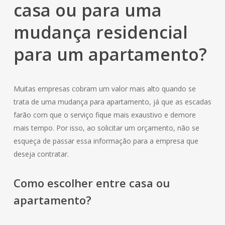
casa ou para uma
mudança residencial
para um apartamento?
Muitas empresas cobram um valor mais alto quando se
trata de uma mudança para apartamento, já que as escadas
farão com que o serviço fique mais exaustivo e demore
mais tempo. Por isso, ao solicitar um orçamento, não se
esqueça de passar essa informação para a empresa que
deseja contratar.
Como escolher entre casa ou
apartamento?