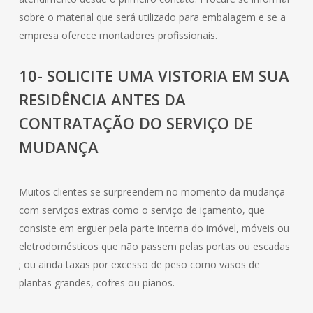
sobre o material que será utilizado para embalagem e se a
empresa oferece montadores profissionais.
10- SOLICITE UMA VISTORIA EM SUA
RESIDÊNCIA ANTES DA
CONTRATAÇÃO DO SERVIÇO DE
MUDANÇA
Muitos clientes se surpreendem no momento da mudança
com serviços extras como o serviço de içamento, que
consiste em erguer pela parte interna do imóvel, móveis ou
eletrodomésticos que não passem pelas portas ou escadas
; ou ainda taxas por excesso de peso como vasos de
plantas grandes, cofres ou pianos.