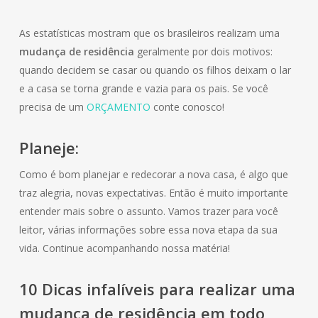
As estatísticas mostram que os brasileiros realizam uma
mudança de residência
geralmente por dois motivos:
quando decidem se casar ou quando os filhos deixam o lar
e a casa se torna grande e vazia para os pais. Se você
precisa de um
ORÇAMENTO
conte conosco!
Planeje:
Como é bom planejar e redecorar a nova casa, é algo que
traz alegria, novas expectativas. Então é muito importante
entender mais sobre o assunto. Vamos trazer para você
leitor, várias informações sobre essa nova etapa da sua
vida. Continue acompanhando nossa matéria!
10 Dicas infalíveis para realizar uma
mudança de
residência
em todo