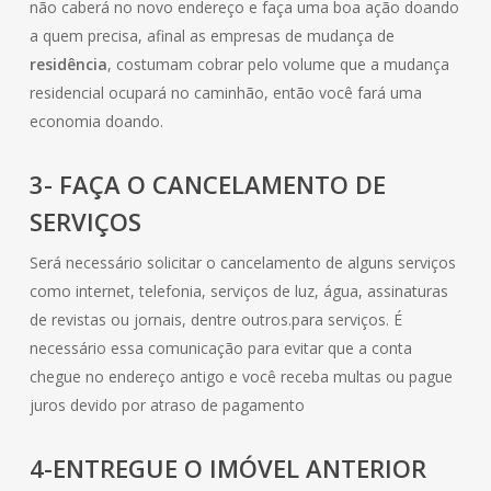
não caberá no novo endereço e faça uma boa ação doando
a quem precisa, afinal as empresas de mudança de
residência
, costumam cobrar pelo volume que a mudança
residencial ocupará no caminhão, então você fará uma
economia doando.
3- FAÇA O CANCELAMENTO DE
SERVIÇOS
Será necessário solicitar o cancelamento de alguns serviços
como internet, telefonia, serviços de luz, água, assinaturas
de revistas ou jornais, dentre outros.para serviços. É
necessário essa comunicação para evitar que a conta
chegue no endereço antigo e você receba multas ou pague
juros devido por atraso de pagamento
4-ENTREGUE O IMÓVEL ANTERIOR