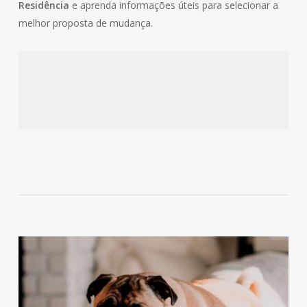
Residência
e aprenda informações úteis para selecionar a
melhor proposta de mudança.