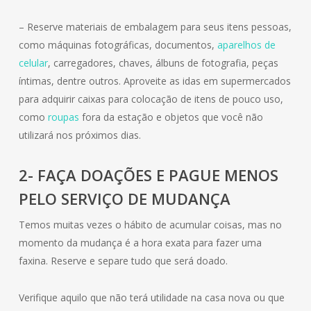
– Reserve materiais de embalagem para seus itens pessoas,
como máquinas fotográficas, documentos,
aparelhos de
celular
, carregadores, chaves, álbuns de fotografia, peças
íntimas, dentre outros. Aproveite as idas em supermercados
para adquirir caixas para colocação de itens de pouco uso,
como
roupas
fora da estação e objetos que você não
utilizará nos próximos dias.
2- FAÇA DOAÇÕES E PAGUE MENOS
PELO SERVIÇO DE MUDANÇA
Temos muitas vezes o hábito de acumular coisas, mas no
momento da mudança é a hora exata para fazer uma
faxina. Reserve e separe tudo que será doado.
Verifique aquilo que não terá utilidade na casa nova ou que