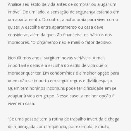
Analise seu estilo de vida antes de comprar ou alugar um
imóvel. De um lado, a sensação de segurança estando em
um apartamento. Do outro, a autonomia para viver como
quiser. A escolha entre apartamento ou casa deve
considerar, além da questão financeira, os hábitos dos
moradores. “O orçamento não é mais o fator decisivo.
Nos últimos anos, surgiram novas variáveis. A mais
importante delas é a escolha do estilo de vida que o
morador quer ter. Em condomínios é a melhor opção para
quem não se importa em seguir regras e dividir espaço.
Quem tem horários incomuns pode ter dificuldade em se
adaptar à vida em grupo. Nesse caso, a melhor opção é
viver em casa.
“Se uma pessoa tem a rotina de trabalho invertida e chega
de madrugada com frequência, por exemplo, é muito