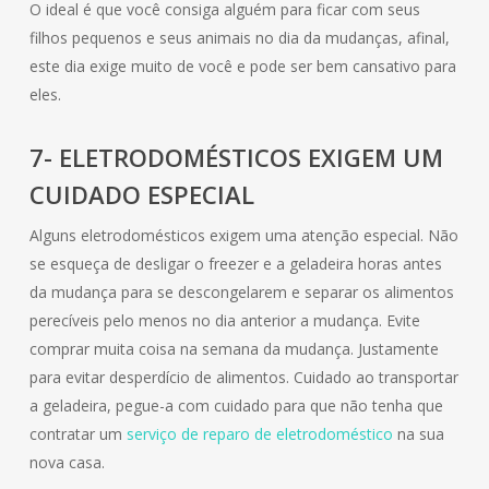
O ideal é que você consiga alguém para ficar com seus
filhos pequenos e seus animais no dia da mudanças, afinal,
este dia exige muito de você e pode ser bem cansativo para
eles.
7- ELETRODOMÉSTICOS EXIGEM UM
CUIDADO ESPECIAL
Alguns eletrodomésticos exigem uma atenção especial. Não
se esqueça de desligar o freezer e a geladeira horas antes
da mudança para se descongelarem e separar os alimentos
perecíveis pelo menos no dia anterior a mudança. Evite
comprar muita coisa na semana da mudança. Justamente
para evitar desperdício de alimentos. Cuidado ao transportar
a geladeira, pegue-a com cuidado para que não tenha que
contratar um
serviço de reparo de eletrodoméstico
na sua
nova casa.