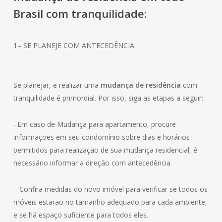
Brasil com tranquilidade:
1– SE PLANEJE COM ANTECEDÊNCIA
Se planejar, e realizar uma
mudança de residência
com
tranquilidade é primordial. Por isso, siga as etapas a seguir:
–Em caso de Mudança para apartamento, procure
informações em seu condomínio sobre dias e horários
permitidos para realização de sua mudança residencial, é
necessário informar a direção com antecedência.
– Confira medidas do novo imóvel para verificar se todos os
móveis estarão no tamanho adequado para cada ambiente,
e se há espaço suficiente para todos eles.