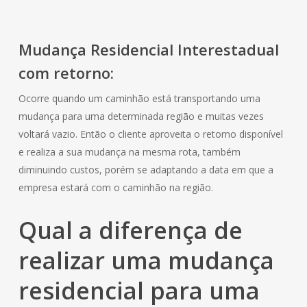
Mudança
Residencial
Interestadual
com retorno:
Ocorre quando um caminhão está transportando uma
mudança para uma determinada região e muitas vezes
voltará vazio. Então o cliente aproveita o retorno disponível
e realiza a sua mudança na mesma rota, também
diminuindo custos, porém se adaptando a data em que a
empresa estará com o caminhão na região.
Qual a diferença de
realizar uma mudança
residencial
para uma