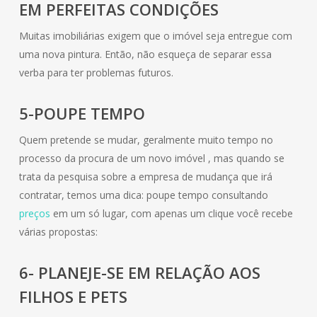
EM PERFEITAS CONDIÇÕES
Muitas imobiliárias exigem que o imóvel seja entregue com
uma nova pintura. Então, não esqueça de separar essa
verba para ter problemas futuros.
5-POUPE TEMPO
Quem pretende se mudar, geralmente muito tempo no
processo da procura de um novo imóvel , mas quando se
trata da pesquisa sobre a empresa de mudança que irá
contratar, temos uma dica: poupe tempo consultando
preços
em um só lugar, com apenas um clique você recebe
várias propostas:
6- PLANEJE-SE EM RELAÇÃO AOS
FILHOS E PETS