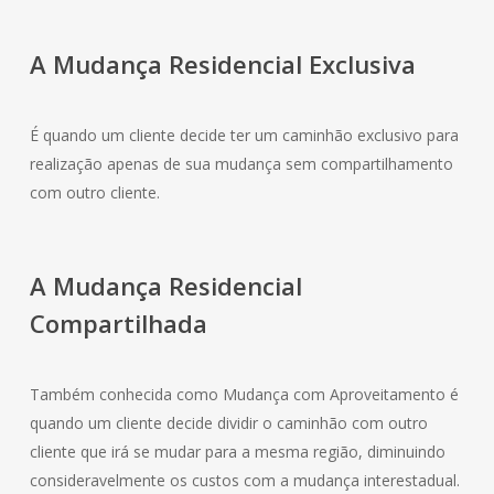
A Mudança
Residencial
Exclusiva
É quando um cliente decide ter um caminhão exclusivo para
realização apenas de sua mudança sem compartilhamento
com outro cliente.
A Mudança
Residencial
Compartilhada
Também conhecida como Mudança com Aproveitamento é
quando um cliente decide dividir o caminhão com outro
cliente que irá se mudar para a mesma região, diminuindo
consideravelmente os custos com a mudança interestadual.