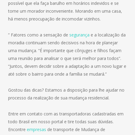
possível que ela faça barulho em horários indevidos e se
torne um morador inconveniente. Morando em uma casa,
há menos preocupação de incomodar vizinhos.
” Fatores como a sensação de
segurança
e a localização da
moradia continuam sendo decisivos na hora de planejar
uma mudança. “É importante que cônjuges e filhos façam
uma reunião para analisar o que será melhor para todos”.
“Juntos, devem decidir sobre a adaptação a um novo lugar e
até sobre o bairro para onde a família se mudará.”
Gostou das dicas? Estamos a disposição para lhe ajudar no
processo da realização de sua mudança residencial.
Entre em contato com as transportadoras cadastradas em
todo Brasil em nosso portal e tire todas suas dúvidas.
Encontre
empresas
de transporte de Mudança de