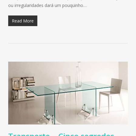
ou irregularidades dará um pouquinho…
Read More