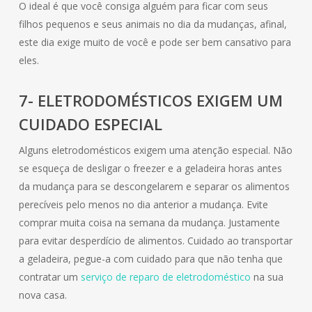
O ideal é que você consiga alguém para ficar com seus
filhos pequenos e seus animais no dia da mudanças, afinal,
este dia exige muito de você e pode ser bem cansativo para
eles.
7- ELETRODOMÉSTICOS EXIGEM UM
CUIDADO ESPECIAL
Alguns eletrodomésticos exigem uma atenção especial. Não
se esqueça de desligar o freezer e a geladeira horas antes
da mudança para se descongelarem e separar os alimentos
perecíveis pelo menos no dia anterior a mudança. Evite
comprar muita coisa na semana da mudança. Justamente
para evitar desperdício de alimentos. Cuidado ao transportar
a geladeira, pegue-a com cuidado para que não tenha que
contratar um
serviço de reparo de eletrodoméstico
na sua
nova casa.