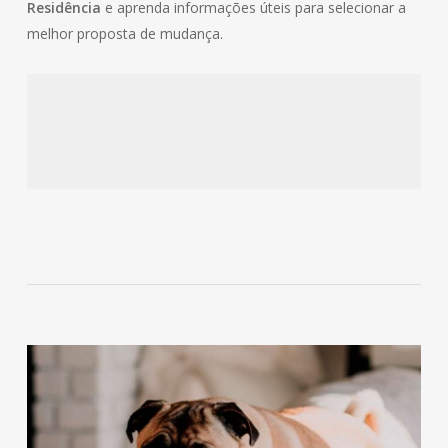
Residência
e aprenda informações úteis para selecionar a
melhor proposta de mudança.