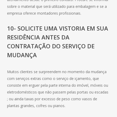
sobre o material que será utilizado para embalagem e se a
empresa oferece montadores profissionais.
10- SOLICITE UMA VISTORIA EM SUA
RESIDÊNCIA ANTES DA
CONTRATAÇÃO DO SERVIÇO DE
MUDANÇA
Muitos clientes se surpreendem no momento da mudança
com serviços extras como o serviço de içamento, que
consiste em erguer pela parte interna do imóvel, móveis ou
eletrodomésticos que não passem pelas portas ou escadas
; ou ainda taxas por excesso de peso como vasos de
plantas grandes, cofres ou pianos.