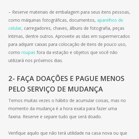
– Reserve materiais de embalagem para seus itens pessoas,
como máquinas fotográficas, documentos,
aparelhos de
celular
, carregadores, chaves, álbuns de fotografia, peças
íntimas, dentre outros. Aproveite as idas em supermercados
para adquirir caixas para colocação de itens de pouco uso,
como
roupas
fora da estação e objetos que você não
utilizará nos próximos dias.
2- FAÇA DOAÇÕES E PAGUE MENOS
PELO SERVIÇO DE MUDANÇA
Temos muitas vezes o hábito de acumular coisas, mas no
momento da mudança é a hora exata para fazer uma
faxina. Reserve e separe tudo que será doado.
Verifique aquilo que não terá utilidade na casa nova ou que