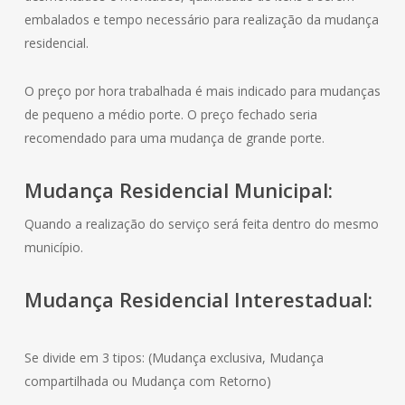
embalados e tempo necessário para realização da mudança
residencial.
O preço por hora trabalhada é mais indicado para mudanças
de pequeno a médio porte. O preço fechado seria
recomendado para uma mudança de grande porte.
Mudança
Residencial
Municipal:
Quando a realização do serviço será feita dentro do mesmo
município.
Mudança
Residencial
Interestadual:
Se divide em 3 tipos: (Mudança exclusiva, Mudança
compartilhada ou Mudança com Retorno)