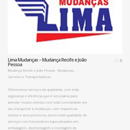
Lima Mudanças – Mudança Recife e João
0
Pessoa
Mudança Recife e João Pessoa - Mudanças,
Carretos e Transportadoras
Oferecemos serviços de qualidade, com toda
segurança e eficiência que é necessária para
atender nossos clientes com total comodidade em
seu transporte e mudanças, com respeito ao
cliente e seus pertences, temos total qualidade de
serviços com funcionários especializados em
embalagem, desmontagem e montagem de