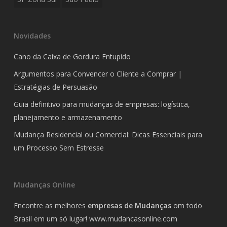
Novidades
Cano da Caixa de Gordura Entupido
Argumentos para Convencer o Cliente a Comprar |
Estratégias de Persuasão
Guia definitivo para mudanças de empresas: logística,
planejamento e armazenamento
Mudança Residencial ou Comercial: Dicas Essenciais para
um Processo Sem Estresse
Mudanças Online
Encontre as melhores
empresas de Mudanças
om todo
Brasil em um só lugar!
www.mudancasonline.com