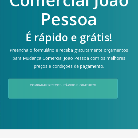
Pessoa
É rápido e grátis!
Preencha o formulário e receba gratuitamente orçamentos
para Mudança Comercial João Pessoa com os melhores
preços e condições de pagamento.
COMPARAR PREÇOS, RÁPIDO E GRATUITO!