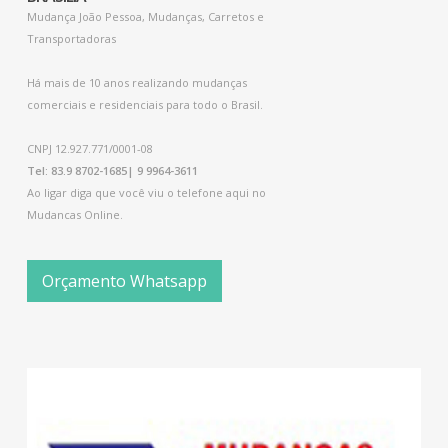
Mudança João Pessoa, Mudanças, Carretos e
Transportadoras
Há mais de 10 anos realizando mudanças
comerciais e residenciais para todo o Brasil.
CNPJ 12.927.771/0001-08
Tel: 83.9 8702-1685| 9 9964-3611
Ao ligar diga que você viu o telefone aqui no
Mudancas Online.
Orçamento Whatsapp