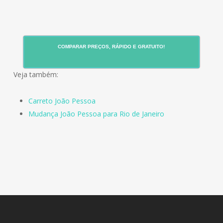
COMPARAR PREÇOS, RÁPIDO E GRATUITO!
Veja também:
Carreto João Pessoa
Mudança João Pessoa para Rio de Janeiro