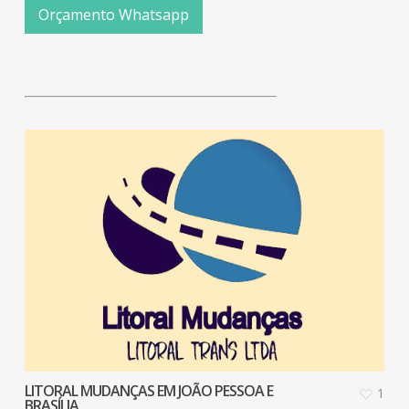
Orçamento Whatsapp
LITORAL MUDANÇAS EM JOÃO PESSOA E
1
BRASÍLIA