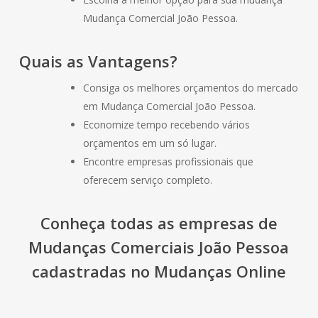
Mudança Comercial João Pessoa.
Quais as Vantagens?
Consiga os melhores orçamentos do mercado
em Mudança Comercial João Pessoa.
Economize tempo recebendo vários
orçamentos em um só lugar.
Encontre empresas profissionais que
oferecem serviço completo.
Conheça todas as empresas de
Mudanças Comerciais João Pessoa
cadastradas no Mudanças Online