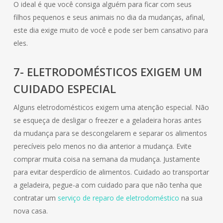
O ideal é que você consiga alguém para ficar com seus
filhos pequenos e seus animais no dia da mudanças, afinal,
este dia exige muito de você e pode ser bem cansativo para
eles.
7- ELETRODOMÉSTICOS EXIGEM UM
CUIDADO ESPECIAL
Alguns eletrodomésticos exigem uma atenção especial. Não
se esqueça de desligar o freezer e a geladeira horas antes
da mudança para se descongelarem e separar os alimentos
perecíveis pelo menos no dia anterior a mudança. Evite
comprar muita coisa na semana da mudança. Justamente
para evitar desperdício de alimentos. Cuidado ao transportar
a geladeira, pegue-a com cuidado para que não tenha que
contratar um
serviço de reparo de eletrodoméstico
na sua
nova casa.