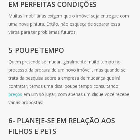
EM PERFEITAS CONDIÇÕES
Muitas imobiliárias exigem que o imóvel seja entregue com
uma nova pintura. Então, não esqueça de separar essa
verba para ter problemas futuros.
5-POUPE TEMPO
Quem pretende se mudar, geralmente muito tempo no
processo da procura de um novo imóvel , mas quando se
trata da pesquisa sobre a empresa de mudança que irá
contratar, temos uma dica: poupe tempo consultando
preços
em um só lugar, com apenas um clique você recebe
várias propostas:
6- PLANEJE-SE EM RELAÇÃO AOS
FILHOS E PETS