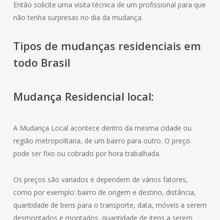
Então solicite uma visita técnica de um profissional para que
não tenha surpresas no dia da mudança.
Tipos de mudanças residenciais em
todo Brasil
Mudança
Residencial
local:
A Mudança Local acontece dentro da mesma cidade ou
região metropolitana, de um bairro para outro. O preço
pode ser fixo ou cobrado por hora trabalhada.
Os preços são variados e dependem de vários fatores,
como por exemplo: bairro de origem e destino, distância,
quantidade de bens para o transporte, data, móveis a serem
desmontados e montados, quantidade de itens a serem