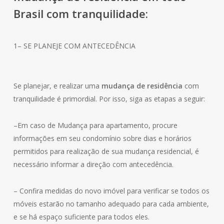
Brasil com tranquilidade:
1– SE PLANEJE COM ANTECEDÊNCIA
Se planejar, e realizar uma
mudança de residência
com
tranquilidade é primordial. Por isso, siga as etapas a seguir:
–Em caso de Mudança para apartamento, procure
informações em seu condomínio sobre dias e horários
permitidos para realização de sua mudança residencial, é
necessário informar a direção com antecedência.
– Confira medidas do novo imóvel para verificar se todos os
móveis estarão no tamanho adequado para cada ambiente,
e se há espaço suficiente para todos eles.