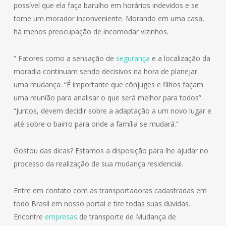
possível que ela faça barulho em horários indevidos e se
torne um morador inconveniente. Morando em uma casa,
há menos preocupação de incomodar vizinhos.
” Fatores como a sensação de
segurança
e a localização da
moradia continuam sendo decisivos na hora de planejar
uma mudança. “É importante que cônjuges e filhos façam
uma reunião para analisar o que será melhor para todos”.
“Juntos, devem decidir sobre a adaptação a um novo lugar e
até sobre o bairro para onde a família se mudará.”
Gostou das dicas? Estamos a disposição para lhe ajudar no
processo da realização de sua mudança residencial.
Entre em contato com as transportadoras cadastradas em
todo Brasil em nosso portal e tire todas suas dúvidas.
Encontre
empresas
de transporte de Mudança de