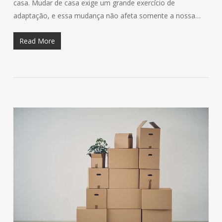
casa. Mudar de casa exige um grande exercício de
adaptação, e essa mudança não afeta somente a nossa…
Read More