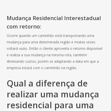
Mudança
Residencial
Interestadual
com retorno:
Ocorre quando um caminhão está transportando uma
mudança para uma determinada região e muitas vezes
voltará vazio. Então o cliente aproveita o retorno disponível
e realiza a sua mudança na mesma rota, também
diminuindo custos, porém se adaptando a data em que a
empresa estará com o caminhão na região.
Qual a diferença de
realizar uma mudança
residencial
para uma