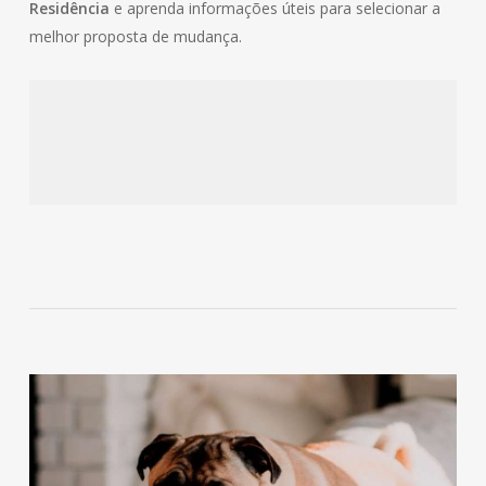
Residência
e aprenda informações úteis para selecionar a
melhor proposta de mudança.