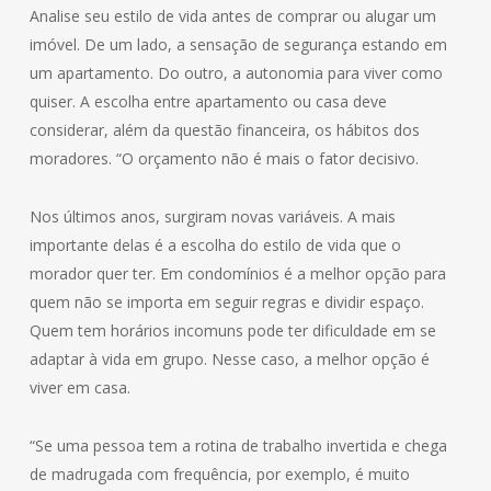
Analise seu estilo de vida antes de comprar ou alugar um
imóvel. De um lado, a sensação de segurança estando em
um apartamento. Do outro, a autonomia para viver como
quiser. A escolha entre apartamento ou casa deve
considerar, além da questão financeira, os hábitos dos
moradores. “O orçamento não é mais o fator decisivo.
Nos últimos anos, surgiram novas variáveis. A mais
importante delas é a escolha do estilo de vida que o
morador quer ter. Em condomínios é a melhor opção para
quem não se importa em seguir regras e dividir espaço.
Quem tem horários incomuns pode ter dificuldade em se
adaptar à vida em grupo. Nesse caso, a melhor opção é
viver em casa.
“Se uma pessoa tem a rotina de trabalho invertida e chega
de madrugada com frequência, por exemplo, é muito