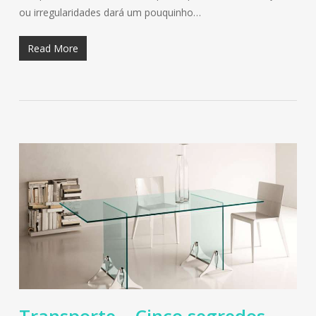
ou irregularidades dará um pouquinho…
Read More