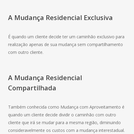
A Mudança
Residencial
Exclusiva
É quando um cliente decide ter um caminhão exclusivo para
realização apenas de sua mudança sem compartilhamento
com outro cliente.
A Mudança
Residencial
Compartilhada
Também conhecida como Mudança com Aproveitamento é
quando um cliente decide dividir o caminhão com outro
cliente que irá se mudar para a mesma região, diminuindo
consideravelmente os custos com a mudança interestadual.