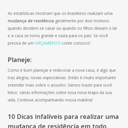
As estatísticas mostram que os brasileiros realizam uma
mudança de residência
geralmente por dois motivos:
quando decidem se casar ou quando os filhos deixam o lar
e a casa se torna grande e vazia para os pais. Se você
precisa de um
ORÇAMENTO
conte conosco!
Planeje:
Como é bom planejar e redecorar a nova casa, é algo que
traz alegria, novas expectativas. Então é muito importante
entender mais sobre o assunto. Vamos trazer para você
leitor, várias informações sobre essa nova etapa da sua
vida. Continue acompanhando nossa matéria!
10 Dicas infalíveis para realizar uma
mudança de
residência
em todo