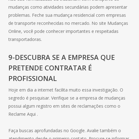
mudanças como atividades secundárias podem apresentar
problemas. Feche sua mudança residencial com empresas
de transporte reconhecidas no mercado. No site Mudanças
Online, você pode conhecer importantes e respeitadas
transportadoras.
9-DESCUBRA SE A EMPRESA QUE
PRETENDE CONTRATAR É
PROFISSIONAL
Hoje em dia a internet facilita muito essa investigação. O
segredo é pesquisar. Verifique se a empresa de mudanças
possui algum registro em sites de reclamações como o
Reclame Aqui .
Faça buscas aprofundadas no Google. Avalie também o
atendimento desde o primeiro contato. Procure se informar