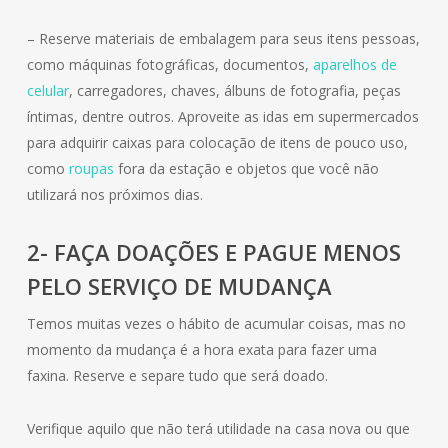
– Reserve materiais de embalagem para seus itens pessoas,
como máquinas fotográficas, documentos,
aparelhos de
celular
, carregadores, chaves, álbuns de fotografia, peças
íntimas, dentre outros. Aproveite as idas em supermercados
para adquirir caixas para colocação de itens de pouco uso,
como
roupas
fora da estação e objetos que você não
utilizará nos próximos dias.
2- FAÇA DOAÇÕES E PAGUE MENOS
PELO SERVIÇO DE MUDANÇA
Temos muitas vezes o hábito de acumular coisas, mas no
momento da mudança é a hora exata para fazer uma
faxina. Reserve e separe tudo que será doado.
Verifique aquilo que não terá utilidade na casa nova ou que