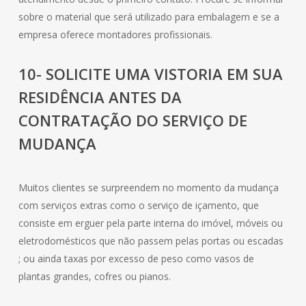
sobre o material que será utilizado para embalagem e se a
empresa oferece montadores profissionais.
10- SOLICITE UMA VISTORIA EM SUA
RESIDÊNCIA ANTES DA
CONTRATAÇÃO DO SERVIÇO DE
MUDANÇA
Muitos clientes se surpreendem no momento da mudança
com serviços extras como o serviço de içamento, que
consiste em erguer pela parte interna do imóvel, móveis ou
eletrodomésticos que não passem pelas portas ou escadas
; ou ainda taxas por excesso de peso como vasos de
plantas grandes, cofres ou pianos.