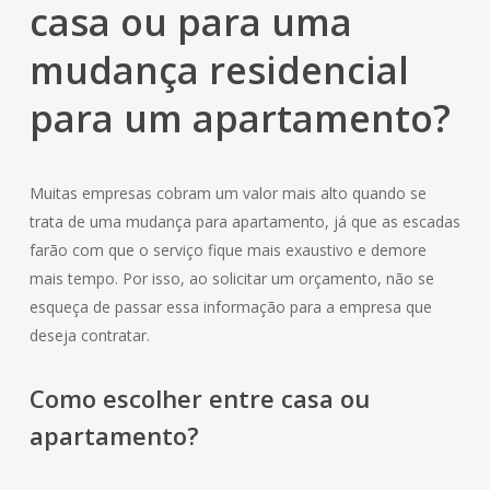
casa ou para uma
mudança residencial
para um apartamento?
Muitas empresas cobram um valor mais alto quando se
trata de uma mudança para apartamento, já que as escadas
farão com que o serviço fique mais exaustivo e demore
mais tempo. Por isso, ao solicitar um orçamento, não se
esqueça de passar essa informação para a empresa que
deseja contratar.
Como escolher entre casa ou
apartamento?