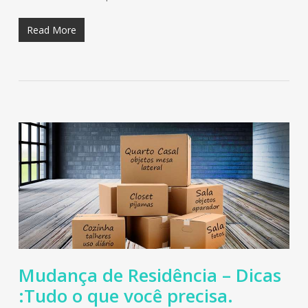
Read More
Mudança de Residência – Dicas
:Tudo o que você precisa.