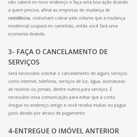
não caberá no novo endereço e faça uma boa ação doando
a quem precisa, afinal as empresas de mudança de
residência
, costumam cobrar pelo volume que a mudança
residencial ocupará no caminhão, então você fará uma
economia doando.
3- FAÇA O CANCELAMENTO DE
SERVIÇOS
Será necessário solicitar o cancelamento de alguns serviços
como internet, telefonia, serviços de luz, água, assinaturas
de revistas ou jornais, dentre outros.para serviços. É
necessário essa comunicação para evitar que a conta
chegue no endereço antigo e você receba multas ou pague
juros devido por atraso de pagamento
4-ENTREGUE O IMÓVEL ANTERIOR