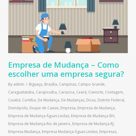
Empresa de Mudança – Como
escolher uma empresa segura?
By
admin
Biguaçu
,
Brasília
,
Campinas
,
Campo Grande
,
Caraguatatuba
,
Carapicuíba
,
Cariacica
,
Ceará
,
Cianorte
,
Contagem
,
Cuiabá
,
Curitiba
,
De Mudança
,
De Mudanças
,
Dicas
,
Distrito Federal
,
Divinópolis
,
Duque de Caxias
,
Empresa
,
Empresa de Mudança
,
Empresa de Mudança Águas Lindas
,
Empresa de Mudança BH
,
Empresa de Mudança Rio de Janeiro
,
Empresa de Mudança RJ
,
Empresa Mudança
,
Empresa Mudança Águas Lindas
,
Empresas
,