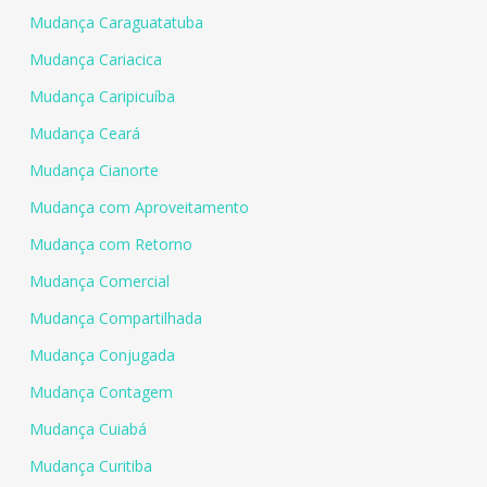
Mudança Caraguatatuba
Mudança Cariacica
Mudança Caripicuíba
Mudança Ceará
Mudança Cianorte
Mudança com Aproveitamento
Mudança com Retorno
Mudança Comercial
Mudança Compartilhada
Mudança Conjugada
Mudança Contagem
Mudança Cuiabá
Mudança Curitiba