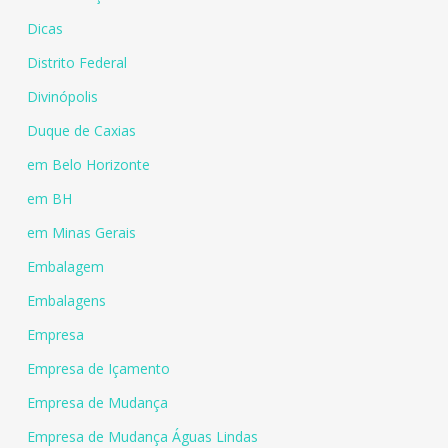
Dicas
Distrito Federal
Divinópolis
Duque de Caxias
em Belo Horizonte
em BH
em Minas Gerais
Embalagem
Embalagens
Empresa
Empresa de Içamento
Empresa de Mudança
Empresa de Mudança Águas Lindas