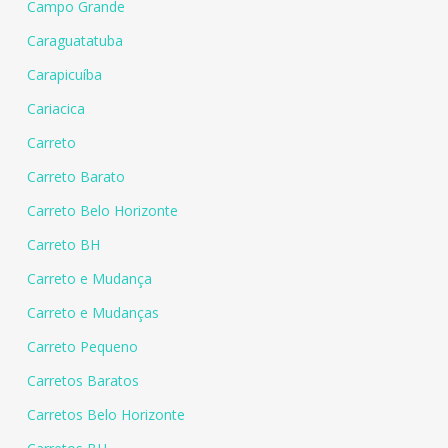
Campo Grande
Caraguatatuba
Carapicuíba
Cariacica
Carreto
Carreto Barato
Carreto Belo Horizonte
Carreto BH
Carreto e Mudança
Carreto e Mudanças
Carreto Pequeno
Carretos Baratos
Carretos Belo Horizonte