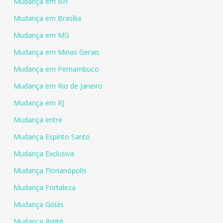
Mudança em BH
Mudança em Brasília
Mudança em MG
Mudança em Minas Gerais
Mudança em Pernambuco
Mudança em Rio de Janeiro
Mudança em RJ
Mudança entre
Mudança Espírito Santo
Mudança Exclusiva
Mudança Florianópolis
Mudança Fortaleza
Mudança Goiás
Mudança Ibirité