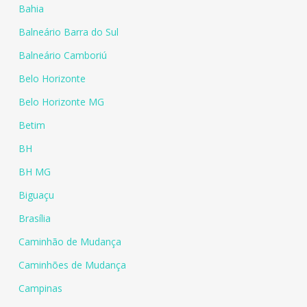
Bahia
Balneário Barra do Sul
Balneário Camboriú
Belo Horizonte
Belo Horizonte MG
Betim
BH
BH MG
Biguaçu
Brasília
Caminhão de Mudança
Caminhões de Mudança
Campinas