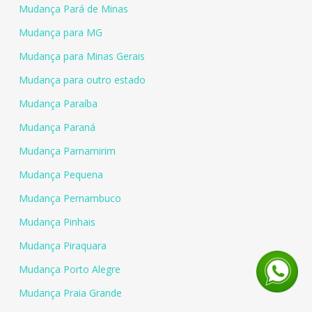
Mudança Pará de Minas
Mudança para MG
Mudança para Minas Gerais
Mudança para outro estado
Mudança Paraíba
Mudança Paraná
Mudança Parnamirim
Mudança Pequena
Mudança Pernambuco
Mudança Pinhais
Mudança Piraquara
Mudança Porto Alegre
Mudança Praia Grande