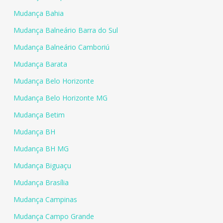
Mudança Bahia
Mudança Balneário Barra do Sul
Mudança Balneário Camboriú
Mudança Barata
Mudança Belo Horizonte
Mudança Belo Horizonte MG
Mudança Betim
Mudança BH
Mudança BH MG
Mudança Biguaçu
Mudança Brasília
Mudança Campinas
Mudança Campo Grande