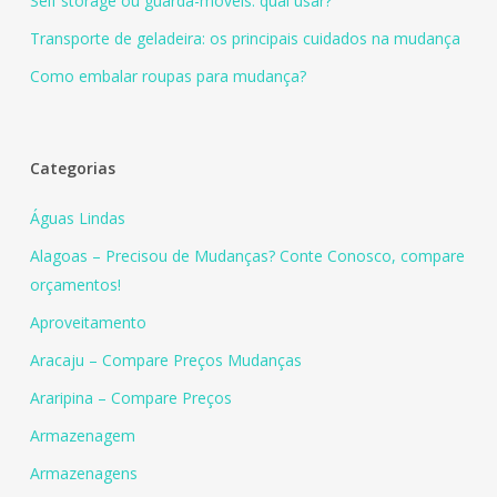
Self storage ou guarda-móveis: qual usar?
Transporte de geladeira: os principais cuidados na mudança
Como embalar roupas para mudança?
Categorias
Águas Lindas
Alagoas – Precisou de Mudanças? Conte Conosco, compare
orçamentos!
Aproveitamento
Aracaju – Compare Preços Mudanças
Araripina – Compare Preços
Armazenagem
Armazenagens