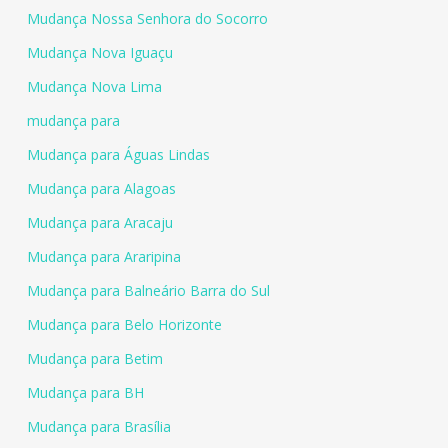
Mudança Nossa Senhora do Socorro
Mudança Nova Iguaçu
Mudança Nova Lima
mudança para
Mudança para Águas Lindas
Mudança para Alagoas
Mudança para Aracaju
Mudança para Araripina
Mudança para Balneário Barra do Sul
Mudança para Belo Horizonte
Mudança para Betim
Mudança para BH
Mudança para Brasília