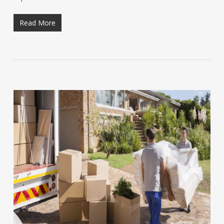
Read More