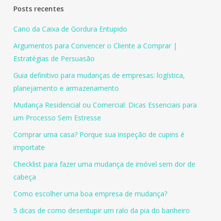
Posts recentes
Cano da Caixa de Gordura Entupido
Argumentos para Convencer o Cliente a Comprar |
Estratégias de Persuasão
Guia definitivo para mudanças de empresas: logística,
planejamento e armazenamento
Mudança Residencial ou Comercial: Dicas Essenciais para
um Processo Sem Estresse
Comprar uma casa? Porque sua inspeção de cupins é
importate
Checklist para fazer uma mudança de imóvel sem dor de
cabeça
Como escolher uma boa empresa de mudança?
5 dicas de como desentupir um ralo da pia do banheiro