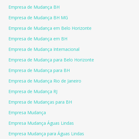
Empresa de Mudança BH
Empresa de Mudança BH MG
Empresa de Mudança em Belo Horizonte
Empresa de Mudança em BH
Empresa de Mudança Internacional
Empresa de Mudança para Belo Horizonte
Empresa de Mudança para BH
Empresa de Mudança Rio de Janeiro
Empresa de Mudança RJ
Empresa de Mudanças para BH
Empresa Mudança
Empresa Mudança Águas Lindas
Empresa Mudança para Águas Lindas