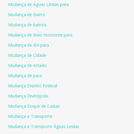
Mudança de Águas Lindas para
Mudança de Bairro
Mudança de bairros
Mudança de Belo Horizonte para
Mudança de BH para
Mudança de Cidade
Mudança de estado
Mudança de para
Mudança Distrito Federal
Mudança Divinópolis
Mudança Duque de Caxias
Mudança e Transporte
Mudança e Transporte Águas Lindas