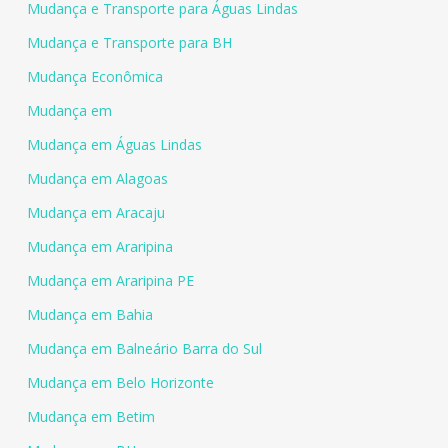
Mudança e Transporte para Águas Lindas
Mudança e Transporte para BH
Mudança Econômica
Mudança em
Mudança em Águas Lindas
Mudança em Alagoas
Mudança em Aracaju
Mudança em Araripina
Mudança em Araripina PE
Mudança em Bahia
Mudança em Balneário Barra do Sul
Mudança em Belo Horizonte
Mudança em Betim