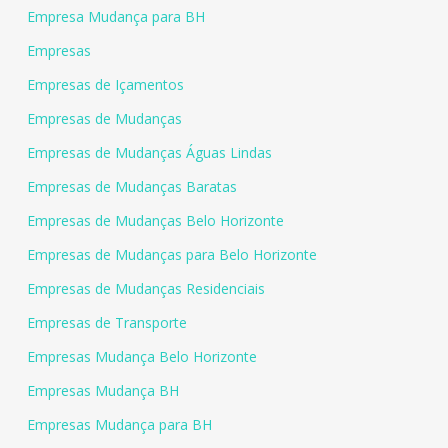
Empresa Mudança para BH
Empresas
Empresas de Içamentos
Empresas de Mudanças
Empresas de Mudanças Águas Lindas
Empresas de Mudanças Baratas
Empresas de Mudanças Belo Horizonte
Empresas de Mudanças para Belo Horizonte
Empresas de Mudanças Residenciais
Empresas de Transporte
Empresas Mudança Belo Horizonte
Empresas Mudança BH
Empresas Mudança para BH