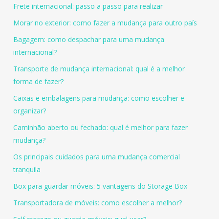
Frete internacional: passo a passo para realizar
Morar no exterior: como fazer a mudança para outro país
Bagagem: como despachar para uma mudança
internacional?
Transporte de mudança internacional: qual é a melhor
forma de fazer?
Caixas e embalagens para mudança: como escolher e
organizar?
Caminhão aberto ou fechado: qual é melhor para fazer
mudança?
Os principais cuidados para uma mudança comercial
tranquila
Box para guardar móveis: 5 vantagens do Storage Box
Transportadora de móveis: como escolher a melhor?