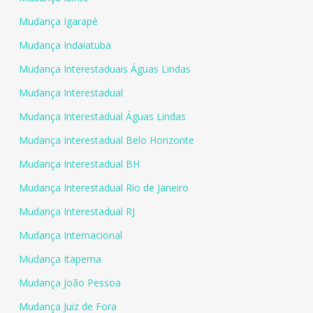
Mudança Igarapé
Mudança Indaiatuba
Mudança Interestaduais Águas Lindas
Mudança Interestadual
Mudança Interestadual Águas Lindas
Mudança Interestadual Belo Horizonte
Mudança Interestadual BH
Mudança Interestadual Rio de Janeiro
Mudança Interestadual RJ
Mudança Internacional
Mudança Itapema
Mudança João Pessoa
Mudança Juiz de Fora