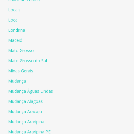
Locais
Local
Londrina
Maceió
Mato Grosso
Mato Grosso do Sul
Minas Gerais
Mudança
Mudança Águas Lindas
Mudança Alagoas
Mudança Aracaju
Mudança Araripina
Mudança Araripina PE