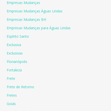
Empresas Mudanças
Empresas Mudanças Águas Lindas
Empresas Mudanças BH
Empresas Mudanças para Águas Lindas
Espírito Santo
Exclusiva
Exclusivas
Florianópolis
Fortaleza
Frete
Frete de Retorno
Fretes
Goiás