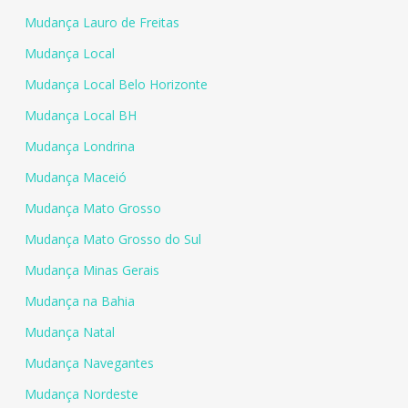
Mudança Lauro de Freitas
Mudança Local
Mudança Local Belo Horizonte
Mudança Local BH
Mudança Londrina
Mudança Maceió
Mudança Mato Grosso
Mudança Mato Grosso do Sul
Mudança Minas Gerais
Mudança na Bahia
Mudança Natal
Mudança Navegantes
Mudança Nordeste