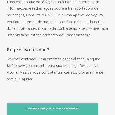
É necessário que você faça uma busca na internet com
informações e reclamações sobre a transportadora de
mudanças, Consulte o CNPJ, Exija uma Apólice de Seguro,
Verifique o tempo de mercado, Confira todas as cláusulas
do contrato antes mesmo da contratação e se possível faça
uma visita no estabelecimento da Transportadora.
Eu preciso ajudar ?
Se você contratou uma empresa especializada, a equipe
fará o serviço completo para sua Mudança Residencial
Vitória. Mas se você contratar um carreto, provavelmente
terá que ajudar.
COMPARAR PREÇOS, RÁPIDO E GRATUITO!