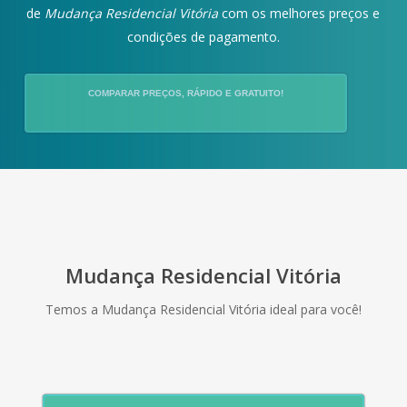
de
Mudança Residencial Vitória
com os melhores preços e
condições de pagamento.
COMPARAR PREÇOS, RÁPIDO E GRATUITO!
Mudança Residencial Vitória
Temos a Mudança Residencial Vitória ideal para você!