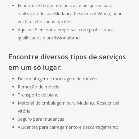
Economize tempo em buscas e pesquisas para
realização de sua Mudança Residencial Vitória, aqui
você recebe várias opções.
Aqui você encontra empresas com profissionais
qualificados e profissionalismo.
Encontre diversos tipos de serviços
em um só lugar:
Desmontagem e montagem de móveis
Remoção de móveis
Transporte de piano
Material de embalagem para Mudança Residencial
Vitória
Seguro para mudanças
Ajudantes para carregamento e descarregamento