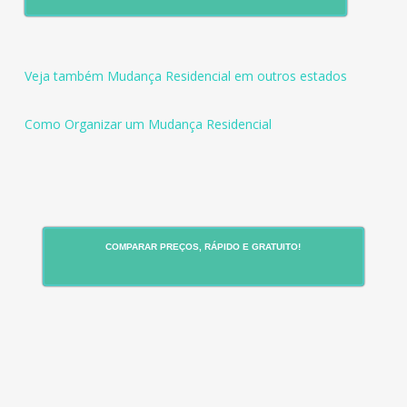
Veja também Mudança Residencial em outros estados
Como Organizar um Mudança Residencial
COMPARAR PREÇOS, RÁPIDO E GRATUITO!