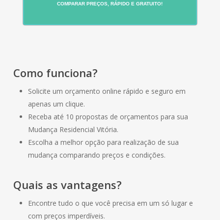
COMPARAR PREÇOS, RÁPIDO E GRATUITO!
Como funciona?
Solicite um orçamento online rápido e seguro em
apenas um clique.
Receba até 10 propostas de orçamentos para sua
Mudança Residencial Vitória.
Escolha a melhor opção para realização de sua
mudança comparando preços e condições.
Quais as vantagens?
Encontre tudo o que você precisa em um só lugar e
com preços imperdíveis.