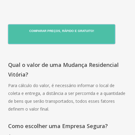
COMPARAR PREÇOS, RÁPIDO E GRATUITO!
Qual o valor de uma Mudança Residencial
Vitória?
Para cálculo do valor, é necessário informar o local de
coleta e entrega, a distância a ser percorrida e a quantidade
de bens que serão transportados, todos esses fatores
definem o valor final.
Como escolher uma Empresa Segura?