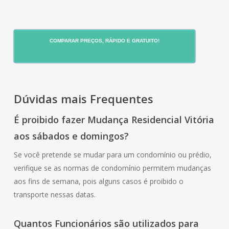
COMPARAR PREÇOS, RÁPIDO E GRATUITO!
Dúvidas mais Frequentes
É proibido fazer Mudança Residencial Vitória
aos sábados e domingos?
Se você pretende se mudar para um condomínio ou prédio,
verifique se as normas de condomínio permitem mudanças
aos fins de semana, pois alguns casos é proibido o
transporte nessas datas.
Quantos Funcionários são utilizados para