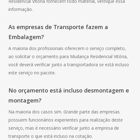
Residencial Vitória fornecem todo material, verifique essa
informação.
As empresas de Transporte fazem a
Embalagem?
A maioria dos profissionais oferecem o serviço completo,
ao solicitar o orçamento para Mudança Residencial Vitória,
você deverá verificar junto a transportadora se está incluso
este serviço no pacote.
No orçamento está incluso desmontagem e
montagem?
Na maioria dos casos sim. Grande parte das empresas
possuem funcionários experientes para realização deste
serviço, mas é necessário verificar junto a empresa de
transporte o que está incluso na cotação.