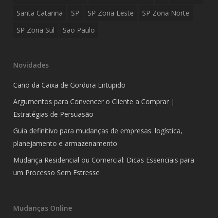
Santa Catarina
SP
SP Zona Leste
SP Zona Norte
SP Zona Sul
São Paulo
Novidades
Cano da Caixa de Gordura Entupido
Argumentos para Convencer o Cliente a Comprar |
Estratégias de Persuasão
Guia definitivo para mudanças de empresas: logística,
planejamento e armazenamento
Mudança Residencial ou Comercial: Dicas Essenciais para
um Processo Sem Estresse
Mudanças Online