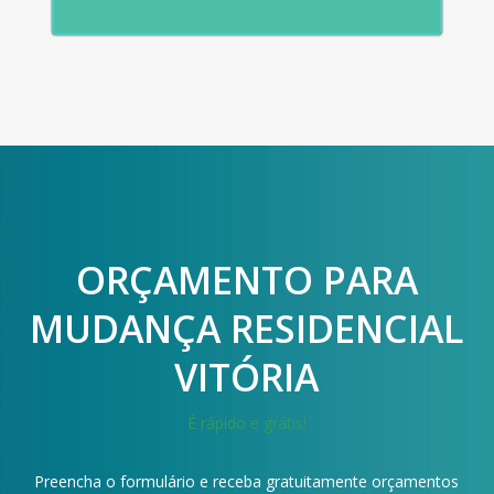
ORÇAMENTO PARA
MUDANÇA RESIDENCIAL
VITÓRIA
É rápido e grátis!
Preencha o formulário e receba gratuitamente orçamentos