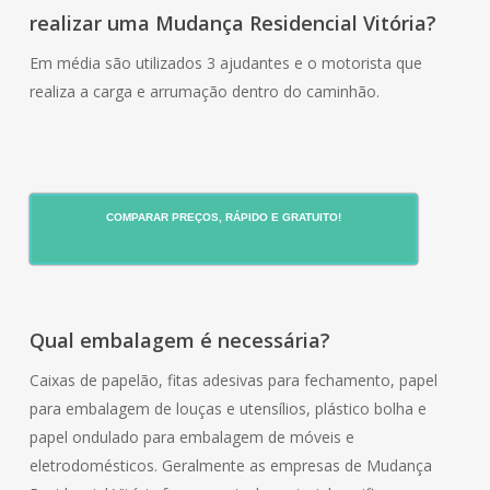
realizar uma Mudança Residencial Vitória?
Em média são utilizados 3 ajudantes e o motorista que
realiza a carga e arrumação dentro do caminhão.
COMPARAR PREÇOS, RÁPIDO E GRATUITO!
Qual embalagem é necessária?
Caixas de papelão, fitas adesivas para fechamento, papel
para embalagem de louças e utensílios, plástico bolha e
papel ondulado para embalagem de móveis e
eletrodomésticos. Geralmente as empresas de Mudança