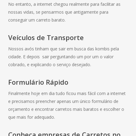
No entanto, a internet chegou realmente para facilitar as
nossas vidas, se pensarmos que antigamente para
conseguir um carreto barato.
Veículos de Transporte
Nossos avós tinham que sair em busca das kombis pela
cidade. E depois sair perguntando um por um o valor
cobrado, e explicando o serviço desejado.
Formulário Rápido
Finalmente hoje em dia tudo ficou mais fácil com a internet
e precisamos preencher apenas um único formulário de
orçamento e encontrar carretos mais baratos e escolher o
que mais for adequado.
Conheça empresas de Carretos no