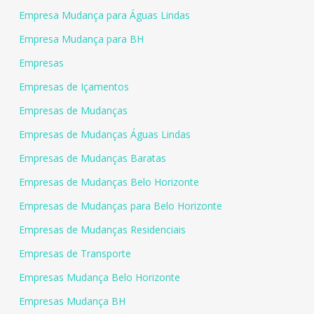
Empresa Mudança para Águas Lindas
Empresa Mudança para BH
Empresas
Empresas de Içamentos
Empresas de Mudanças
Empresas de Mudanças Águas Lindas
Empresas de Mudanças Baratas
Empresas de Mudanças Belo Horizonte
Empresas de Mudanças para Belo Horizonte
Empresas de Mudanças Residenciais
Empresas de Transporte
Empresas Mudança Belo Horizonte
Empresas Mudança BH