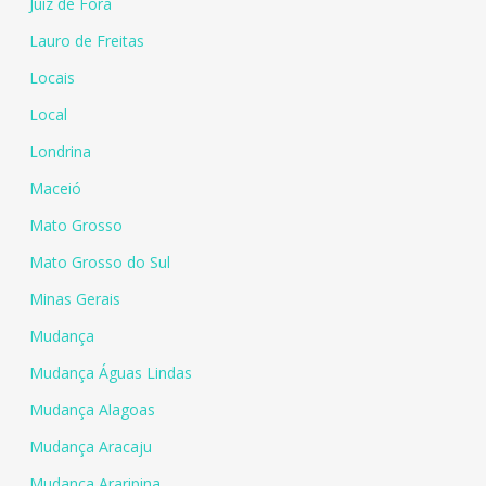
Juiz de Fora
Lauro de Freitas
Locais
Local
Londrina
Maceió
Mato Grosso
Mato Grosso do Sul
Minas Gerais
Mudança
Mudança Águas Lindas
Mudança Alagoas
Mudança Aracaju
Mudança Araripina