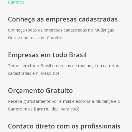
Carretos
.
Conheça as empresas cadastradas
Conheça todas as empresas cadastradas no Mudanças
Online que realizam Carretos:
Empresas em todo Brasil
Temos em todo Brasil empresas de mudança ou carretos
cadastradas em nosso site.
Orçamento Gratuito
Receba gratuitamente por e-mail e escolha a Mudança e o
Carreto mais
Barato
, ideal para você.
Contato direto com os profissionais