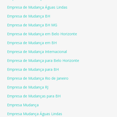
Empresa de Mudança Águas Lindas
Empresa de Mudança BH
Empresa de Mudança BH MG
Empresa de Mudança em Belo Horizonte
Empresa de Mudança em BH
Empresa de Mudança Internacional
Empresa de Mudança para Belo Horizonte
Empresa de Mudança para BH
Empresa de Mudança Rio de Janeiro
Empresa de Mudança RJ
Empresa de Mudanças para BH
Empresa Mudança
Empresa Mudança Águas Lindas