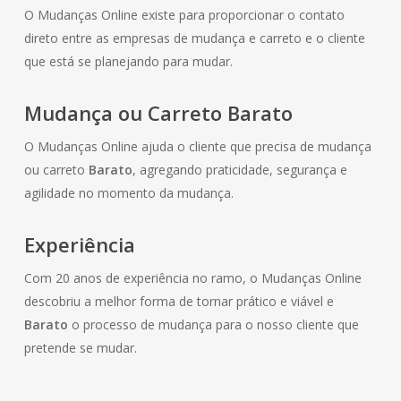
O Mudanças Online existe para proporcionar o contato
direto entre as empresas de mudança e carreto e o cliente
que está se planejando para mudar.
Mudança ou Carreto Barato
O Mudanças Online ajuda o cliente que precisa de mudança
ou carreto
Barato
, agregando praticidade, segurança e
agilidade no momento da mudança.
Experiência
Com 20 anos de experiência no ramo, o Mudanças Online
descobriu a melhor forma de tornar prático e viável e
Barato
o processo de mudança para o nosso cliente que
pretende se mudar.