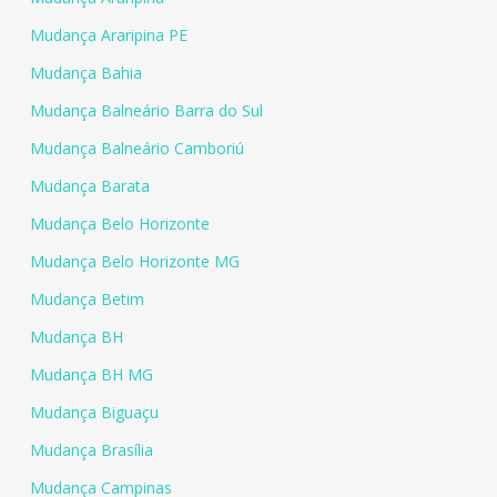
Mudança Araripina PE
Mudança Bahia
Mudança Balneário Barra do Sul
Mudança Balneário Camboriú
Mudança Barata
Mudança Belo Horizonte
Mudança Belo Horizonte MG
Mudança Betim
Mudança BH
Mudança BH MG
Mudança Biguaçu
Mudança Brasília
Mudança Campinas