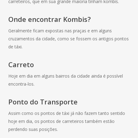
carreteiros, que em sua grande maioria tinham kombis.
Onde encontrar Kombis?
Geralmente ficam expostas nas praças e em alguns
cruzamentos da cidade, como se fossem os antigos pontos
de táxi.
Carreto
Hoje em dia em alguns bairros da cidade ainda é possível
encontra-los.
Ponto do Transporte
Assim como os pontos de táxi já não fazem tanto sentido
hoje em dia, os pontos de carreteiros também estão
perdendo suas posições.