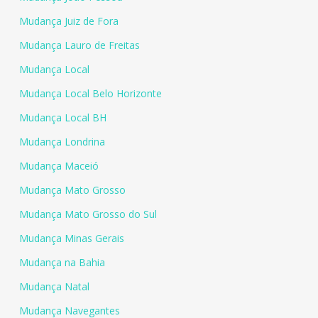
Mudança Juiz de Fora
Mudança Lauro de Freitas
Mudança Local
Mudança Local Belo Horizonte
Mudança Local BH
Mudança Londrina
Mudança Maceió
Mudança Mato Grosso
Mudança Mato Grosso do Sul
Mudança Minas Gerais
Mudança na Bahia
Mudança Natal
Mudança Navegantes