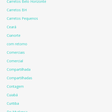
Carretos Belo Horizonte
Carretos BH
Carretos Pequenos
Ceará
Cianorte
com retorno
Comerciais
Comercial
Compartilhada
Compartilhadas
Contagem
Cuiabá
Curitiba
De Mudança