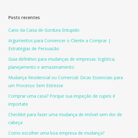
Posts recentes
Cano da Caixa de Gordura Entupido
Argumentos para Convencer o Cliente a Comprar |
Estratégias de Persuasão
Guia definitivo para mudanças de empresas: logística,
planejamento e armazenamento
Mudança Residencial ou Comercial: Dicas Essenciais para
um Processo Sem Estresse
Comprar uma casa? Porque sua inspeção de cupins é
importate
Checklist para fazer uma mudança de imóvel sem dor de
cabeça
Como escolher uma boa empresa de mudança?