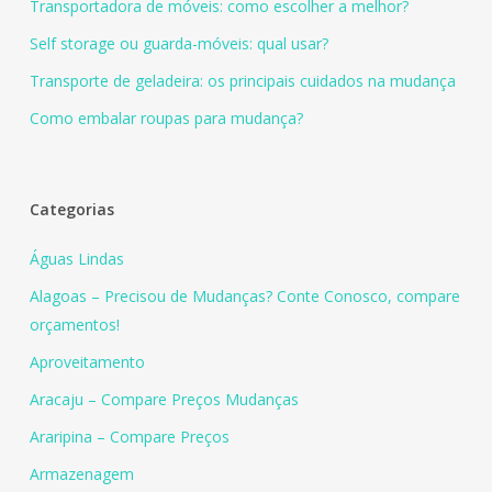
Transportadora de móveis: como escolher a melhor?
Self storage ou guarda-móveis: qual usar?
Transporte de geladeira: os principais cuidados na mudança
Como embalar roupas para mudança?
Categorias
Águas Lindas
Alagoas – Precisou de Mudanças? Conte Conosco, compare
orçamentos!
Aproveitamento
Aracaju – Compare Preços Mudanças
Araripina – Compare Preços
Armazenagem