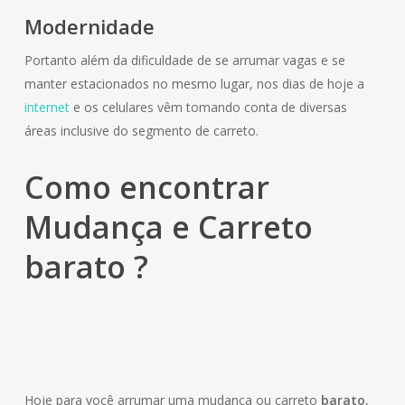
Modernidade
Portanto além da dificuldade de se arrumar vagas e se
manter estacionados no mesmo lugar, nos dias de hoje a
internet
e os celulares vêm tomando conta de diversas
áreas inclusive do segmento de carreto.
Como encontrar
Mudança e Carreto
barato ?
Hoje para você arrumar uma mudança ou carreto
barato
,