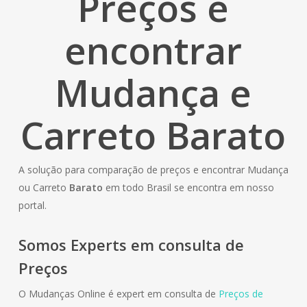
Preços e
encontrar
Mudança e
Carreto Barato
A solução para comparação de preços e encontrar Mudança
ou Carreto
Barato
em todo Brasil se encontra em nosso
portal.
Somos Experts em consulta de
Preços
O Mudanças Online é expert em consulta de
Preços de