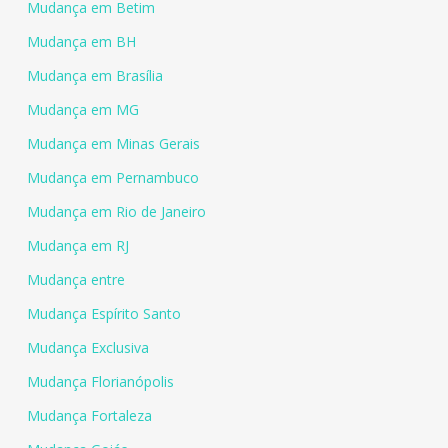
Mudança em Betim
Mudança em BH
Mudança em Brasília
Mudança em MG
Mudança em Minas Gerais
Mudança em Pernambuco
Mudança em Rio de Janeiro
Mudança em RJ
Mudança entre
Mudança Espírito Santo
Mudança Exclusiva
Mudança Florianópolis
Mudança Fortaleza