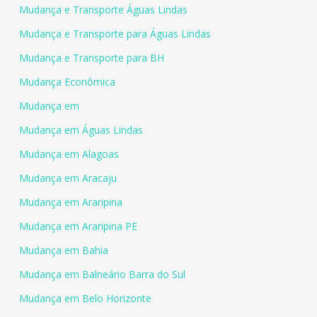
Mudança e Transporte Águas Lindas
Mudança e Transporte para Águas Lindas
Mudança e Transporte para BH
Mudança Econômica
Mudança em
Mudança em Águas Lindas
Mudança em Alagoas
Mudança em Aracaju
Mudança em Araripina
Mudança em Araripina PE
Mudança em Bahia
Mudança em Balneário Barra do Sul
Mudança em Belo Horizonte