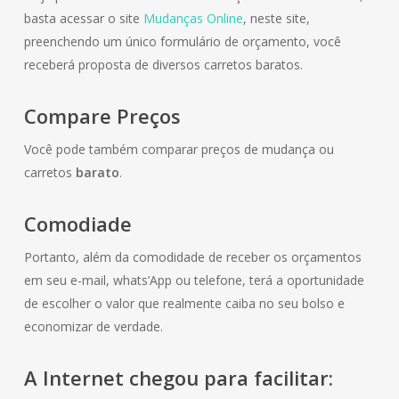
basta acessar o site
Mudanças Online
, neste site,
preenchendo um único formulário de orçamento, você
receberá proposta de diversos carretos baratos.
Compare Preços
Você pode também comparar preços de mudança ou
carretos
barato
.
Comodiade
Portanto, além da comodidade de receber os orçamentos
em seu e-mail, whats’App ou telefone, terá a oportunidade
de escolher o valor que realmente caiba no seu bolso e
economizar de verdade.
A Internet chegou para facilitar: