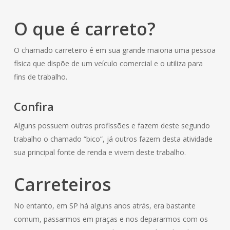
O que é carreto?
O chamado carreteiro é em sua grande maioria uma pessoa
física que dispõe de um veículo comercial e o utiliza para
fins de trabalho.
Confira
Alguns possuem outras profissões e fazem deste segundo
trabalho o chamado “bico”, já outros fazem desta atividade
sua principal fonte de renda e vivem deste trabalho.
Carreteiros
No entanto, em SP há alguns anos atrás, era bastante
comum, passarmos em praças e nos depararmos com os