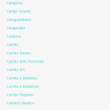
Campinas
Campo Grande
Caraguatatuba
Carapicuíba
Cariacica
Carreto
Carreto Barato
Carreto Belo Horizonte
Carreto BH
Carreto e Mudança
Carreto e Mudanças
Carreto Pequeno
Carretos Baratos