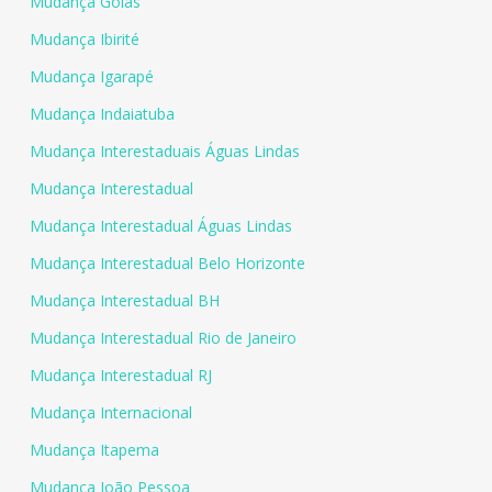
Mudança Goiás
Mudança Ibirité
Mudança Igarapé
Mudança Indaiatuba
Mudança Interestaduais Águas Lindas
Mudança Interestadual
Mudança Interestadual Águas Lindas
Mudança Interestadual Belo Horizonte
Mudança Interestadual BH
Mudança Interestadual Rio de Janeiro
Mudança Interestadual RJ
Mudança Internacional
Mudança Itapema
Mudança João Pessoa