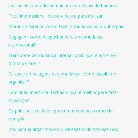
5 dicas de como desentupir um ralo da pia do banheiro
Frete internacional: passo a passo para realizar
Morar no exterior: como fazer a mudança para outro país
Bagagem: como despachar para uma mudança
internacional?
Transporte de mudança internacional: qual é a melhor
forma de fazer?
Caixas e embalagens para mudança: como escolher e
organizar?
Caminhão aberto ou fechado: qual é melhor para fazer
mudança?
Os principais cuidados para uma mudança comercial
tranquila
Box para guardar móveis: 5 vantagens do Storage Box