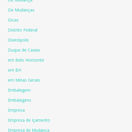
De Mudanças
Dicas
Distrito Federal
Divinópolis
Duque de Caxias
em Belo Horizonte
em BH
em Minas Gerais
Embalagem
Embalagens
Empresa
Empresa de Içamento
Empresa de Mudança