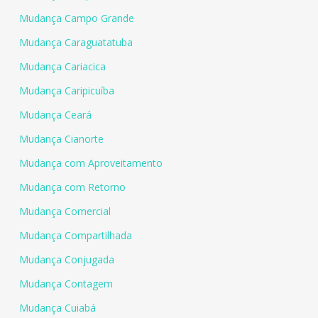
Mudança Campo Grande
Mudança Caraguatatuba
Mudança Cariacica
Mudança Caripicuíba
Mudança Ceará
Mudança Cianorte
Mudança com Aproveitamento
Mudança com Retorno
Mudança Comercial
Mudança Compartilhada
Mudança Conjugada
Mudança Contagem
Mudança Cuiabá