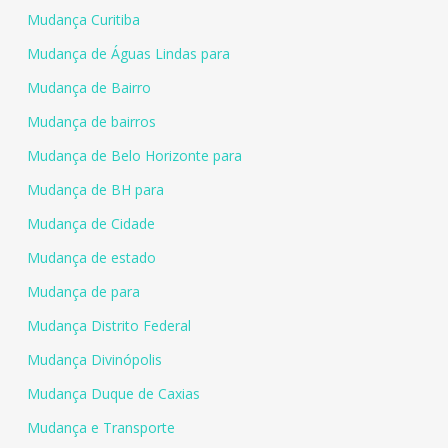
Mudança Curitiba
Mudança de Águas Lindas para
Mudança de Bairro
Mudança de bairros
Mudança de Belo Horizonte para
Mudança de BH para
Mudança de Cidade
Mudança de estado
Mudança de para
Mudança Distrito Federal
Mudança Divinópolis
Mudança Duque de Caxias
Mudança e Transporte