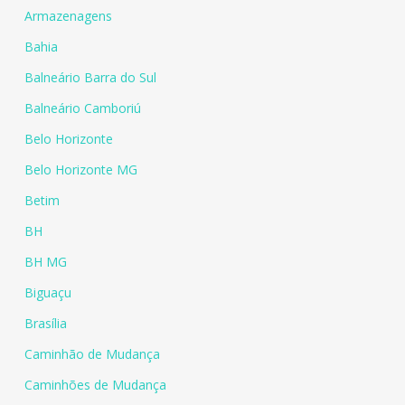
Armazenagens
Bahia
Balneário Barra do Sul
Balneário Camboriú
Belo Horizonte
Belo Horizonte MG
Betim
BH
BH MG
Biguaçu
Brasília
Caminhão de Mudança
Caminhões de Mudança