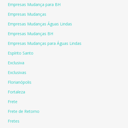
Empresas Mudança para BH
Empresas Mudanças
Empresas Mudanças Águas Lindas
Empresas Mudanças BH
Empresas Mudanças para Águas Lindas
Espírito Santo
Exclusiva
Exclusivas
Florianópolis
Fortaleza
Frete
Frete de Retorno
Fretes