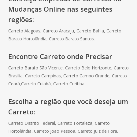
Mudanças Online nas seguintes
regiões:
Carreto Alagoas, Carreto Aracaju, Carreto Bahia, Carreto
Barato Hortolândia, Carreto Barato Santos.
Encontre Carreto onde Precisar
Carreto Barato São Vicente, Carreto Belo Horizonte, Carreto
Brasília, Carreto Campinas, Carreto Campo Grande, Carreto
Ceará,Carreto Cuiabá, Carreto Curitiba.
Escolha a região que você deseja um
Carreto:
Carreto Distrito Federal, Carreto Fortaleza, Carreto
Hortolândia, Carreto João Pessoa, Carreto Juiz de Fora,