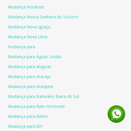
Mudança Nordeste
Mudança Nossa Senhora do Socorro
Mudança Nova Iguaçu
Mudança Nova Lima
mudança para
Mudança para Águas Lindas
Mudança para Alagoas
Mudança para Aracaju
Mudança para Araripina
Mudança para Balneário Barra do Sul
Mudança para Belo Horizonte
Mudança para Betim
Mudança para BH