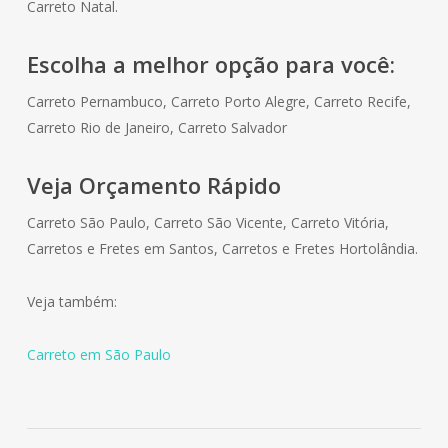
Carreto Natal.
Escolha a melhor opção para você:
Carreto Pernambuco, Carreto Porto Alegre, Carreto Recife,
Carreto Rio de Janeiro, Carreto Salvador
Veja Orçamento Rápido
Carreto São Paulo, Carreto São Vicente, Carreto Vitória,
Carretos e Fretes em Santos, Carretos e Fretes Hortolândia.
Veja também:
Carreto em São Paulo