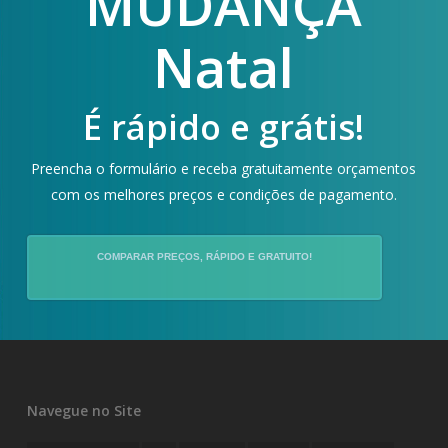
MUDANÇA
Natal
É rápido e grátis!
Preencha o formulário e receba gratuitamente orçamentos
com os melhores preços e condições de pagamento.
COMPARAR PREÇOS, RÁPIDO E GRATUITO!
Navegue no Site