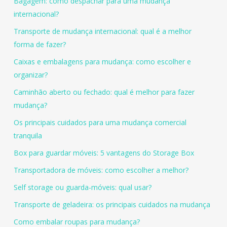
Bagagem: como despachar para uma mudança
internacional?
Transporte de mudança internacional: qual é a melhor
forma de fazer?
Caixas e embalagens para mudança: como escolher e
organizar?
Caminhão aberto ou fechado: qual é melhor para fazer
mudança?
Os principais cuidados para uma mudança comercial
tranquila
Box para guardar móveis: 5 vantagens do Storage Box
Transportadora de móveis: como escolher a melhor?
Self storage ou guarda-móveis: qual usar?
Transporte de geladeira: os principais cuidados na mudança
Como embalar roupas para mudança?