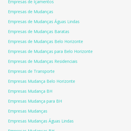
Empresas de Içamentos
Empresas de Mudanças
Empresas de Mudanças Águas Lindas
Empresas de Mudanças Baratas
Empresas de Mudanças Belo Horizonte
Empresas de Mudanças para Belo Horizonte
Empresas de Mudanças Residenciais
Empresas de Transporte
Empresas Mudança Belo Horizonte
Empresas Mudança BH
Empresas Mudança para BH
Empresas Mudanças
Empresas Mudanças Águas Lindas
Empresas Mudanças BH