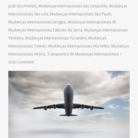
José dos Pinhais
,
Mudanças Internacionais São Leopoldo
,
Mudanças
Internacionais São Luís
,
Mudanças Internacionais São Paulo
,
Mudanças internacionais Sergipe
,
Mudanças Internacionais SP
,
Mudanças Internacionais Taboão da Serra
,
Mudanças Internacionais
Teresina
,
Mudanças Internacionais Tocantins
,
Mudanças
Internacionais Toledo
,
Mudanças Internacionais Vila Velha
,
Mudanças
Internacionais Vitória
,
Transportes de Mudanças Internacionais
One Comment