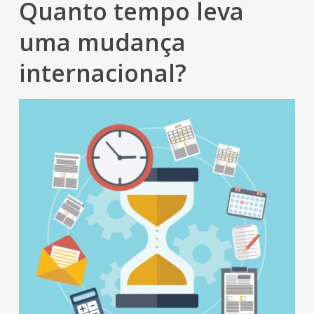
Quanto tempo leva
uma mudança
internacional?