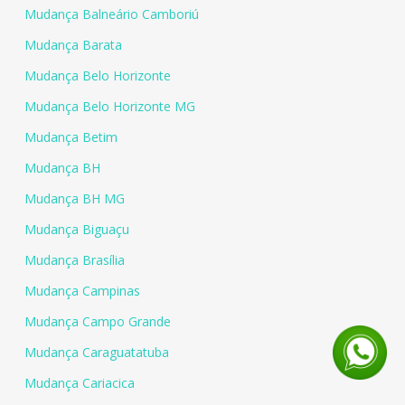
Mudança Balneário Camboriú
Mudança Barata
Mudança Belo Horizonte
Mudança Belo Horizonte MG
Mudança Betim
Mudança BH
Mudança BH MG
Mudança Biguaçu
Mudança Brasília
Mudança Campinas
Mudança Campo Grande
Mudança Caraguatatuba
Mudança Cariacica