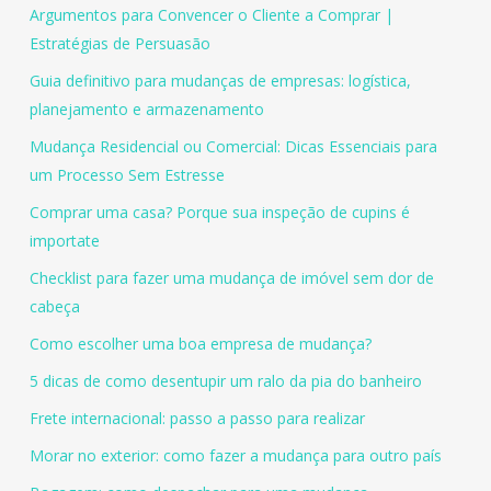
Argumentos para Convencer o Cliente a Comprar |
Estratégias de Persuasão
Guia definitivo para mudanças de empresas: logística,
planejamento e armazenamento
Mudança Residencial ou Comercial: Dicas Essenciais para
um Processo Sem Estresse
Comprar uma casa? Porque sua inspeção de cupins é
importate
Checklist para fazer uma mudança de imóvel sem dor de
cabeça
Como escolher uma boa empresa de mudança?
5 dicas de como desentupir um ralo da pia do banheiro
Frete internacional: passo a passo para realizar
Morar no exterior: como fazer a mudança para outro país