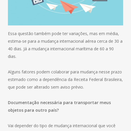
Essa questão também pode ter variações, mas em média,
estima-se para a mudança internacional aérea cerca de 30 a
40 dias. Já a mudança internacional marítima de 60 a 90
dias.
Alguns fatores podem colaborar para mudança nesse prazo
estimado como a dependência da Receita Federal Brasileira,
que pode ser alterado sem aviso prévio.
Documentação necessária para transportar meus
objetos para outro país?
Vai depender do tipo de mudança internacional que você