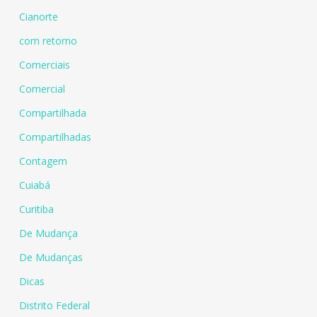
Cianorte
com retorno
Comerciais
Comercial
Compartilhada
Compartilhadas
Contagem
Cuiabá
Curitiba
De Mudança
De Mudanças
Dicas
Distrito Federal