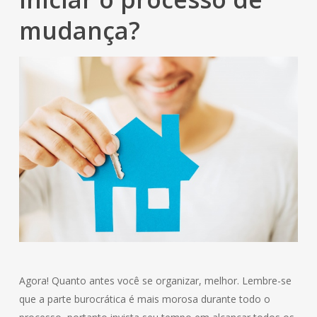
mudança?
Agora! Quanto antes você se organizar, melhor. Lembre-se
que a parte burocrática é mais morosa durante todo o