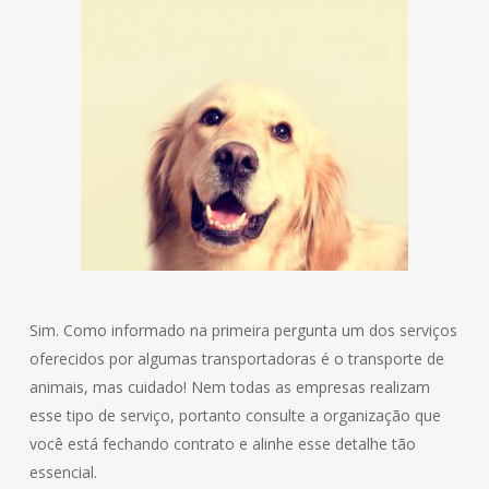
Sim. Como informado na primeira pergunta um dos serviços
oferecidos por algumas transportadoras é o transporte de
animais, mas cuidado! Nem todas as empresas realizam
esse tipo de serviço, portanto consulte a organização que
você está fechando contrato e alinhe esse detalhe tão
essencial.