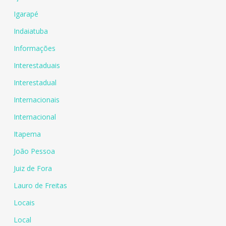
Igarapé
Indaiatuba
Informações
Interestaduais
Interestadual
Internacionais
Internacional
Itapema
João Pessoa
Juiz de Fora
Lauro de Freitas
Locais
Local