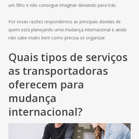
um filho e não consegue imaginar deixando para trás.
Por essas razões respondemos as principais dúvidas de
quem está planejando uma mudança internacional e ainda
não sabe muito bem como precisa se organizar.
Quais tipos de serviços
as transportadoras
oferecem para
mudança
internacional?