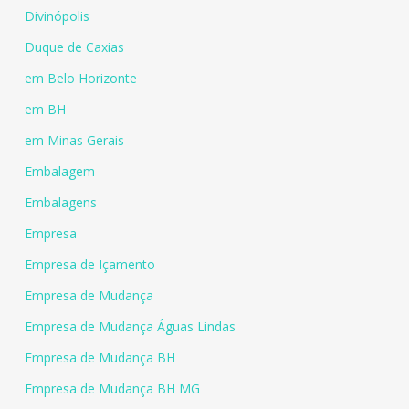
Divinópolis
Duque de Caxias
em Belo Horizonte
em BH
em Minas Gerais
Embalagem
Embalagens
Empresa
Empresa de Içamento
Empresa de Mudança
Empresa de Mudança Águas Lindas
Empresa de Mudança BH
Empresa de Mudança BH MG