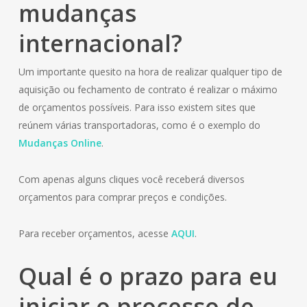
mudanças
internacional?
Um importante quesito na hora de realizar qualquer tipo de
aquisição ou fechamento de contrato é realizar o máximo
de orçamentos possíveis. Para isso existem sites que
reúnem várias transportadoras, como é o exemplo do
Mudanças Online
.
Com apenas alguns cliques você receberá diversos
orçamentos para comprar preços e condições.
Para receber orçamentos, acesse
AQUI
.
Qual é o prazo para eu
iniciar o processo de