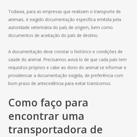
Todavia, para as empresas que realizam o transporte de
animais, é exigido documentação específica emitida pela
autoridade veterinária do país de origem, bem como
documentos de aceitação do país de destino.
A documentação deve constar o histórico e condições de
saúde do animal. Precisamos avisá-lo de que cada país tem
requisitos próprios e cabe ao dono do animal se informar e
providenciar a documentação exigida, de preferência com
bom prazo de antecedência para evitar transtornos.
Como faço para
encontrar uma
transportadora de