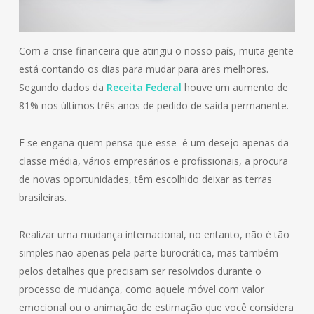
Com a crise financeira que atingiu o nosso país, muita gente
está contando os dias para mudar para ares melhores.
Segundo dados da
Receita Federal
houve um aumento de
81% nos últimos três anos de pedido de saída permanente.
E se engana quem pensa que esse é um desejo apenas da
classe média, vários empresários e profissionais, a procura
de novas oportunidades, têm escolhido deixar as terras
brasileiras.
Realizar uma mudança internacional, no entanto, não é tão
simples não apenas pela parte burocrática, mas também
pelos detalhes que precisam ser resolvidos durante o
processo de mudança, como aquele móvel com valor
emocional ou o animação de estimação que você considera