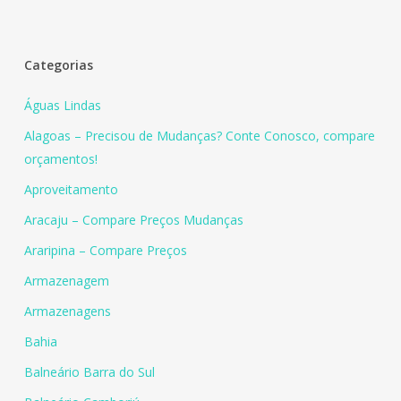
Categorias
Águas Lindas
Alagoas – Precisou de Mudanças? Conte Conosco, compare
orçamentos!
Aproveitamento
Aracaju – Compare Preços Mudanças
Araripina – Compare Preços
Armazenagem
Armazenagens
Bahia
Balneário Barra do Sul