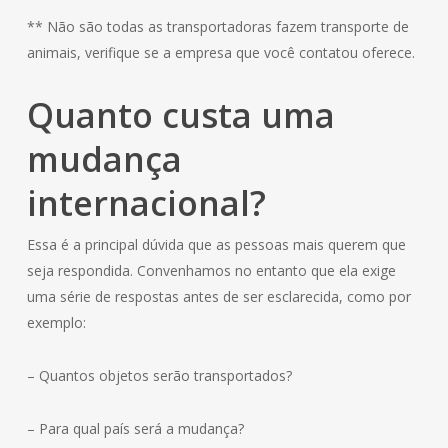
** Não são todas as transportadoras fazem transporte de
animais, verifique se a empresa que você contatou oferece.
Quanto custa uma
mudança
internacional?
Essa é a principal dúvida que as pessoas mais querem que
seja respondida. Convenhamos no entanto que ela exige
uma série de respostas antes de ser esclarecida, como por
exemplo:
– Quantos objetos serão transportados?
– Para qual país será a mudança?