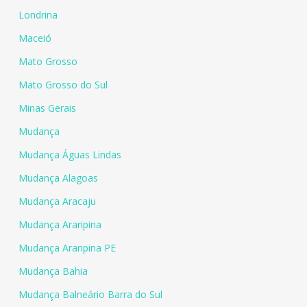
Londrina
Maceió
Mato Grosso
Mato Grosso do Sul
Minas Gerais
Mudança
Mudança Águas Lindas
Mudança Alagoas
Mudança Aracaju
Mudança Araripina
Mudança Araripina PE
Mudança Bahia
Mudança Balneário Barra do Sul