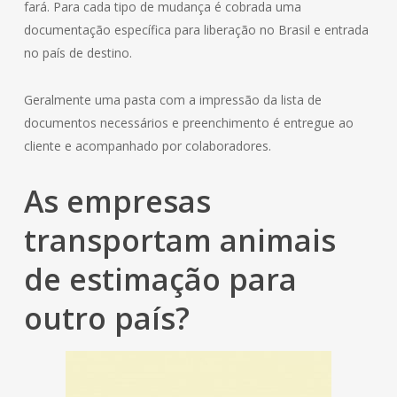
fará. Para cada tipo de mudança é cobrada uma
documentação específica para liberação no Brasil e entrada
no país de destino.
Geralmente uma pasta com a impressão da lista de
documentos necessários e preenchimento é entregue ao
cliente e acompanhado por colaboradores.
As empresas
transportam animais
de estimação para
outro país?