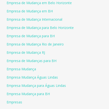
Empresa de Mudança em Belo Horizonte
Empresa de Mudança em BH
Empresa de Mudança Internacional
Empresa de Mudança para Belo Horizonte
Empresa de Mudança para BH
Empresa de Mudança Rio de Janeiro
Empresa de Mudança RJ
Empresa de Mudanças para BH
Empresa Mudança
Empresa Mudança Águas Lindas
Empresa Mudança para Águas Lindas
Empresa Mudança para BH
Empresas