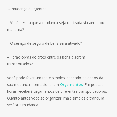
-A mudança é urgente?
– Você deseja que a mudança seja realizada via aérea ou
marítima?
– O serviço de seguro de bens será ativado?
– Terão obras de artes entre os bens a serem
transportados?
Você pode fazer um teste simples inserindo os dados da
sua mudança internacional em
Orçamentos
. Em poucas
horas receberá orçamentos de diferentes transportadoras.
Quanto antes você se organizar, mais simples e tranquila
será sua mudança.