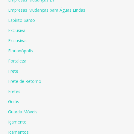
Empresas Mudanças para Águas Lindas
Espírito Santo
Exclusiva
Exclusivas
Florianópolis
Fortaleza
Frete
Frete de Retorno
Fretes
Goiás
Guarda Móveis
Içamento
Içamentos