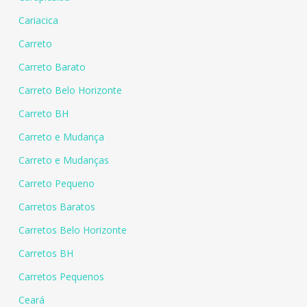
Cariacica
Carreto
Carreto Barato
Carreto Belo Horizonte
Carreto BH
Carreto e Mudança
Carreto e Mudanças
Carreto Pequeno
Carretos Baratos
Carretos Belo Horizonte
Carretos BH
Carretos Pequenos
Ceará