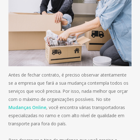
Antes de fechar contrato, é preciso observar atentamente
se a empresa que fará a sua mudança contempla todos os
serviços que você precisa. Por isso, nada melhor que orçar
com o máximo de organizações possíveis. No site
Mudanças Online
, você encontra várias transportadoras
especializadas no ramo e com alto nível de qualidade em
transporte para fora do país.