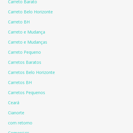
Carreto Barato
Carreto Belo Horizonte
Carreto BH
Carreto e Mudança
Carreto e Mudanças
Carreto Pequeno
Carretos Baratos
Carretos Belo Horizonte
Carretos BH
Carretos Pequenos
Ceará
Cianorte
com retorno
Comerciais