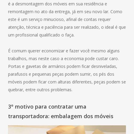
é a desmontagem dos móveis em sua residência e
remontagem no ato da entrega, já em seu novo lar. Como
este é um serviço minucioso, afinal de contas requer
atenção, técnica e paciência para ser realizado, o ideal é que
um profissional qualificado o faça.
É comum querer economizar e fazer você mesmo alguns
trabalhos, mas neste caso a economia pode custar caro.
Portas e gavetas de armários podem ficar desniveladas,
parafusos e pequenas peças podem sumir, os pés dos
móveis podem ficar com alturas diferentes, peças podem se
quebrar, entre outros problemas.
3° motivo para contratar uma
transportadora: embalagem dos móveis