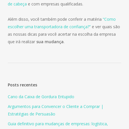
de cabeça
e com empresas qualificadas.
Além disso, você também pode conferir a matéria
“Como
escolher uma transportadora de confiança?”
e ver quais são
as nossas dicas para você acertar na escolha da empresa
que irá realizar
sua mudança
.
Posts recentes
Cano da Caixa de Gordura Entupido
Argumentos para Convencer o Cliente a Comprar |
Estratégias de Persuasão
Guia definitivo para mudanças de empresas: logística,