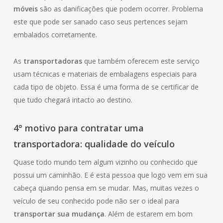
móveis
são as danificações que podem ocorrer. Problema
este que pode ser sanado caso seus pertences sejam
embalados corretamente.
As
transportadoras
que também oferecem este serviço
usam técnicas e materiais de embalagens especiais para
cada tipo de objeto. Essa é uma forma de se certificar de
que tudo chegará intacto ao destino.
4° motivo para contratar uma
transportadora: qualidade do veículo
Quase todo mundo tem algum vizinho ou conhecido que
possui um caminhão. E é esta pessoa que logo vem em sua
cabeça quando pensa em se mudar. Mas, muitas vezes o
veículo de seu conhecido pode não ser o ideal para
transportar sua mudança
. Além de estarem em bom