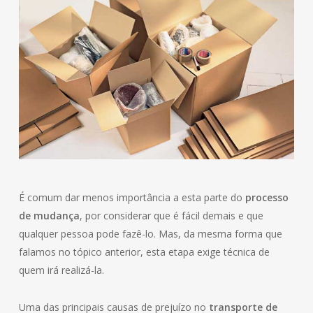
É comum dar menos importância a esta parte do
processo
de mudança
, por considerar que é fácil demais e que
qualquer pessoa pode fazê-lo. Mas, da mesma forma que
falamos no tópico anterior, esta etapa exige técnica de
quem irá realizá-la.
Uma das principais causas de prejuízo no
transporte de