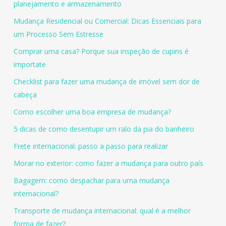
planejamento e armazenamento
Mudança Residencial ou Comercial: Dicas Essenciais para
um Processo Sem Estresse
Comprar uma casa? Porque sua inspeção de cupins é
importate
Checklist para fazer uma mudança de imóvel sem dor de
cabeça
Como escolher uma boa empresa de mudança?
5 dicas de como desentupir um ralo da pia do banheiro
Frete internacional: passo a passo para realizar
Morar no exterior: como fazer a mudança para outro país
Bagagem: como despachar para uma mudança
internacional?
Transporte de mudança internacional: qual é a melhor
forma de fazer?