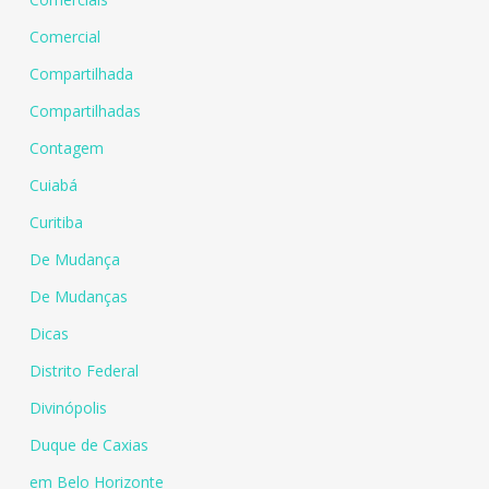
Comercial
Compartilhada
Compartilhadas
Contagem
Cuiabá
Curitiba
De Mudança
De Mudanças
Dicas
Distrito Federal
Divinópolis
Duque de Caxias
em Belo Horizonte