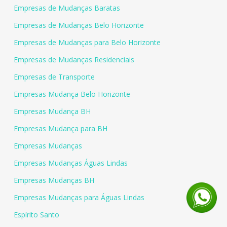
Empresas de Mudanças Baratas
Empresas de Mudanças Belo Horizonte
Empresas de Mudanças para Belo Horizonte
Empresas de Mudanças Residenciais
Empresas de Transporte
Empresas Mudança Belo Horizonte
Empresas Mudança BH
Empresas Mudança para BH
Empresas Mudanças
Empresas Mudanças Águas Lindas
Empresas Mudanças BH
Empresas Mudanças para Águas Lindas
Espírito Santo