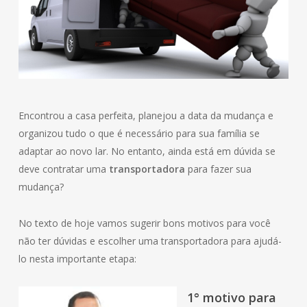
Encontrou a casa perfeita, planejou a data da mudança e
organizou tudo o que é necessário para sua família se
adaptar ao novo lar. No entanto, ainda está em dúvida se
deve contratar uma
transportadora
para fazer sua
mudança?
No texto de hoje vamos sugerir bons motivos para você
não ter dúvidas e escolher uma transportadora para ajudá-
lo nesta importante etapa:
1° motivo para