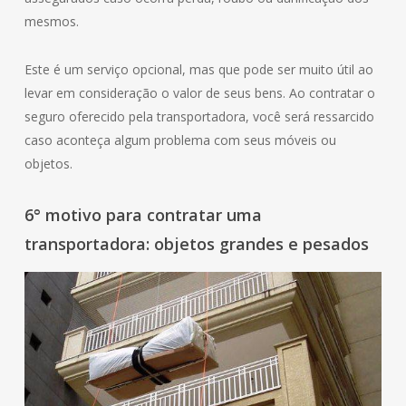
mesmos.
Este é um serviço opcional, mas que pode ser muito útil ao
levar em consideração o valor de seus bens. Ao contratar o
seguro oferecido pela transportadora, você será ressarcido
caso aconteça algum problema com seus móveis ou
objetos.
6° motivo para contratar uma
transportadora: objetos grandes e pesados