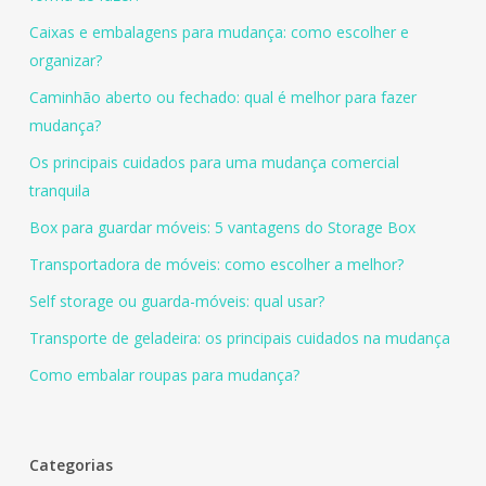
Caixas e embalagens para mudança: como escolher e
organizar?
Caminhão aberto ou fechado: qual é melhor para fazer
mudança?
Os principais cuidados para uma mudança comercial
tranquila
Box para guardar móveis: 5 vantagens do Storage Box
Transportadora de móveis: como escolher a melhor?
Self storage ou guarda-móveis: qual usar?
Transporte de geladeira: os principais cuidados na mudança
Como embalar roupas para mudança?
Categorias