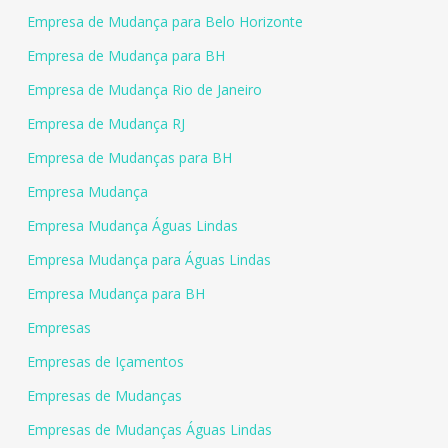
Empresa de Mudança para Belo Horizonte
Empresa de Mudança para BH
Empresa de Mudança Rio de Janeiro
Empresa de Mudança RJ
Empresa de Mudanças para BH
Empresa Mudança
Empresa Mudança Águas Lindas
Empresa Mudança para Águas Lindas
Empresa Mudança para BH
Empresas
Empresas de Içamentos
Empresas de Mudanças
Empresas de Mudanças Águas Lindas