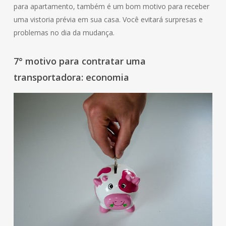
para apartamento, também é um bom motivo para receber
uma vistoria prévia em sua casa. Você evitará surpresas e
problemas no dia da mudança.
7° motivo para contratar uma
transportadora: economia