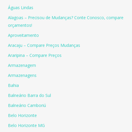
Águas Lindas
Alagoas – Precisou de Mudanças? Conte Conosco, compare
orçamentos!
Aproveitamento
Aracaju – Compare Preços Mudanças
Araripina – Compare Preços
Armazenagem
Armazenagens
Bahia
Balneário Barra do Sul
Balneário Camboriú
Belo Horizonte
Belo Horizonte MG