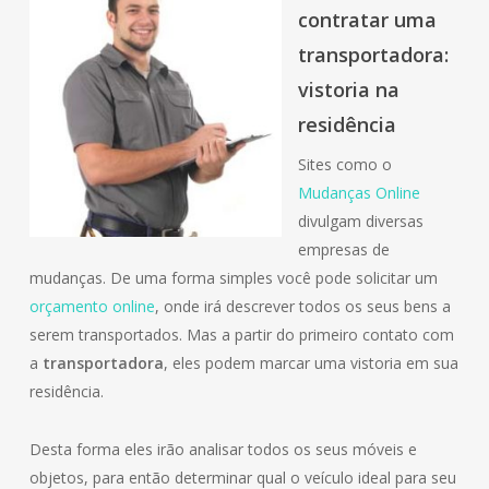
contratar uma
transportadora:
vistoria na
residência
Sites como o
Mudanças Online
divulgam diversas
empresas de
mudanças. De uma forma simples você pode solicitar um
orçamento online
, onde irá descrever todos os seus bens a
serem transportados. Mas a partir do primeiro contato com
a
transportadora
, eles podem marcar uma vistoria em sua
residência.
Desta forma eles irão analisar todos os seus móveis e
objetos, para então determinar qual o veículo ideal para seu