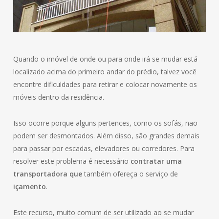
Quando o imóvel de onde ou para onde irá se mudar está
localizado acima do primeiro andar do prédio, talvez você
encontre dificuldades para retirar e colocar novamente os
móveis dentro da residência.
Isso ocorre porque alguns pertences, como os sofás, não
podem ser desmontados. Além disso, são grandes demais
para passar por escadas, elevadores ou corredores. Para
resolver este problema é necessário
contratar uma
transportadora que
também ofereça o serviço de
içamento
.
Este recurso, muito comum de ser utilizado ao se mudar