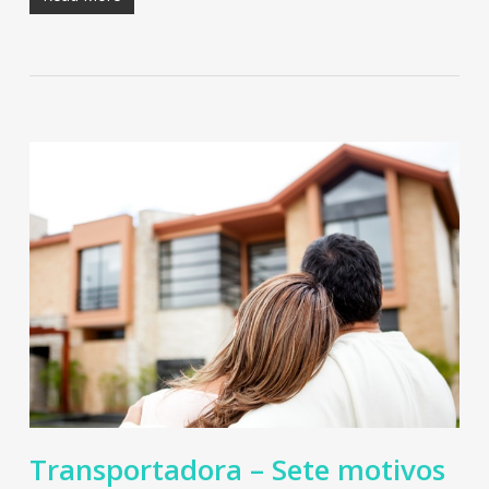
Transportadora – Sete motivos