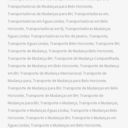
Transportadoras de Mudanças para Belo Horizonte
,
Transportadoras de Mudanças para BH
,
Transportadoras em
,
Transportadoras em Águas Lindas
,
Transportadoras em Belo
Horizonte
,
Transportadoras em RJ
,
Transportadoras Mudanças
Águas Lindas
,
Transportadoras no Rio de Janeiro
,
Transporte
,
Transporte Águas Lindas
,
Transporte Belo Horizonte
,
Transporte BH
,
Transporte de Mudança
,
Transporte de Mudança Belo Horizonte
,
Transporte de Mudança BH
,
Transporte de Mudança Compartilhada
,
Transporte de Mudança em Belo Horizonte
,
Transporte de Mudança
em BH
,
Transporte de Mudança Internacional
,
Transporte de
Mudança para
,
Transporte de Mudança para Belo Horizonte
,
Transporte de Mudança para BH
,
Transporte de Mudanças em Belo
Horizonte
,
Transporte de Mudanças em BH
,
Transporte de
Mudanças para BH
,
Transporte e Mudança
,
Transporte e Mudanças
,
Transporte e Mudanças Águas Lindas
,
Transporte e Mudanças Belo
Horizonte
,
Transporte e Mudanças BH
,
Transporte e Mudanças em
Águas Lindas
,
Transporte e Mudanças em Belo Horizonte
,