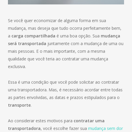
Se você quer economizar de alguma forma em sua
mudança, mas deseja que tudo ocorra perfeitamente bem,
a
carga compartilhada
é uma boa opção. Sua
mudança
será transportada
juntamente com a mudança de uma ou
mais pessoas. E o mais importante, com a mesma
qualidade que você teria ao contratar uma mudança
exclusiva.
Essa é uma condição que você pode solicitar ao contratar
uma transportadora. Mas, é necessário acordar entre todas
as partes envolvidas, as datas e prazos estipulados para o
transporte
.
Ao considerar estes motivos para
contratar uma
transportadora
, você escolhe fazer sua
mudança sem dor