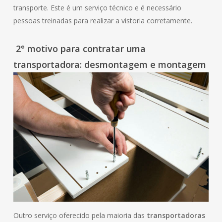
transporte. Este é um serviço técnico e é necessário
pessoas treinadas para realizar a vistoria corretamente.
2° motivo para contratar uma
transportadora: desmontagem e montagem
Outro serviço oferecido pela maioria das
transportadoras