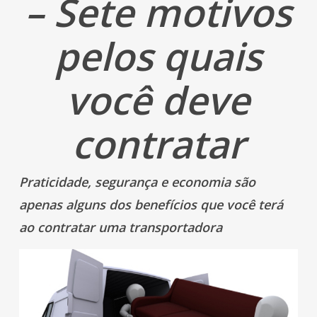
– Sete motivos
pelos quais
você deve
contratar
Praticidade, segurança e economia são
apenas alguns dos benefícios que você terá
ao contratar uma transportadora