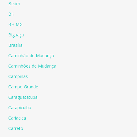
Betim
BH
BH MG
Biguaçu
Brasília
Caminhão de Mudança
Caminhões de Mudança
Campinas
Campo Grande
Caraguatatuba
Carapicuíba
Cariacica
Carreto