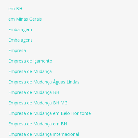
em BH
em Minas Gerais
Embalagem
Embalagens
Empresa
Empresa de Içamento
Empresa de Mudança
Empresa de Mudança Águas Lindas
Empresa de Mudança BH
Empresa de Mudança BH MG
Empresa de Mudança em Belo Horizonte
Empresa de Mudança em BH
Empresa de Mudança Internacional