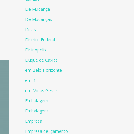
De Mudança
De Mudanças
Dicas
Distrito Federal
Divinópolis
Duque de Caxias
em Belo Horizonte
em BH
em Minas Gerais
Embalagem
Embalagens
Empresa
Empresa de Içamento