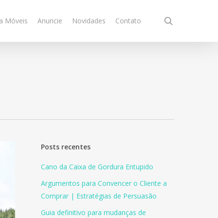
search
a Móveis
Anuncie
Novidades
Contato
Posts recentes
Cano da Caixa de Gordura Entupido
Argumentos para Convencer o Cliente a
Comprar | Estratégias de Persuasão
Guia definitivo para mudanças de