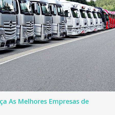
a As Melhores Empresas de