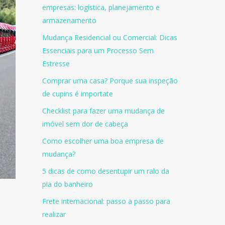
empresas: logística, planejamento e
armazenamento
Mudança Residencial ou Comercial: Dicas
Essenciais para um Processo Sem
Estresse
Comprar uma casa? Porque sua inspeção
de cupins é importate
Checklist para fazer uma mudança de
imóvel sem dor de cabeça
Como escolher uma boa empresa de
mudança?
5 dicas de como desentupir um ralo da
pia do banheiro
Frete internacional: passo a passo para
realizar