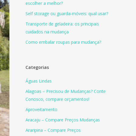
escolher a melhor?
Self storage ou guarda-móveis: qual usar?
Transporte de geladeira: os principais
cuidados na mudança
Como embalar roupas para mudança?
Categorias
Águas Lindas
Alagoas – Precisou de Mudanças? Conte
Conosco, compare orçamentos!
Aproveitamento
Aracaju – Compare Preços Mudanças
Araripina – Compare Preços