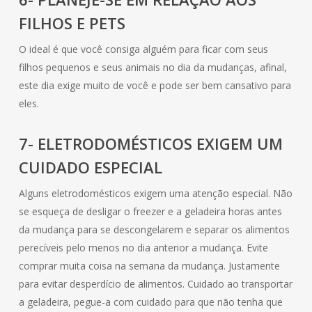
FILHOS E PETS
O ideal é que você consiga alguém para ficar com seus
filhos pequenos e seus animais no dia da mudanças, afinal,
este dia exige muito de você e pode ser bem cansativo para
eles.
7- ELETRODOMÉSTICOS EXIGEM UM
CUIDADO ESPECIAL
Alguns eletrodomésticos exigem uma atenção especial. Não
se esqueça de desligar o freezer e a geladeira horas antes
da mudança para se descongelarem e separar os alimentos
perecíveis pelo menos no dia anterior a mudança. Evite
comprar muita coisa na semana da mudança. Justamente
para evitar desperdício de alimentos. Cuidado ao transportar
a geladeira, pegue-a com cuidado para que não tenha que