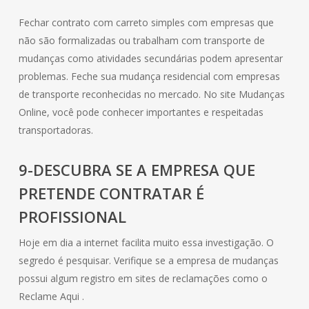
Fechar contrato com carreto simples com empresas que
não são formalizadas ou trabalham com transporte de
mudanças como atividades secundárias podem apresentar
problemas. Feche sua mudança residencial com empresas
de transporte reconhecidas no mercado. No site Mudanças
Online, você pode conhecer importantes e respeitadas
transportadoras.
9-DESCUBRA SE A EMPRESA QUE
PRETENDE CONTRATAR É
PROFISSIONAL
Hoje em dia a internet facilita muito essa investigação. O
segredo é pesquisar. Verifique se a empresa de mudanças
possui algum registro em sites de reclamações como o
Reclame Aqui .