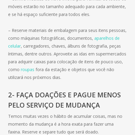
móveis estarão no tamanho adequado para cada ambiente,
e se há espaço suficiente para todos eles.
– Reserve materiais de embalagem para seus itens pessoas,
como máquinas fotográficas, documentos,
aparelhos de
celular
, carregadores, chaves, álbuns de fotografia, peças
íntimas, dentre outros. Aproveite as idas em supermercados
para adquirir caixas para colocação de itens de pouco uso,
como
roupas
fora da estação e objetos que você não
utilizará nos próximos dias.
2- FAÇA DOAÇÕES E PAGUE MENOS
PELO SERVIÇO DE MUDANÇA
Temos muitas vezes o hábito de acumular coisas, mas no
momento da mudança é a hora exata para fazer uma
faxina. Reserve e separe tudo que será doado.