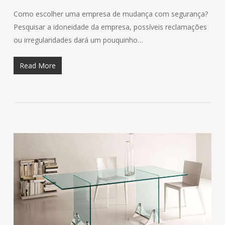
Como escolher uma empresa de mudança com segurança?
Pesquisar a idoneidade da empresa, possíveis reclamações
ou irregularidades dará um pouquinho…
Read More