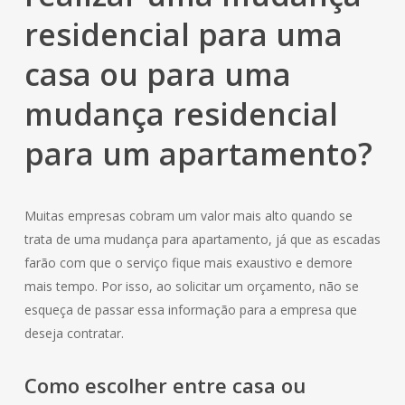
residencial
para uma
casa ou para uma
mudança residencial
para um apartamento?
Muitas empresas cobram um valor mais alto quando se
trata de uma mudança para apartamento, já que as escadas
farão com que o serviço fique mais exaustivo e demore
mais tempo. Por isso, ao solicitar um orçamento, não se
esqueça de passar essa informação para a empresa que
deseja contratar.
Como escolher entre casa ou