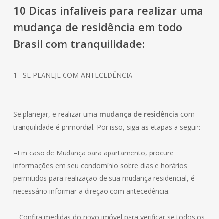
10 Dicas infalíveis para realizar uma
mudança de
residência
em todo
Brasil com tranquilidade:
1– SE PLANEJE COM ANTECEDÊNCIA
Se planejar, e realizar uma
mudança de residência
com
tranquilidade é primordial. Por isso, siga as etapas a seguir:
–Em caso de Mudança para apartamento, procure
informações em seu condomínio sobre dias e horários
permitidos para realização de sua mudança residencial, é
necessário informar a direção com antecedência.
– Confira medidas do novo imóvel para verificar se todos os