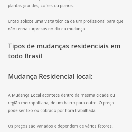
plantas grandes, cofres ou pianos.
Então solicite uma visita técnica de um profissional para que
não tenha surpresas no dia da mudança.
Tipos de mudanças residenciais em
todo Brasil
Mudança
Residencial
local:
A Mudança Local acontece dentro da mesma cidade ou
região metropolitana, de um bairro para outro. O preço
pode ser fixo ou cobrado por hora trabalhada.
Os preços são variados e dependem de vários fatores,