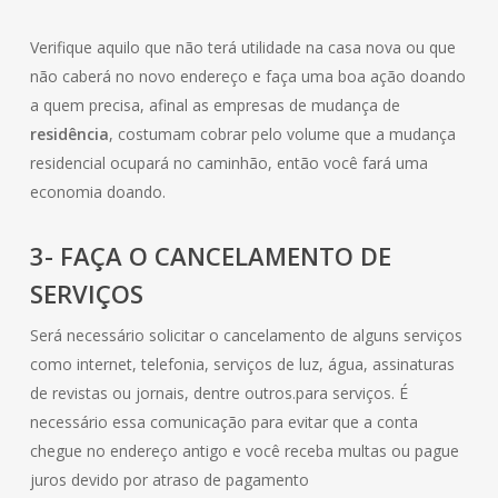
Verifique aquilo que não terá utilidade na casa nova ou que
não caberá no novo endereço e faça uma boa ação doando
a quem precisa, afinal as empresas de mudança de
residência
, costumam cobrar pelo volume que a mudança
residencial ocupará no caminhão, então você fará uma
economia doando.
3- FAÇA O CANCELAMENTO DE
SERVIÇOS
Será necessário solicitar o cancelamento de alguns serviços
como internet, telefonia, serviços de luz, água, assinaturas
de revistas ou jornais, dentre outros.para serviços. É
necessário essa comunicação para evitar que a conta
chegue no endereço antigo e você receba multas ou pague
juros devido por atraso de pagamento