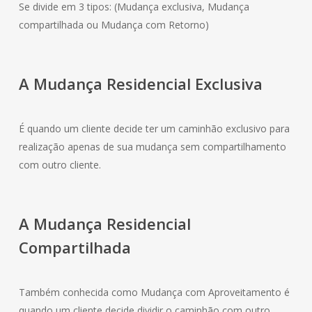
Se divide em 3 tipos: (Mudança exclusiva, Mudança
compartilhada ou Mudança com Retorno)
A Mudança
Residencial
Exclusiva
É quando um cliente decide ter um caminhão exclusivo para
realização apenas de sua mudança sem compartilhamento
com outro cliente.
A Mudança
Residencial
Compartilhada
Também conhecida como Mudança com Aproveitamento é
quando um cliente decide dividir o caminhão com outro