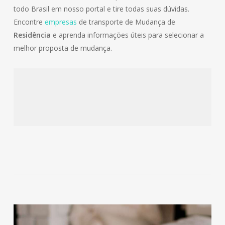
todo Brasil em nosso portal e tire todas suas dúvidas.
Encontre
empresas
de transporte de Mudança de
Residência
e aprenda informações úteis para selecionar a
melhor proposta de mudança.