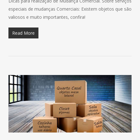
Dicas para realização de Mudança Comercial. Sobre serviços
especiais de mudanças Comerciais: Existem objetos que são
valiosos e muito importantes, confira!
Read More