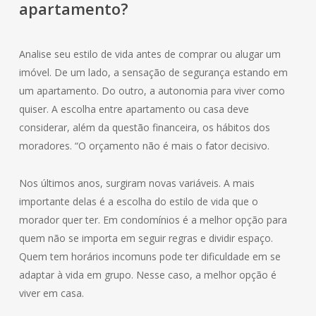
apartamento?
Analise seu estilo de vida antes de comprar ou alugar um
imóvel. De um lado, a sensação de segurança estando em
um apartamento. Do outro, a autonomia para viver como
quiser. A escolha entre apartamento ou casa deve
considerar, além da questão financeira, os hábitos dos
moradores. “O orçamento não é mais o fator decisivo.
Nos últimos anos, surgiram novas variáveis. A mais
importante delas é a escolha do estilo de vida que o
morador quer ter. Em condomínios é a melhor opção para
quem não se importa em seguir regras e dividir espaço.
Quem tem horários incomuns pode ter dificuldade em se
adaptar à vida em grupo. Nesse caso, a melhor opção é
viver em casa.