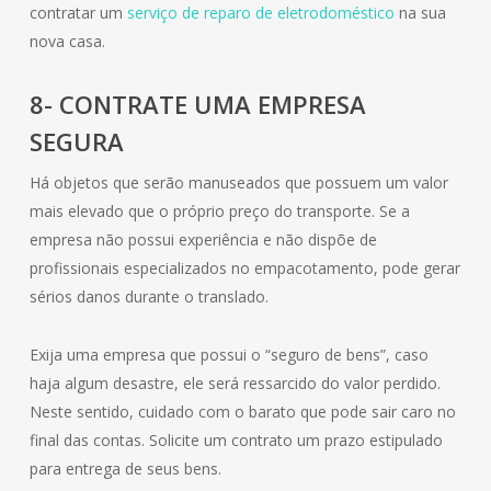
contratar um
serviço de reparo de eletrodoméstico
na sua
nova casa.
8- CONTRATE UMA EMPRESA
SEGURA
Há objetos que serão manuseados que possuem um valor
mais elevado que o próprio preço do transporte. Se a
empresa não possui experiência e não dispõe de
profissionais especializados no empacotamento, pode gerar
sérios danos durante o translado.
Exija uma empresa que possui o “seguro de bens”, caso
haja algum desastre, ele será ressarcido do valor perdido.
Neste sentido, cuidado com o barato que pode sair caro no
final das contas. Solicite um contrato um prazo estipulado
para entrega de seus bens.