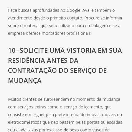
Faça buscas aprofundadas no Google. Avalie também o
atendimento desde o primeiro contato. Procure se informar
sobre o material que será utilizado para embalagem e se a
empresa oferece montadores profissionais.
10- SOLICITE UMA VISTORIA EM SUA
RESIDÊNCIA ANTES DA
CONTRATAÇÃO DO SERVIÇO DE
MUDANÇA
Muitos clientes se surpreendem no momento da mudança
com serviços extras como o serviço de içamento, que
consiste em erguer pela parte interna do imóvel, móveis ou
eletrodomésticos que não passem pelas portas ou escadas
; ou ainda taxas por excesso de peso como vasos de