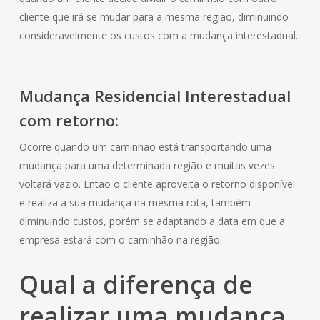
cliente que irá se mudar para a mesma região, diminuindo
consideravelmente os custos com a mudança interestadual.
Mudança
Residencial
Interestadual
com retorno:
Ocorre quando um caminhão está transportando uma
mudança para uma determinada região e muitas vezes
voltará vazio. Então o cliente aproveita o retorno disponível
e realiza a sua mudança na mesma rota, também
diminuindo custos, porém se adaptando a data em que a
empresa estará com o caminhão na região.
Qual a diferença de
realizar uma mudança