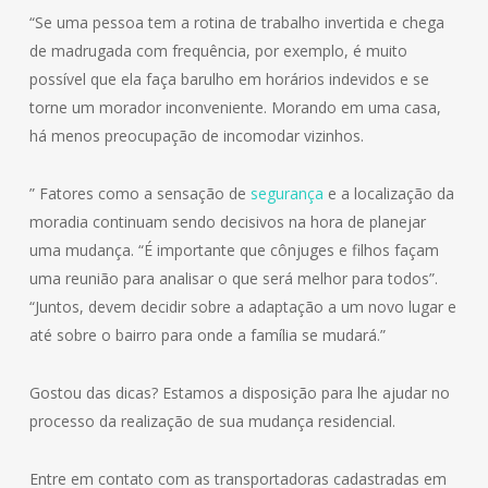
“Se uma pessoa tem a rotina de trabalho invertida e chega
de madrugada com frequência, por exemplo, é muito
possível que ela faça barulho em horários indevidos e se
torne um morador inconveniente. Morando em uma casa,
há menos preocupação de incomodar vizinhos.
” Fatores como a sensação de
segurança
e a localização da
moradia continuam sendo decisivos na hora de planejar
uma mudança. “É importante que cônjuges e filhos façam
uma reunião para analisar o que será melhor para todos”.
“Juntos, devem decidir sobre a adaptação a um novo lugar e
até sobre o bairro para onde a família se mudará.”
Gostou das dicas? Estamos a disposição para lhe ajudar no
processo da realização de sua mudança residencial.
Entre em contato com as transportadoras cadastradas em