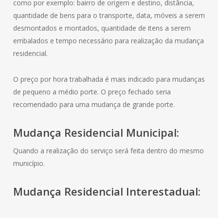
como por exemplo: bairro de origem e destino, distância,
quantidade de bens para o transporte, data, móveis a serem
desmontados e montados, quantidade de itens a serem
embalados e tempo necessário para realização da mudança
residencial.
O preço por hora trabalhada é mais indicado para mudanças
de pequeno a médio porte. O preço fechado seria
recomendado para uma mudança de grande porte.
Mudança
Residencial
Municipal:
Quando a realização do serviço será feita dentro do mesmo
município.
Mudança
Residencial
Interestadual: