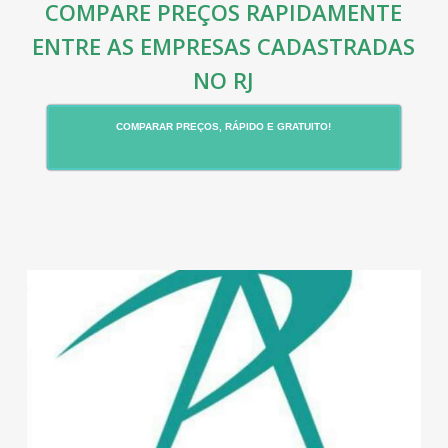
COMPARE PREÇOS RAPIDAMENTE
ENTRE AS EMPRESAS CADASTRADAS
NO RJ
COMPARAR PREÇOS, RÁPIDO E GRATUITO!