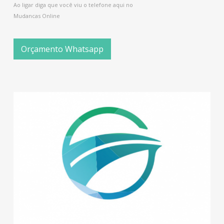
Ao ligar diga que você viu o telefone aqui no
Mudancas Online
Orçamento Whatsapp