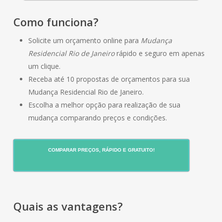
Como funciona?
Solicite um orçamento online para
Mudança
Residencial Rio de Janeiro
rápido e seguro em apenas
um clique.
Receba até 10 propostas de orçamentos para sua
Mudança Residencial Rio de Janeiro.
Escolha a melhor opção para realização de sua
mudança comparando preços e condições.
COMPARAR PREÇOS, RÁPIDO E GRATUITO!
Quais as vantagens?