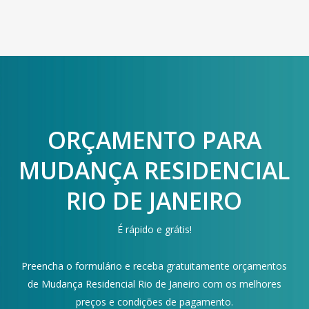
ORÇAMENTO PARA
MUDANÇA RESIDENCIAL
RIO DE JANEIRO
É rápido e grátis!
Preencha o formulário e receba gratuitamente orçamentos
de Mudança Residencial Rio de Janeiro com os melhores
preços e condições de pagamento.