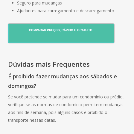
Seguro para mudanças
Ajudantes para carregamento e descarregamento
COMPARAR PREÇOS, RÁPIDO E GRATUITO!
Dúvidas mais Frequentes
É proibido fazer mudanças aos sábados e
domingos?
Se você pretende se mudar para um condomínio ou prédio,
verifique se as normas de condomínio permitem mudanças
aos fins de semana, pois alguns casos é proibido o
transporte nessas datas.