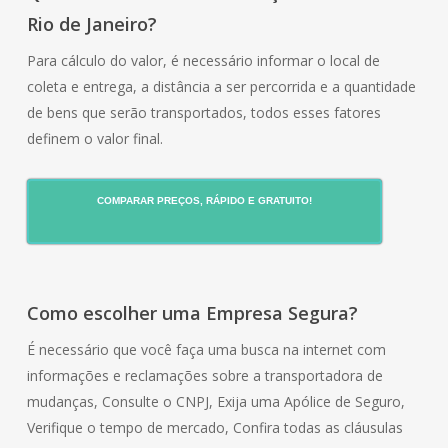
Rio de Janeiro?
Para cálculo do valor, é necessário informar o local de
coleta e entrega, a distância a ser percorrida e a quantidade
de bens que serão transportados, todos esses fatores
definem o valor final.
COMPARAR PREÇOS, RÁPIDO E GRATUITO!
Como escolher uma Empresa Segura?
É necessário que você faça uma busca na internet com
informações e reclamações sobre a transportadora de
mudanças, Consulte o CNPJ, Exija uma Apólice de Seguro,
Verifique o tempo de mercado, Confira todas as cláusulas