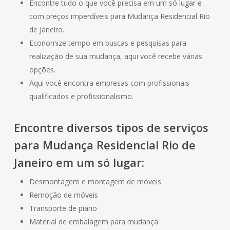
Encontre tudo o que você precisa em um só lugar e
com preços imperdíveis para Mudança Residencial Rio
de Janeiro.
Economize tempo em buscas e pesquisas para
realização de sua mudança, aqui você recebe várias
opções.
Aqui você encontra empresas com profissionais
qualificados e profissionalismo.
Encontre diversos tipos de serviços
para Mudança Residencial Rio de
Janeiro em um só lugar:
Desmontagem e montagem de móveis
Remoção de móveis
Transporte de piano
Material de embalagem para mudança