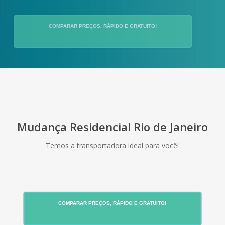
COMPARAR PREÇOS, RÁPIDO E GRATUITO!
Mudança Residencial Rio de Janeiro
Temos a transportadora ideal para você!
COMPARAR PREÇOS, RÁPIDO E GRATUITO!