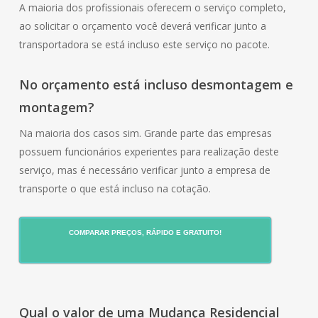
A maioria dos profissionais oferecem o serviço completo,
ao solicitar o orçamento você deverá verificar junto a
transportadora se está incluso este serviço no pacote.
No orçamento está incluso desmontagem e
montagem?
Na maioria dos casos sim. Grande parte das empresas
possuem funcionários experientes para realização deste
serviço, mas é necessário verificar junto a empresa de
transporte o que está incluso na cotação.
COMPARAR PREÇOS, RÁPIDO E GRATUITO!
Qual o valor de uma Mudança Residencial