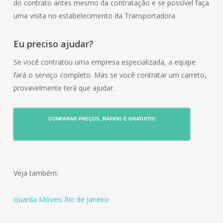
do contrato antes mesmo da contratação e se possível faça
uma visita no estabelecimento da Transportadora.
Eu preciso ajudar?
Se você contratou uma empresa especializada, a equipe
fará o serviço completo. Mas se você contratar um carreto,
provavelmente terá que ajudar.
COMPARAR PREÇOS, RÁPIDO E GRATUITO!
Veja também:
Guarda Móveis Rio de Janeiro