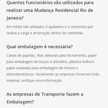
Quantos Funcionários são utilizados para
realizar uma Mudança Residencial Rio de
Janeiro?
Em média são utilizados 3 ajudantes e o motorista que
realiza a carga e arrumação dentro do caminhão.
Qual embalagem é necessária?
Caixas de papelão, fitas adesivas para fechamento, papel
para embalagem de louças e utensílios, plástico bolha e
papel ondulado para embalagem de móveis e
eletrodomésticos. Geralmente as empresas fornecem todo
material, verifique essa informação.
As empresas de Transporte fazem a
Embalagem?