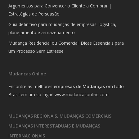
Argumentos para Convencer o Cliente a Comprar |
Estratégias de Persuasão
Guia definitivo para mudanças de empresas: logística,
planejamento e armazenamento
Mudança Residencial ou Comercial: Dicas Essenciais para
um Processo Sem Estresse
Mudanças Online
Encontre as melhores
empresas de Mudanças
om todo
Brasil em um só lugar!
www.mudancasonline.com
MUDANÇAS REGIONAIS, MUDANÇAS COMERCIAIS,
MUDANÇAS INTERESTADUAIS E MUDANÇAS
INTERNACIONAIS