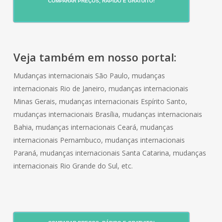
COMPARAR PREÇOS, RÁPIDO E GRATUITO!
Veja também em nosso portal:
Mudanças internacionais São Paulo, mudanças
internacionais Rio de Janeiro, mudanças internacionais
Minas Gerais, mudanças internacionais Espírito Santo,
mudanças internacionais Brasília, mudanças internacionais
Bahia, mudanças internacionais Ceará, mudanças
internacionais Pernambuco, mudanças internacionais
Paraná, mudanças internacionais Santa Catarina, mudanças
internacionais Rio Grande do Sul, etc.