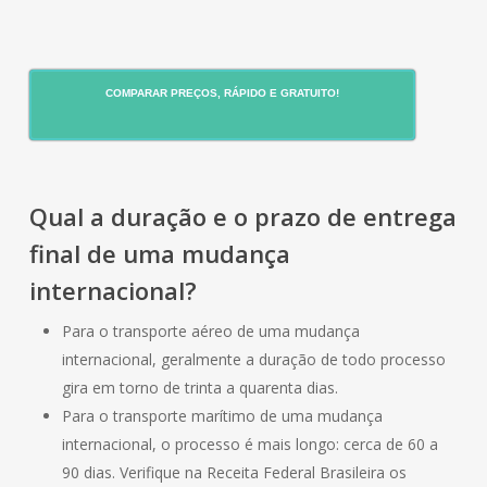
COMPARAR PREÇOS, RÁPIDO E GRATUITO!
Qual a duração e o prazo de entrega
final de uma mudança
internacional?
Para o transporte aéreo de uma mudança
internacional, geralmente a duração de todo processo
gira em torno de trinta a quarenta dias.
Para o transporte marítimo de uma mudança
internacional, o processo é mais longo: cerca de 60 a
90 dias. Verifique na Receita Federal Brasileira os