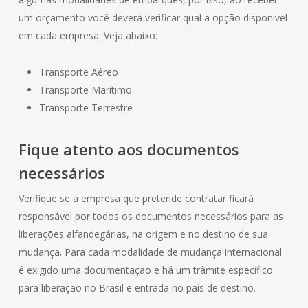
um orçamento você deverá verificar qual a opção disponível
em cada empresa. Veja abaixo:
Transporte Aéreo
Transporte Marítimo
Transporte Terrestre
Fique atento aos documentos
necessários
Verifique se a empresa que pretende contratar ficará
responsável por todos os documentos necessários para as
liberações alfandegárias, na origem e no destino de sua
mudança. Para cada modalidade de mudança internacional
é exigido uma documentação e há um trâmite específico
para liberação no Brasil e entrada no país de destino.