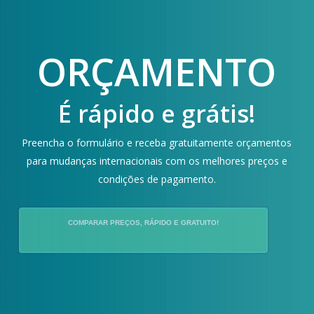
ORÇAMENTO
É rápido e grátis!
Preencha o formulário e receba gratuitamente orçamentos
para mudanças internacionais com os melhores preços e
condições de pagamento.
COMPARAR PREÇOS, RÁPIDO E GRATUITO!