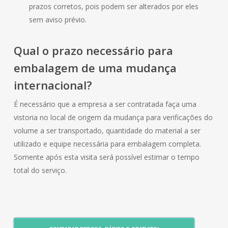
prazos corretos, pois podem ser alterados por eles
sem aviso prévio.
Qual o prazo necessário para
embalagem de uma mudança
internacional?
É necessário que a empresa a ser contratada faça uma
vistoria no local de origem da mudança para verificações do
volume a ser transportado, quantidade do material a ser
utilizado e equipe necessária para embalagem completa.
Somente após esta visita será possível estimar o tempo
total do serviço.