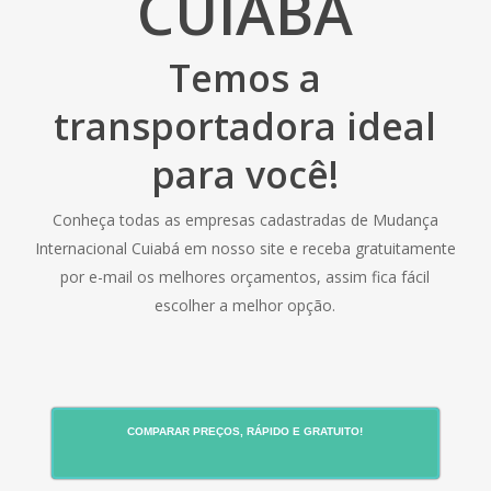
CUIABÁ
Temos a
transportadora ideal
para você!
Conheça todas as empresas cadastradas de Mudança
Internacional Cuiabá em nosso site e receba gratuitamente
por e-mail os melhores orçamentos, assim fica fácil
escolher a melhor opção.
COMPARAR PREÇOS, RÁPIDO E GRATUITO!