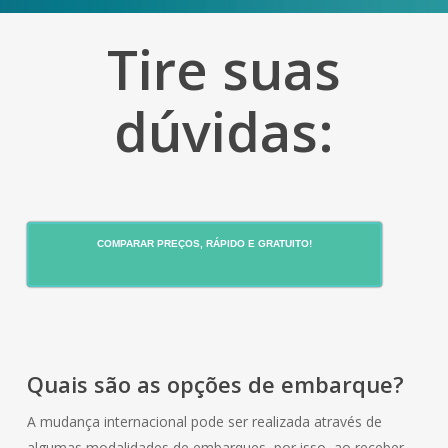
Tire suas
dúvidas:
COMPARAR PREÇOS, RÁPIDO E GRATUITO!
Quais são as opções de embarque?
A mudança internacional pode ser realizada através de
algumas modalidades de embarques, por isso, ao receber