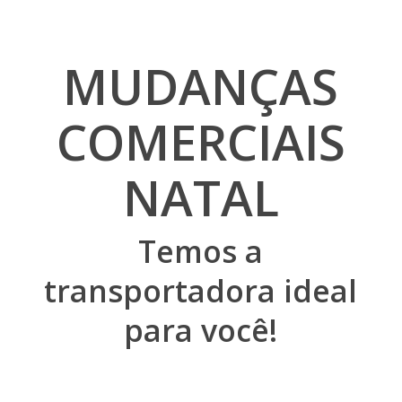
MUDANÇAS
COMERCIAIS
NATAL
Temos a
transportadora ideal
para você!