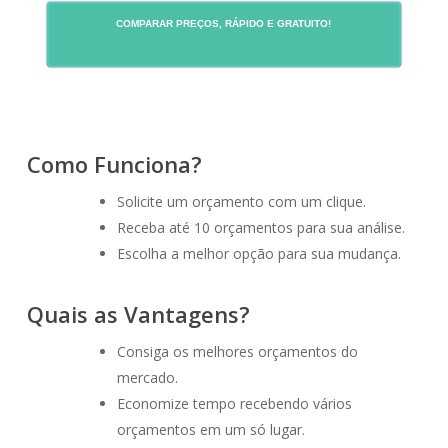
COMPARAR PREÇOS, RÁPIDO E GRATUITO!
Como Funciona?
Solicite um orçamento com um clique.
Receba até 10 orçamentos para sua análise.
Escolha a melhor opção para sua mudança.
Quais as Vantagens?
Consiga os melhores orçamentos do
mercado.
Economize tempo recebendo vários
orçamentos em um só lugar.