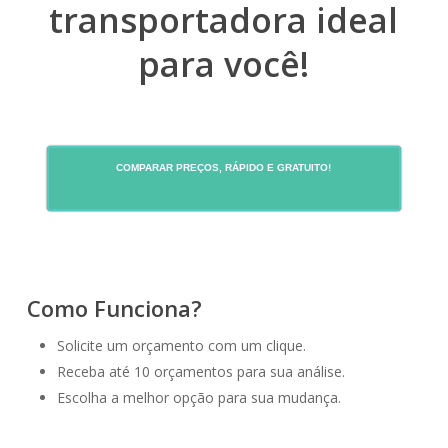
transportadora ideal
para você!
COMPARAR PREÇOS, RÁPIDO E GRATUITO!
Como Funciona?
Solicite um orçamento com um clique.
Receba até 10 orçamentos para sua análise.
Escolha a melhor opção para sua mudança.