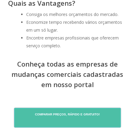
Quais as Vantagens?
Consiga os melhores orçamentos do mercado.
Economize tempo recebendo vários orçamentos
em um só lugar.
Encontre empresas profissionais que oferecem
serviço completo.
Conheça todas as empresas de
mudanças comerciais cadastradas
em nosso portal
COMPARAR PREÇOS, RÁPIDO E GRATUITO!