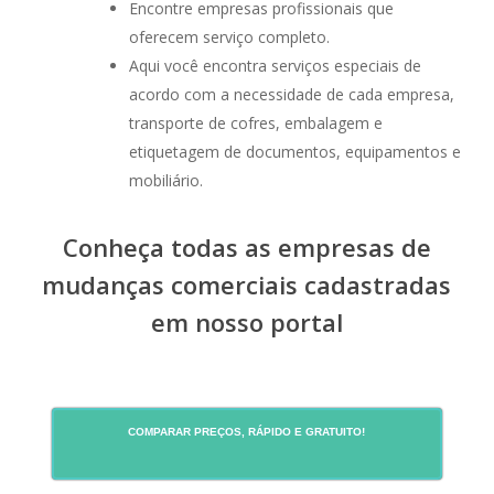
Encontre empresas profissionais que
oferecem serviço completo.
Aqui você encontra serviços especiais de
acordo com a necessidade de cada empresa,
transporte de cofres, embalagem e
etiquetagem de documentos, equipamentos e
mobiliário.
Conheça todas as empresas de
mudanças comerciais cadastradas
em nosso portal
COMPARAR PREÇOS, RÁPIDO E GRATUITO!