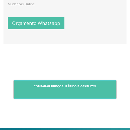
Mudancas Online
Orçamento Whatsapp
COMPARAR PREÇOS, RÁPIDO E GRATUITO!