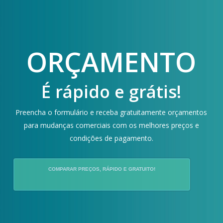
ORÇAMENTO
É rápido e grátis!
Preencha o formulário e receba gratuitamente orçamentos
para mudanças comerciais com os melhores preços e
condições de pagamento.
COMPARAR PREÇOS, RÁPIDO E GRATUITO!