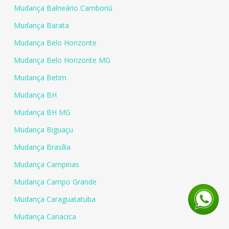
Mudança Balneário Camboriú
Mudança Barata
Mudança Belo Horizonte
Mudança Belo Horizonte MG
Mudança Betim
Mudança BH
Mudança BH MG
Mudança Biguaçu
Mudança Brasília
Mudança Campinas
Mudança Campo Grande
Mudança Caraguatatuba
Mudança Cariacica