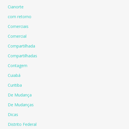
Cianorte
com retorno
Comerciais
Comercial
Compartilhada
Compartilhadas
Contagem
Cuiabá
Curitiba
De Mudança
De Mudanças
Dicas
Distrito Federal