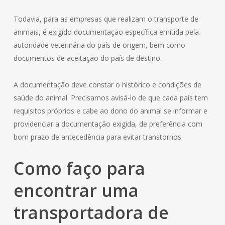
Todavia, para as empresas que realizam o transporte de
animais, é exigido documentação específica emitida pela
autoridade veterinária do país de origem, bem como
documentos de aceitação do país de destino.
A documentação deve constar o histórico e condições de
saúde do animal. Precisamos avisá-lo de que cada país tem
requisitos próprios e cabe ao dono do animal se informar e
providenciar a documentação exigida, de preferência com
bom prazo de antecedência para evitar transtornos.
Como faço para
encontrar uma
transportadora de