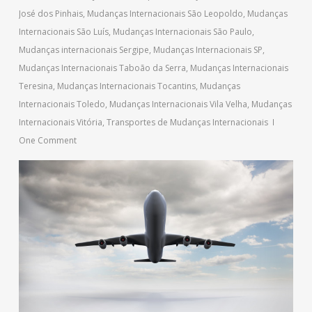
José dos Pinhais
,
Mudanças Internacionais São Leopoldo
,
Mudanças
Internacionais São Luís
,
Mudanças Internacionais São Paulo
,
Mudanças internacionais Sergipe
,
Mudanças Internacionais SP
,
Mudanças Internacionais Taboão da Serra
,
Mudanças Internacionais
Teresina
,
Mudanças Internacionais Tocantins
,
Mudanças
Internacionais Toledo
,
Mudanças Internacionais Vila Velha
,
Mudanças
Internacionais Vitória
,
Transportes de Mudanças Internacionais
One Comment