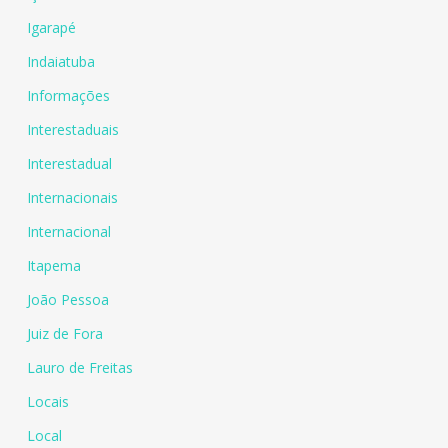
Igarapé
Indaiatuba
Informações
Interestaduais
Interestadual
Internacionais
Internacional
Itapema
João Pessoa
Juiz de Fora
Lauro de Freitas
Locais
Local