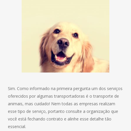
Sim. Como informado na primeira pergunta um dos serviços
oferecidos por algumas transportadoras é o transporte de
animais, mas cuidado! Nem todas as empresas realizam
esse tipo de serviço, portanto consulte a organização que
você está fechando contrato e alinhe esse detalhe tão
essencial.