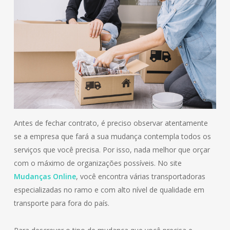
Antes de fechar contrato, é preciso observar atentamente
se a empresa que fará a sua mudança contempla todos os
serviços que você precisa. Por isso, nada melhor que orçar
com o máximo de organizações possíveis. No site
Mudanças Online
, você encontra várias transportadoras
especializadas no ramo e com alto nível de qualidade em
transporte para fora do país.