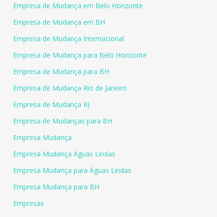
Empresa de Mudança em Belo Horizonte
Empresa de Mudança em BH
Empresa de Mudança Internacional
Empresa de Mudança para Belo Horizonte
Empresa de Mudança para BH
Empresa de Mudança Rio de Janeiro
Empresa de Mudança RJ
Empresa de Mudanças para BH
Empresa Mudança
Empresa Mudança Águas Lindas
Empresa Mudança para Águas Lindas
Empresa Mudança para BH
Empresas