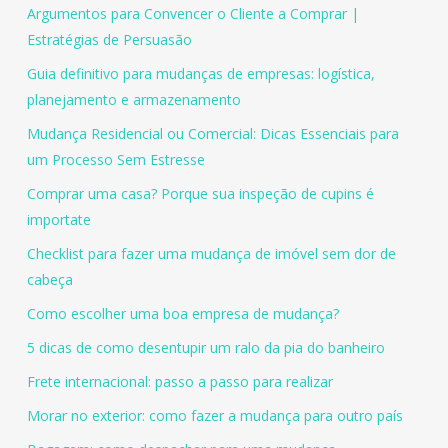
Argumentos para Convencer o Cliente a Comprar |
Estratégias de Persuasão
Guia definitivo para mudanças de empresas: logística,
planejamento e armazenamento
Mudança Residencial ou Comercial: Dicas Essenciais para
um Processo Sem Estresse
Comprar uma casa? Porque sua inspeção de cupins é
importate
Checklist para fazer uma mudança de imóvel sem dor de
cabeça
Como escolher uma boa empresa de mudança?
5 dicas de como desentupir um ralo da pia do banheiro
Frete internacional: passo a passo para realizar
Morar no exterior: como fazer a mudança para outro país