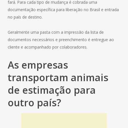
fará. Para cada tipo de mudança é cobrada uma
documentação específica para liberação no Brasil e entrada
no país de destino.
Geralmente uma pasta com a impressão da lista de
documentos necessários e preenchimento é entregue ao
cliente e acompanhado por colaboradores.
As empresas
transportam animais
de estimação para
outro país?