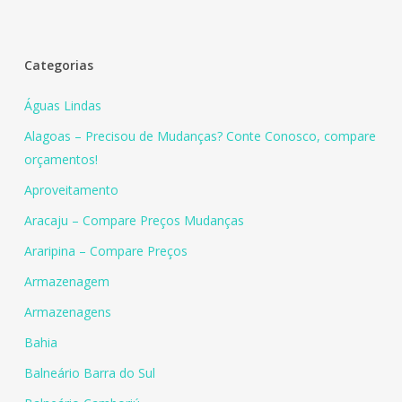
Categorias
Águas Lindas
Alagoas – Precisou de Mudanças? Conte Conosco, compare
orçamentos!
Aproveitamento
Aracaju – Compare Preços Mudanças
Araripina – Compare Preços
Armazenagem
Armazenagens
Bahia
Balneário Barra do Sul