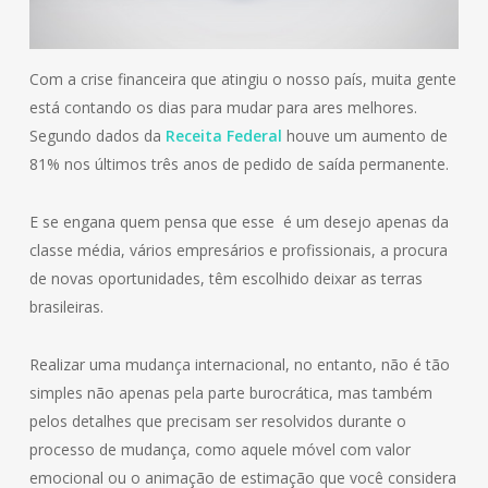
Com a crise financeira que atingiu o nosso país, muita gente
está contando os dias para mudar para ares melhores.
Segundo dados da
Receita Federal
houve um aumento de
81% nos últimos três anos de pedido de saída permanente.
E se engana quem pensa que esse é um desejo apenas da
classe média, vários empresários e profissionais, a procura
de novas oportunidades, têm escolhido deixar as terras
brasileiras.
Realizar uma mudança internacional, no entanto, não é tão
simples não apenas pela parte burocrática, mas também
pelos detalhes que precisam ser resolvidos durante o
processo de mudança, como aquele móvel com valor
emocional ou o animação de estimação que você considera