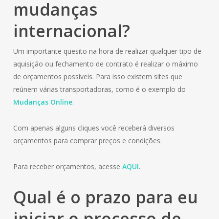
mudanças
internacional?
Um importante quesito na hora de realizar qualquer tipo de
aquisição ou fechamento de contrato é realizar o máximo
de orçamentos possíveis. Para isso existem sites que
reúnem várias transportadoras, como é o exemplo do
Mudanças Online
.
Com apenas alguns cliques você receberá diversos
orçamentos para comprar preços e condições.
Para receber orçamentos, acesse
AQUI
.
Qual é o prazo para eu
iniciar o processo de