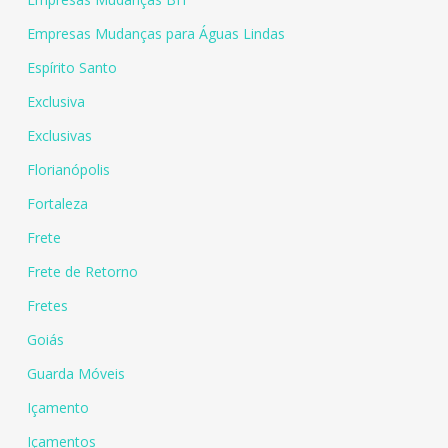
Empresas Mudanças para Águas Lindas
Espírito Santo
Exclusiva
Exclusivas
Florianópolis
Fortaleza
Frete
Frete de Retorno
Fretes
Goiás
Guarda Móveis
Içamento
Içamentos