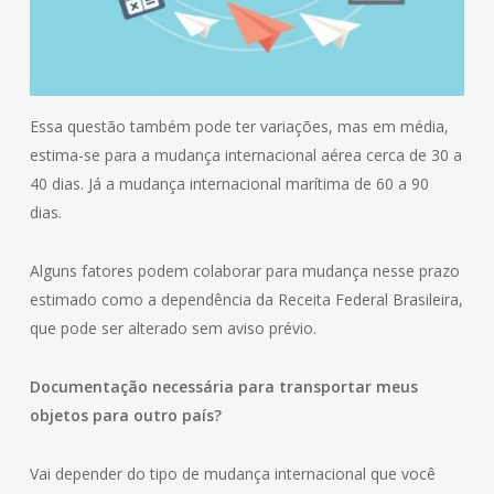
Essa questão também pode ter variações, mas em média,
estima-se para a mudança internacional aérea cerca de 30 a
40 dias. Já a mudança internacional marítima de 60 a 90
dias.
Alguns fatores podem colaborar para mudança nesse prazo
estimado como a dependência da Receita Federal Brasileira,
que pode ser alterado sem aviso prévio.
Documentação necessária para transportar meus
objetos para outro país?
Vai depender do tipo de mudança internacional que você