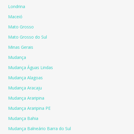
Londrina
Maceió
Mato Grosso
Mato Grosso do Sul
Minas Gerais
Mudança
Mudança Águas Lindas
Mudança Alagoas
Mudança Aracaju
Mudança Araripina
Mudança Araripina PE
Mudança Bahia
Mudança Balneário Barra do Sul