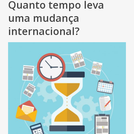
Quanto tempo leva
uma mudança
internacional?