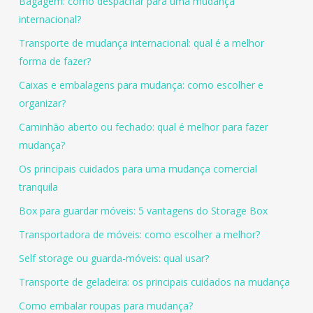
Bagagem: como despachar para uma mudança
internacional?
Transporte de mudança internacional: qual é a melhor
forma de fazer?
Caixas e embalagens para mudança: como escolher e
organizar?
Caminhão aberto ou fechado: qual é melhor para fazer
mudança?
Os principais cuidados para uma mudança comercial
tranquila
Box para guardar móveis: 5 vantagens do Storage Box
Transportadora de móveis: como escolher a melhor?
Self storage ou guarda-móveis: qual usar?
Transporte de geladeira: os principais cuidados na mudança
Como embalar roupas para mudança?