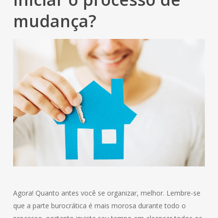
mudança?
Agora! Quanto antes você se organizar, melhor. Lembre-se
que a parte burocrática é mais morosa durante todo o