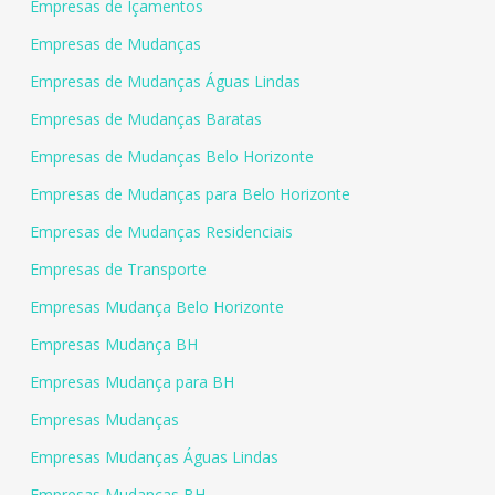
Empresas de Içamentos
Empresas de Mudanças
Empresas de Mudanças Águas Lindas
Empresas de Mudanças Baratas
Empresas de Mudanças Belo Horizonte
Empresas de Mudanças para Belo Horizonte
Empresas de Mudanças Residenciais
Empresas de Transporte
Empresas Mudança Belo Horizonte
Empresas Mudança BH
Empresas Mudança para BH
Empresas Mudanças
Empresas Mudanças Águas Lindas
Empresas Mudanças BH