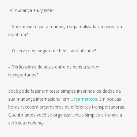
-A mudança é urgente?
– Você deseja que a mudança seja realizada via aérea ou
marítima?
– O serviço de seguro de bens será ativado?
– Terão obras de artes entre os bens a serem
transportados?
Você pode fazer um teste simples inserindo os dados da
sua mudança internacional em
Orçamentos
. Em poucas
horas receberá orçamentos de diferentes transportadoras.
Quanto antes você se organizar, mais simples e tranquila
será sua mudança.