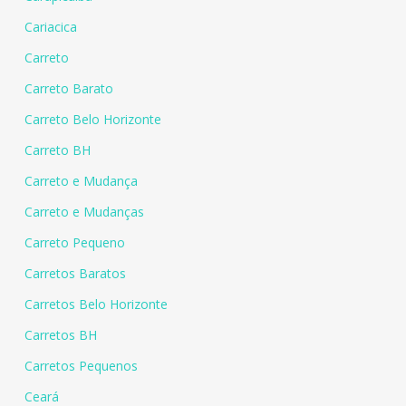
Cariacica
Carreto
Carreto Barato
Carreto Belo Horizonte
Carreto BH
Carreto e Mudança
Carreto e Mudanças
Carreto Pequeno
Carretos Baratos
Carretos Belo Horizonte
Carretos BH
Carretos Pequenos
Ceará