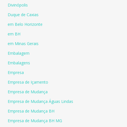
Divinópolis
Duque de Caxias
em Belo Horizonte
em BH
em Minas Gerais
Embalagem
Embalagens
Empresa
Empresa de Içamento
Empresa de Mudança
Empresa de Mudança Águas Lindas
Empresa de Mudança BH
Empresa de Mudança BH MG