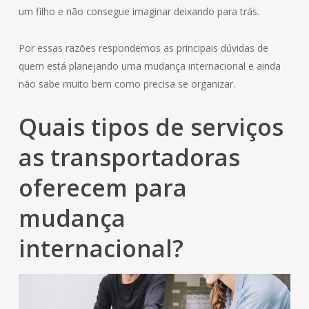
um filho e não consegue imaginar deixando para trás.
Por essas razões respondemos as principais dúvidas de
quem está planejando uma mudança internacional e ainda
não sabe muito bem como precisa se organizar.
Quais tipos de serviços
as transportadoras
oferecem para
mudança
internacional?