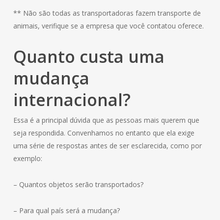
** Não são todas as transportadoras fazem transporte de
animais, verifique se a empresa que você contatou oferece.
Quanto custa uma
mudança
internacional?
Essa é a principal dúvida que as pessoas mais querem que
seja respondida. Convenhamos no entanto que ela exige
uma série de respostas antes de ser esclarecida, como por
exemplo:
– Quantos objetos serão transportados?
– Para qual país será a mudança?