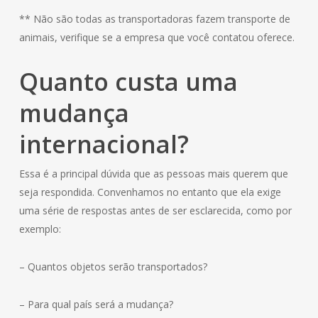
** Não são todas as transportadoras fazem transporte de
animais, verifique se a empresa que você contatou oferece.
Quanto custa uma
mudança
internacional?
Essa é a principal dúvida que as pessoas mais querem que
seja respondida. Convenhamos no entanto que ela exige
uma série de respostas antes de ser esclarecida, como por
exemplo:
– Quantos objetos serão transportados?
– Para qual país será a mudança?