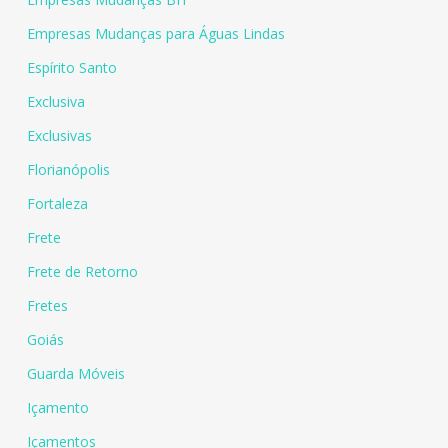
Empresas Mudanças para Águas Lindas
Espírito Santo
Exclusiva
Exclusivas
Florianópolis
Fortaleza
Frete
Frete de Retorno
Fretes
Goiás
Guarda Móveis
Içamento
Içamentos