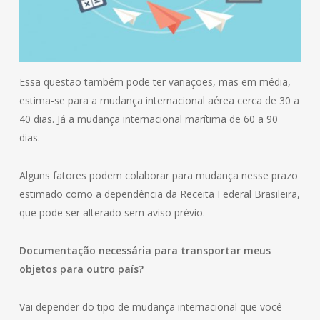
Essa questão também pode ter variações, mas em média,
estima-se para a mudança internacional aérea cerca de 30 a
40 dias. Já a mudança internacional marítima de 60 a 90
dias.
Alguns fatores podem colaborar para mudança nesse prazo
estimado como a dependência da Receita Federal Brasileira,
que pode ser alterado sem aviso prévio.
Documentação necessária para transportar meus
objetos para outro país?
Vai depender do tipo de mudança internacional que você