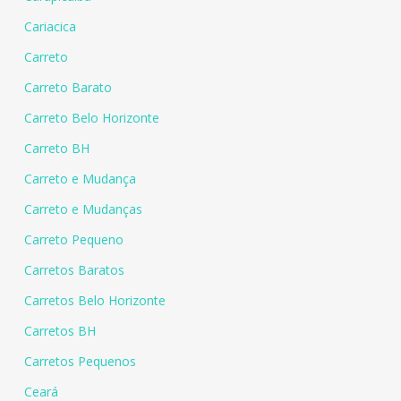
Cariacica
Carreto
Carreto Barato
Carreto Belo Horizonte
Carreto BH
Carreto e Mudança
Carreto e Mudanças
Carreto Pequeno
Carretos Baratos
Carretos Belo Horizonte
Carretos BH
Carretos Pequenos
Ceará