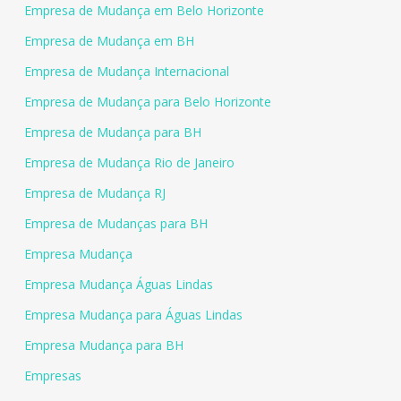
Empresa de Mudança em Belo Horizonte
Empresa de Mudança em BH
Empresa de Mudança Internacional
Empresa de Mudança para Belo Horizonte
Empresa de Mudança para BH
Empresa de Mudança Rio de Janeiro
Empresa de Mudança RJ
Empresa de Mudanças para BH
Empresa Mudança
Empresa Mudança Águas Lindas
Empresa Mudança para Águas Lindas
Empresa Mudança para BH
Empresas