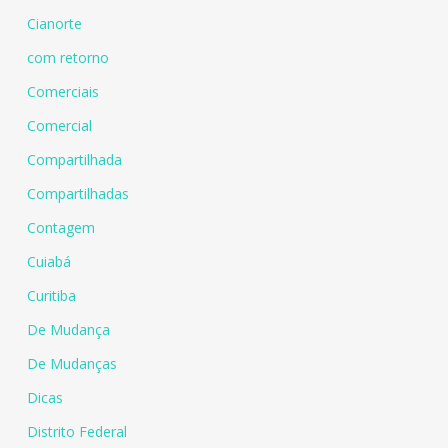
Cianorte
com retorno
Comerciais
Comercial
Compartilhada
Compartilhadas
Contagem
Cuiabá
Curitiba
De Mudança
De Mudanças
Dicas
Distrito Federal