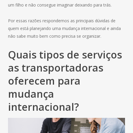
um filho e não consegue imaginar deixando para trás.
Por essas razões respondemos as principais dúvidas de
quem está planejando uma mudança internacional e ainda
não sabe muito bem como precisa se organizar.
Quais tipos de serviços
as transportadoras
oferecem para
mudança
internacional?