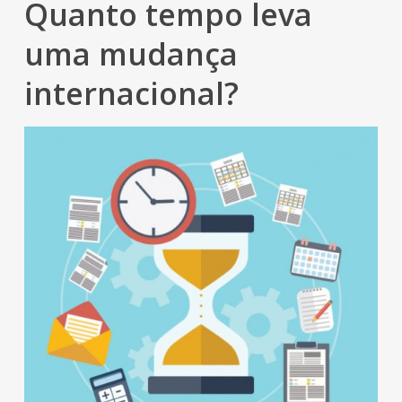
Quanto tempo leva
uma mudança
internacional?