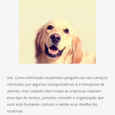
Sim. Como informado na primeira pergunta um dos serviços
oferecidos por algumas transportadoras é o transporte de
animais, mas cuidado! Nem todas as empresas realizam
esse tipo de serviço, portanto consulte a organização que
você está fechando contrato e alinhe esse detalhe tão
essencial.