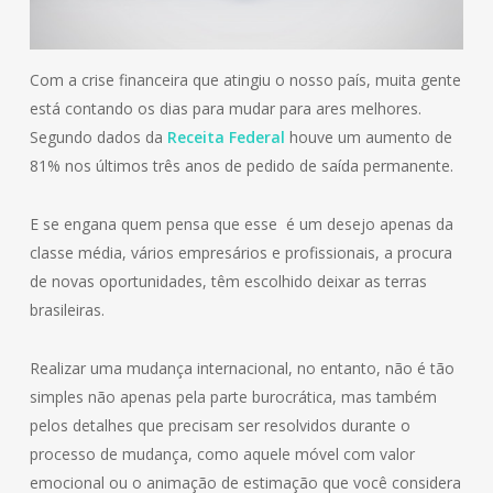
Com a crise financeira que atingiu o nosso país, muita gente
está contando os dias para mudar para ares melhores.
Segundo dados da
Receita Federal
houve um aumento de
81% nos últimos três anos de pedido de saída permanente.
E se engana quem pensa que esse é um desejo apenas da
classe média, vários empresários e profissionais, a procura
de novas oportunidades, têm escolhido deixar as terras
brasileiras.
Realizar uma mudança internacional, no entanto, não é tão
simples não apenas pela parte burocrática, mas também
pelos detalhes que precisam ser resolvidos durante o
processo de mudança, como aquele móvel com valor
emocional ou o animação de estimação que você considera