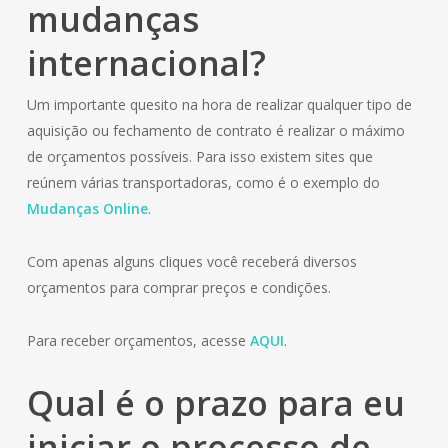
mudanças
internacional?
Um importante quesito na hora de realizar qualquer tipo de
aquisição ou fechamento de contrato é realizar o máximo
de orçamentos possíveis. Para isso existem sites que
reúnem várias transportadoras, como é o exemplo do
Mudanças Online
.
Com apenas alguns cliques você receberá diversos
orçamentos para comprar preços e condições.
Para receber orçamentos, acesse
AQUI
.
Qual é o prazo para eu
iniciar o processo de