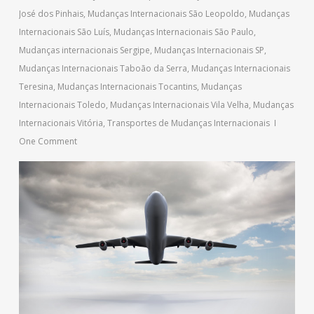
José dos Pinhais
,
Mudanças Internacionais São Leopoldo
,
Mudanças
Internacionais São Luís
,
Mudanças Internacionais São Paulo
,
Mudanças internacionais Sergipe
,
Mudanças Internacionais SP
,
Mudanças Internacionais Taboão da Serra
,
Mudanças Internacionais
Teresina
,
Mudanças Internacionais Tocantins
,
Mudanças
Internacionais Toledo
,
Mudanças Internacionais Vila Velha
,
Mudanças
Internacionais Vitória
,
Transportes de Mudanças Internacionais
One Comment