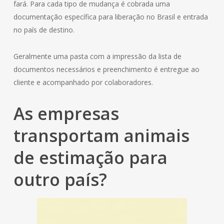
fará. Para cada tipo de mudança é cobrada uma
documentação específica para liberação no Brasil e entrada
no país de destino.
Geralmente uma pasta com a impressão da lista de
documentos necessários e preenchimento é entregue ao
cliente e acompanhado por colaboradores.
As empresas
transportam animais
de estimação para
outro país?