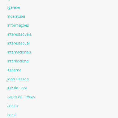
Igarapé
Indaiatuba
Informações
Interestaduais
Interestadual
Internacionais
Internacional
Itapema
João Pessoa
Juiz de Fora
Lauro de Freitas
Locais
Local