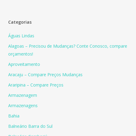
Categorias
Águas Lindas
Alagoas – Precisou de Mudanças? Conte Conosco, compare
orçamentos!
Aproveitamento
Aracaju – Compare Preços Mudanças
Araripina – Compare Preços
Armazenagem
Armazenagens
Bahia
Balneário Barra do Sul