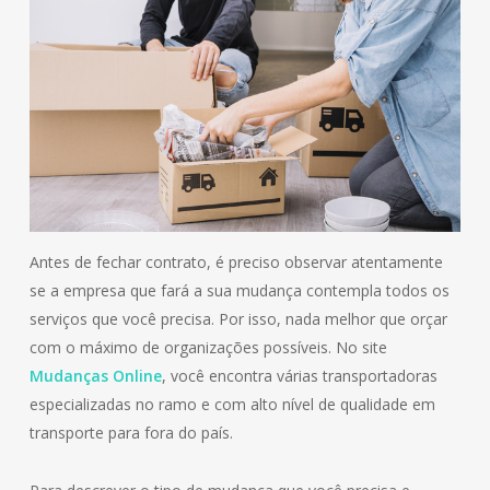
Antes de fechar contrato, é preciso observar atentamente
se a empresa que fará a sua mudança contempla todos os
serviços que você precisa. Por isso, nada melhor que orçar
com o máximo de organizações possíveis. No site
Mudanças Online
, você encontra várias transportadoras
especializadas no ramo e com alto nível de qualidade em
transporte para fora do país.