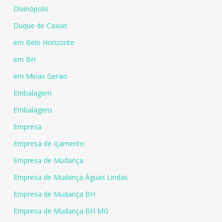
Divinópolis
Duque de Caxias
em Belo Horizonte
em BH
em Minas Gerais
Embalagem
Embalagens
Empresa
Empresa de Içamento
Empresa de Mudança
Empresa de Mudança Águas Lindas
Empresa de Mudança BH
Empresa de Mudança BH MG