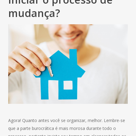
mudança?
Agora! Quanto antes você se organizar, melhor. Lembre-se
que a parte burocrática é mais morosa durante todo o