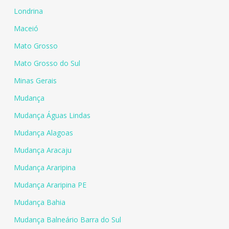
Londrina
Maceió
Mato Grosso
Mato Grosso do Sul
Minas Gerais
Mudança
Mudança Águas Lindas
Mudança Alagoas
Mudança Aracaju
Mudança Araripina
Mudança Araripina PE
Mudança Bahia
Mudança Balneário Barra do Sul