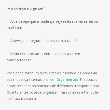
-A mudança é urgente?
– Você deseja que a mudança seja realizada via aérea ou
marítima?
– O serviço de seguro de bens será ativado?
– Terão obras de artes entre os bens a serem
transportados?
Você pode fazer um teste simples inserindo os dados da
sua mudança internacional em
Orçamentos
. Em poucas
horas receberá orçamentos de diferentes transportadoras.
Quanto antes você se organizar, mais simples e tranquila
será sua mudança.