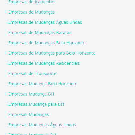
Empresas de Içamentos
Empresas de Mudanças
Empresas de Mudanças Águas Lindas
Empresas de Mudanças Baratas
Empresas de Mudanças Belo Horizonte
Empresas de Mudanças para Belo Horizonte
Empresas de Mudanças Residenciais
Empresas de Transporte
Empresas Mudança Belo Horizonte
Empresas Mudança BH
Empresas Mudança para BH
Empresas Mudanças
Empresas Mudanças Águas Lindas
Empresas Mudanças BH