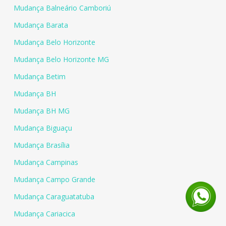
Mudança Balneário Camboriú
Mudança Barata
Mudança Belo Horizonte
Mudança Belo Horizonte MG
Mudança Betim
Mudança BH
Mudança BH MG
Mudança Biguaçu
Mudança Brasília
Mudança Campinas
Mudança Campo Grande
Mudança Caraguatatuba
Mudança Cariacica