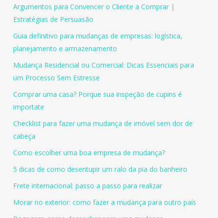
Argumentos para Convencer o Cliente a Comprar |
Estratégias de Persuasão
Guia definitivo para mudanças de empresas: logística,
planejamento e armazenamento
Mudança Residencial ou Comercial: Dicas Essenciais para
um Processo Sem Estresse
Comprar uma casa? Porque sua inspeção de cupins é
importate
Checklist para fazer uma mudança de imóvel sem dor de
cabeça
Como escolher uma boa empresa de mudança?
5 dicas de como desentupir um ralo da pia do banheiro
Frete internacional: passo a passo para realizar
Morar no exterior: como fazer a mudança para outro país