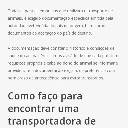
Todavia, para as empresas que realizam o transporte de
animais, é exigido documentação específica emitida pela
autoridade veterinária do país de origem, bem como
documentos de aceitação do país de destino.
A documentação deve constar o histórico e condições de
saúde do animal. Precisamos avisá-lo de que cada país tem
requisitos próprios e cabe ao dono do animal se informar e
providenciar a documentação exigida, de preferência com
bom prazo de antecedência para evitar transtornos.
Como faço para
encontrar uma
transportadora de