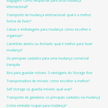
Bagagem: como despachar para uma mudança
internacional?
Transporte de mudança internacional: qual é a melhor
forma de fazer?
Caixas e embalagens para mudança: como escolher e
organizar?
Caminhão aberto ou fechado: qual é melhor para fazer
mudança?
Os principais cuidados para uma mudança comercial
tranquila
Box para guardar móveis: 5 vantagens do Storage Box
Transportadora de móveis: como escolher a melhor?
Self storage ou guarda-móveis: qual usar?
Transporte de geladeira: os principais cuidados na mudança
Como embalar roupas para mudança?