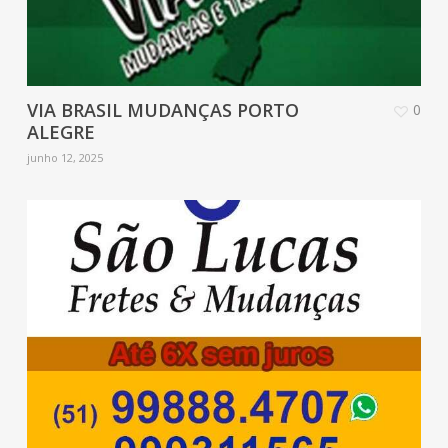
VIA BRASIL MUDANÇAS PORTO
0
ALEGRE
junho 12, 2025