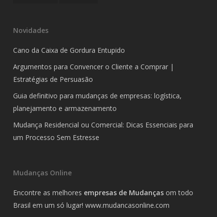
Novidades
Cano da Caixa de Gordura Entupido
Argumentos para Convencer o Cliente a Comprar |
Estratégias de Persuasão
Guia definitivo para mudanças de empresas: logística,
planejamento e armazenamento
Mudança Residencial ou Comercial: Dicas Essenciais para
um Processo Sem Estresse
Mudanças Online
Encontre as melhores
empresas de Mudanças
om todo
Brasil em um só lugar!
www.mudancasonline.com