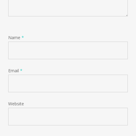
Name
*
Email
*
Website