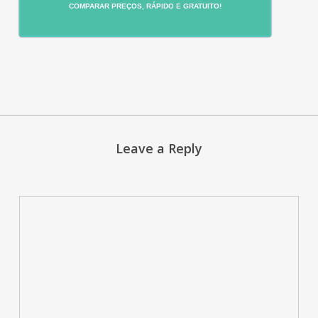
COMPARAR PREÇOS, RÁPIDO E GRATUITO!
Leave a Reply