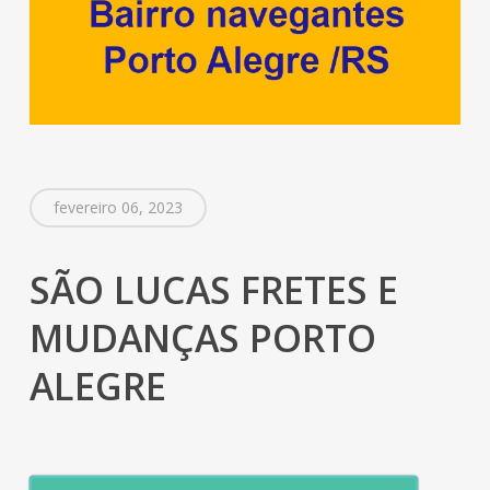
fevereiro 06, 2023
SÃO LUCAS FRETES E
MUDANÇAS PORTO
ALEGRE