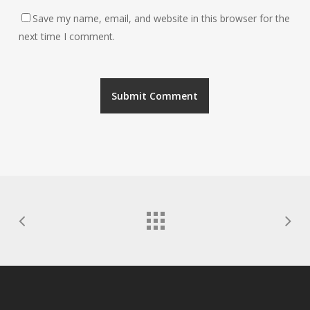
Save my name, email, and website in this browser for the
next time I comment.