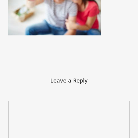
Leave a Reply