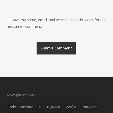
Save my name, email, and website in this browser for the
next time I comment.
Navegue no Site
Belo Horizonte
BH
Biguaçu
Brasília
Contagem