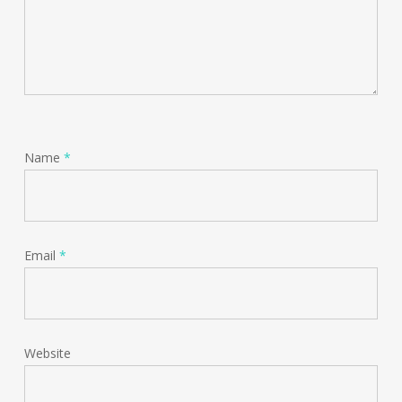
Name
*
Email
*
Website