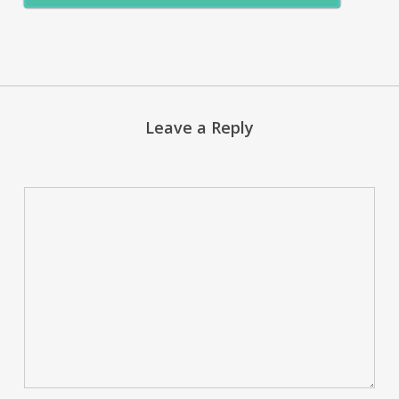
Leave a Reply