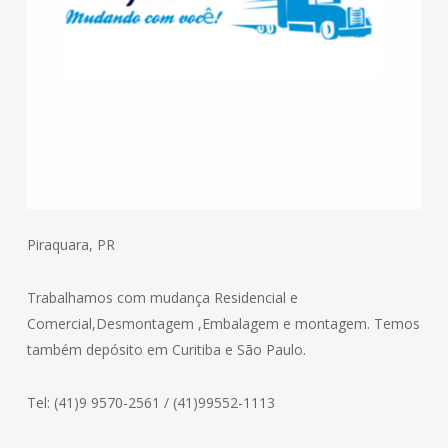
Piraquara, PR
Trabalhamos com mudança Residencial e
Comercial,Desmontagem ,Embalagem e montagem. Temos
também depósito em Curitiba e São Paulo.
Tel: (41)9 9570-2561 / (41)99552-1113