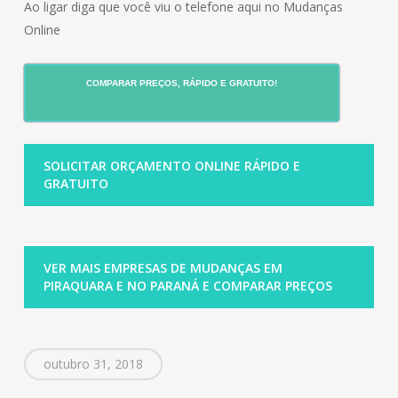
Ao ligar diga que você viu o telefone aqui no Mudanças
Online
COMPARAR PREÇOS, RÁPIDO E GRATUITO!
SOLICITAR ORÇAMENTO ONLINE RÁPIDO E
GRATUITO
VER MAIS EMPRESAS DE MUDANÇAS EM
PIRAQUARA E NO PARANÁ E COMPARAR PREÇOS
outubro 31, 2018