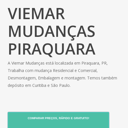
VIEMAR
MUDANÇAS
PIRAQUARA
A Viemar Mudanças está localizada em Piraquara, PR,
Trabalha com mudança Residencial e Comercial,
Desmontagem, Embalagem e montagem. Temos também
depósito em Curitiba e São Paulo.
COMPARAR PREÇOS, RÁPIDO E GRATUITO!