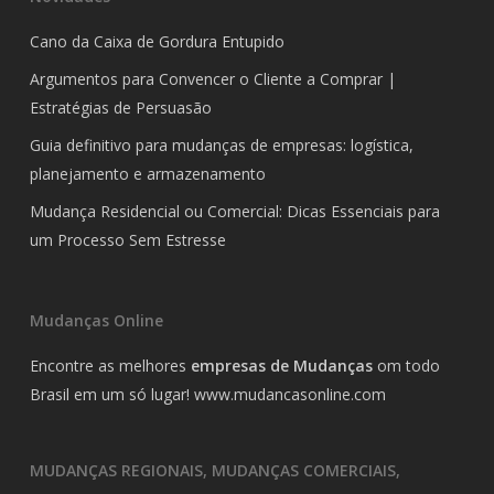
Cano da Caixa de Gordura Entupido
Argumentos para Convencer o Cliente a Comprar |
Estratégias de Persuasão
Guia definitivo para mudanças de empresas: logística,
planejamento e armazenamento
Mudança Residencial ou Comercial: Dicas Essenciais para
um Processo Sem Estresse
Mudanças Online
Encontre as melhores
empresas de Mudanças
om todo
Brasil em um só lugar!
www.mudancasonline.com
MUDANÇAS REGIONAIS, MUDANÇAS COMERCIAIS,