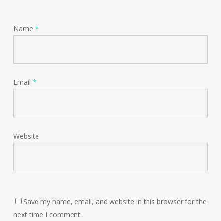
Name
*
Email
*
Website
Save my name, email, and website in this browser for the
next time I comment.