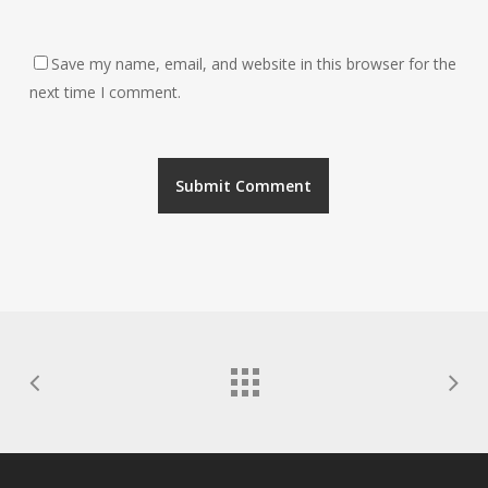
Save my name, email, and website in this browser for the
next time I comment.