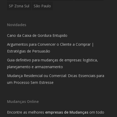
SP Zona Sul
São Paulo
Novidades
Cano da Caixa de Gordura Entupido
Argumentos para Convencer o Cliente a Comprar |
Estratégias de Persuasão
Guia definitivo para mudanças de empresas: logística,
planejamento e armazenamento
Mudança Residencial ou Comercial: Dicas Essenciais para
um Processo Sem Estresse
Mudanças Online
Encontre as melhores
empresas de Mudanças
om todo