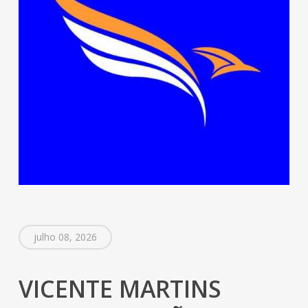
julho 08, 2026
VICENTE MARTINS