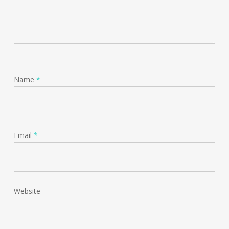
Name
*
Email
*
Website