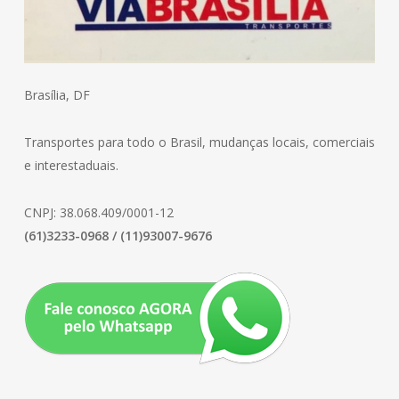
Brasília, DF
Transportes para todo o Brasil, mudanças locais, comerciais
e interestaduais.
CNPJ: 38.068.409/0001-12
(61)3233-0968 / (11)93007-9676