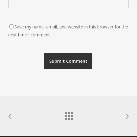
Save my name, email, and website in this browser for the
next time I comment.