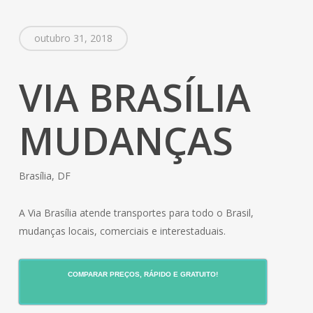
outubro 31, 2018
VIA BRASÍLIA
MUDANÇAS
Brasília, DF
A Via Brasília atende transportes para todo o Brasil,
mudanças locais, comerciais e interestaduais.
COMPARAR PREÇOS, RÁPIDO E GRATUITO!