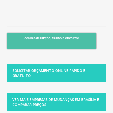
COMPARAR PREÇOS, RÁPIDO E GRATUITO!
SOLICITAR ORÇAMENTO ONLINE RÁPIDO E
GRATUITO
VER MAIS EMPRESAS DE MUDANÇAS EM BRASÍLIA E
COMPARAR PREÇOS