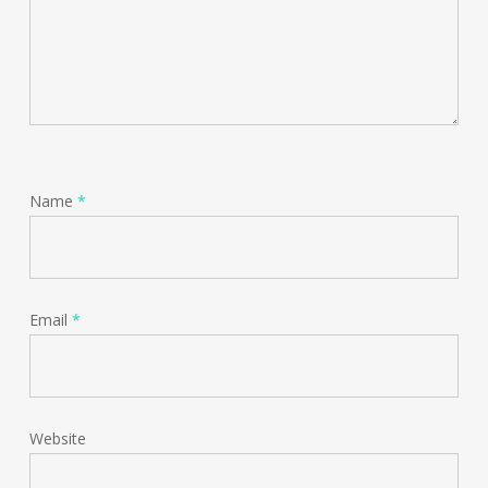
Name
*
Email
*
Website