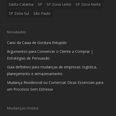
Santa Catarina
SP
SP Zona Leste
SP Zona Norte
SP Zona Sul
São Paulo
Novidades
Cano da Caixa de Gordura Entupido
Argumentos para Convencer o Cliente a Comprar |
Estratégias de Persuasão
Guia definitivo para mudanças de empresas: logística,
planejamento e armazenamento
Mudança Residencial ou Comercial: Dicas Essenciais para
um Processo Sem Estresse
Mudanças Online