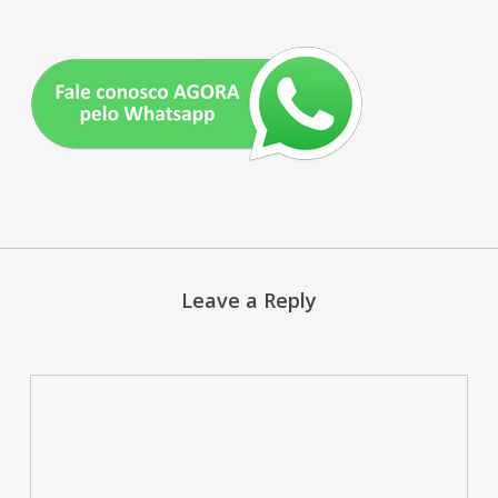
Leave a Reply