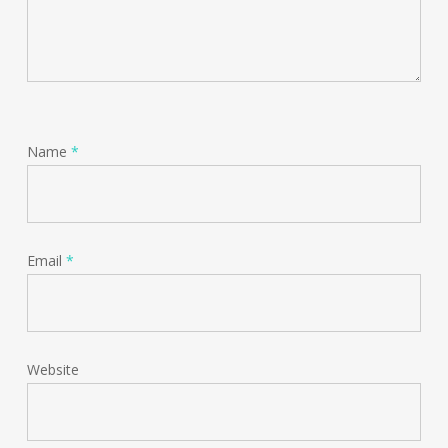
Name
*
Email
*
Website