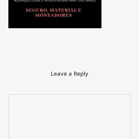
Leave a Reply