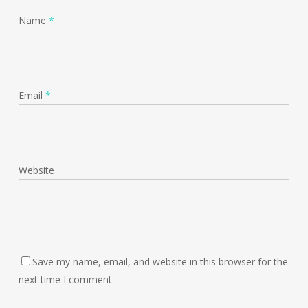
Name
*
Email
*
Website
Save my name, email, and website in this browser for the
next time I comment.