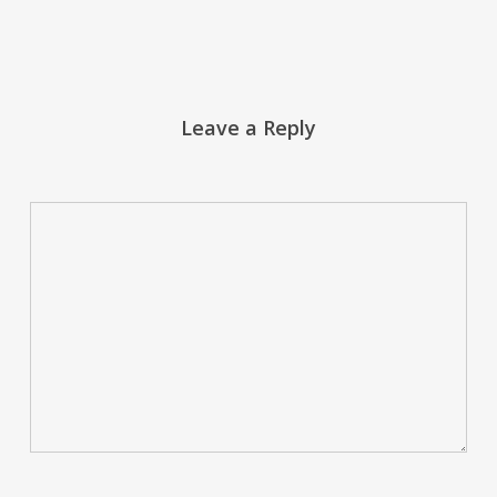
Leave a Reply