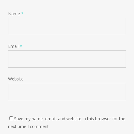
Name
*
Email
*
Website
Save my name, email, and website in this browser for the
next time I comment.