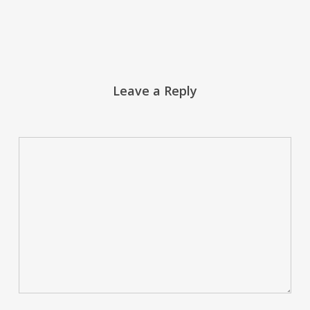
Leave a Reply