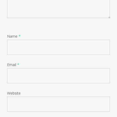
Name
*
Email
*
Website