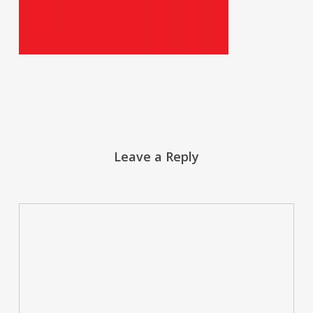
Leave a Reply