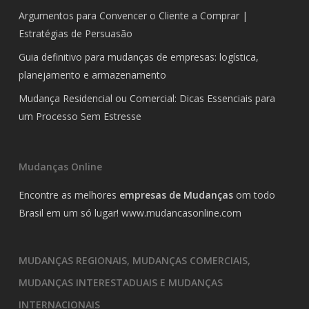
Argumentos para Convencer o Cliente a Comprar |
Estratégias de Persuasão
Guia definitivo para mudanças de empresas: logística,
planejamento e armazenamento
Mudança Residencial ou Comercial: Dicas Essenciais para
um Processo Sem Estresse
Mudanças Online
Encontre as melhores
empresas de Mudanças
om todo
Brasil em um só lugar!
www.mudancasonline.com
MUDANÇAS REGIONAIS, MUDANÇAS COMERCIAIS,
MUDANÇAS INTERESTADUAIS E MUDANÇAS
INTERNACIONAIS