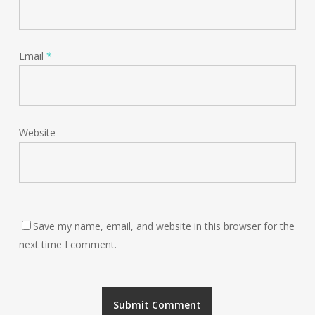
Email
*
Website
Save my name, email, and website in this browser for the
next time I comment.