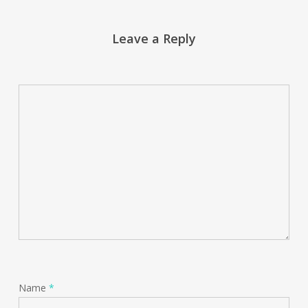
Leave a Reply
Name
*