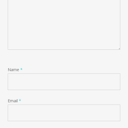
Name
*
Email
*