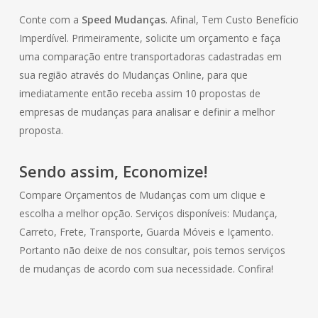
Conte com a
Speed Mudanças
. Afinal, Tem Custo Benefício
Imperdível. Primeiramente, solicite um orçamento e faça
uma comparação entre transportadoras cadastradas em
sua região através do Mudanças Online, para que
imediatamente então receba assim 10 propostas de
empresas de mudanças para analisar e definir a melhor
proposta.
Sendo assim, Economize!
Compare Orçamentos de Mudanças com um clique e
escolha a melhor opção. Serviços disponíveis: Mudança,
Carreto, Frete, Transporte, Guarda Móveis e Içamento.
Portanto não deixe de nos consultar, pois temos serviços
de mudanças de acordo com sua necessidade. Confira!