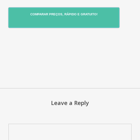
COMPARAR PREÇOS, RÁPIDO E GRATUITO!
Leave a Reply