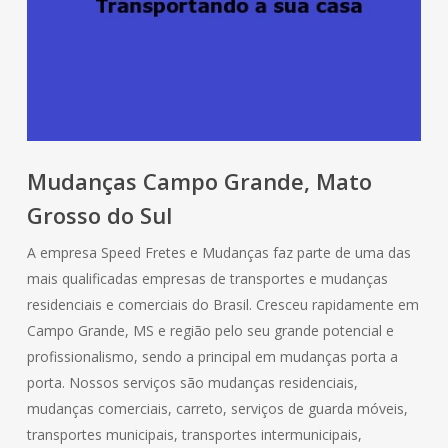
Mudanças Campo Grande, Mato
Grosso do Sul
A empresa Speed Fretes e Mudanças faz parte de uma das
mais qualificadas empresas de transportes e mudanças
residenciais e comerciais do Brasil. Cresceu rapidamente em
Campo Grande, MS e região pelo seu grande potencial e
profissionalismo, sendo a principal em mudanças porta a
porta. Nossos serviços são mudanças residenciais,
mudanças comerciais, carreto, serviços de guarda móveis,
transportes municipais, transportes intermunicipais,