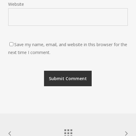
Website
Save my name, email, and website in this browser for the
next time I comment.