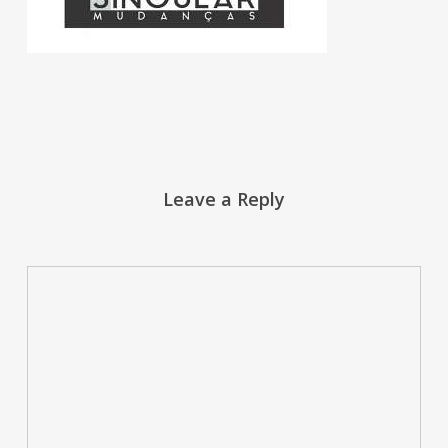
Leave a Reply