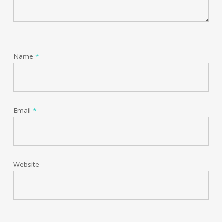
Name
*
Email
*
Website