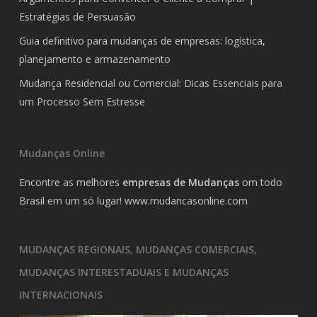
Estratégias de Persuasão
Guia definitivo para mudanças de empresas: logística,
planejamento e armazenamento
Mudança Residencial ou Comercial: Dicas Essenciais para
um Processo Sem Estresse
Mudanças Online
Encontre as melhores
empresas de Mudanças
om todo
Brasil em um só lugar!
www.mudancasonline.com
MUDANÇAS REGIONAIS, MUDANÇAS COMERCIAIS,
MUDANÇAS INTERESTADUAIS E MUDANÇAS
INTERNACIONAIS