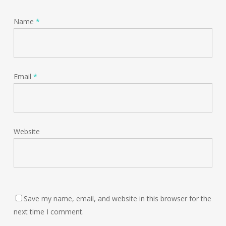
Name
*
Email
*
Website
Save my name, email, and website in this browser for the
next time I comment.