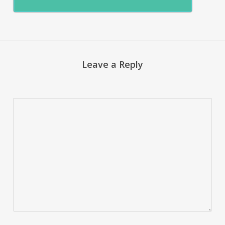
Leave a Reply