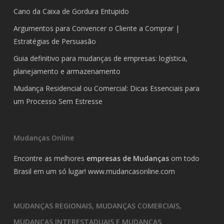
Cano da Caixa de Gordura Entupido
Argumentos para Convencer o Cliente a Comprar |
Estratégias de Persuasão
Guia definitivo para mudanças de empresas: logística,
planejamento e armazenamento
Mudança Residencial ou Comercial: Dicas Essenciais para
um Processo Sem Estresse
Mudanças Online
Encontre as melhores
empresas de Mudanças
om todo
Brasil em um só lugar!
www.mudancasonline.com
MUDANÇAS REGIONAIS, MUDANÇAS COMERCIAIS,
MUDANÇAS INTERESTADUAIS E MUDANÇAS