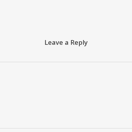
Leave a Reply