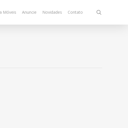
search
a Móveis
Anuncie
Novidades
Contato