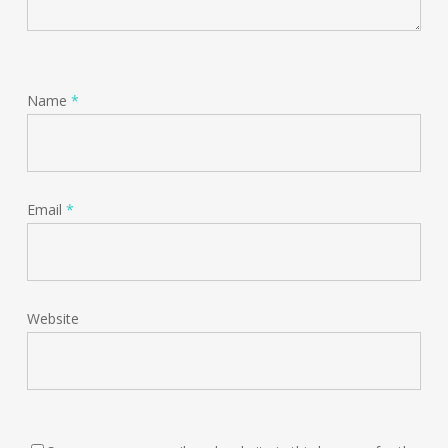
Name
*
Email
*
Website