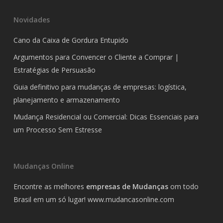
Novidades
Cano da Caixa de Gordura Entupido
Argumentos para Convencer o Cliente a Comprar |
Estratégias de Persuasão
Guia definitivo para mudanças de empresas: logística,
planejamento e armazenamento
Mudança Residencial ou Comercial: Dicas Essenciais para
um Processo Sem Estresse
Mudanças Online
Encontre as melhores
empresas de Mudanças
om todo
Brasil em um só lugar!
www.mudancasonline.com