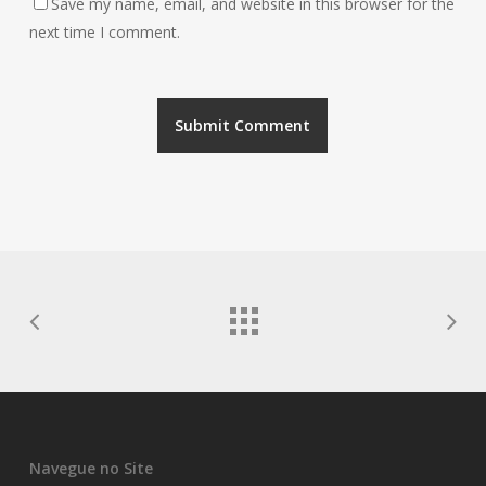
Save my name, email, and website in this browser for the
next time I comment.
Navegue no Site