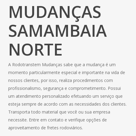
MUDANÇAS
SAMAMBAIA
NORTE
A Rodotranstem Mudanças sabe que a mudança é um
momento particularmente especial e importante na vida de
nossos clientes, por isso, realiza procedimentos com
profissionalismo, segurança e comprometimento. Possui
um atendimento personalizado efetuando um serviço que
esteja sempre de acordo com as necessidades dos clientes.
Transporta todo material que você ou sua empresa
necessite. Entre em contato e verifique opções de
aproveitamento de fretes rodoviários.