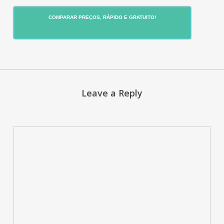
COMPARAR PREÇOS, RÁPIDO E GRATUITO!
Leave a Reply