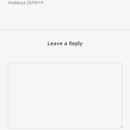
mudança 25/09/19
Leave a Reply