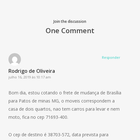
Join the discussion
One Comment
Responder
Rodrigo de Oliveira
julho 16, 2019 às 10:17 am
Bom dia, estou cotando o frete de mudança de Brasília
para Patos de minas MG, o moveis correspondem a
casa de dois quartos, nao tem carros para levar e nem
moto, fica no cep 71693-400.
O cep de destino é 38703-572, data prevista para