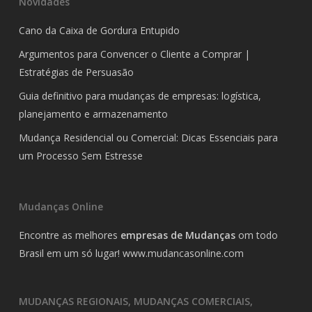
Novidades
Cano da Caixa de Gordura Entupido
Argumentos para Convencer o Cliente a Comprar |
Estratégias de Persuasão
Guia definitivo para mudanças de empresas: logística,
planejamento e armazenamento
Mudança Residencial ou Comercial: Dicas Essenciais para
um Processo Sem Estresse
Mudanças Online
Encontre as melhores
empresas de Mudanças
om todo
Brasil em um só lugar!
www.mudancasonline.com
MUDANÇAS REGIONAIS, MUDANÇAS COMERCIAIS,