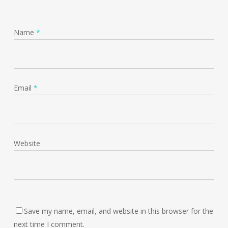
Name
*
Email
*
Website
Save my name, email, and website in this browser for the
next time I comment.