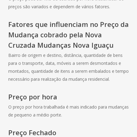
preços são variados e dependem de vários fatores.
Fatores que influenciam no Preço da
Mudança cobrado pela Nova
Cruzada Mudanças Nova Iguaçu
Bairro de origem e destino, distância, quantidade de bens
para o transporte, data, móveis a serem desmontados e
montados, quantidade de itens a serem embalados e tempo
necessário para realização da mudança residencial.
Preço por hora
O preço por hora trabalhada é mais indicado para mudanças
de pequeno a médio porte.
Preço Fechado