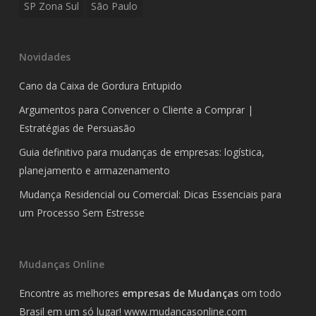
SP Zona Sul
São Paulo
Novidades
Cano da Caixa de Gordura Entupido
Argumentos para Convencer o Cliente a Comprar |
Estratégias de Persuasão
Guia definitivo para mudanças de empresas: logística,
planejamento e armazenamento
Mudança Residencial ou Comercial: Dicas Essenciais para
um Processo Sem Estresse
Mudanças Online
Encontre as melhores
empresas de Mudanças
om todo
Brasil em um só lugar!
www.mudancasonline.com