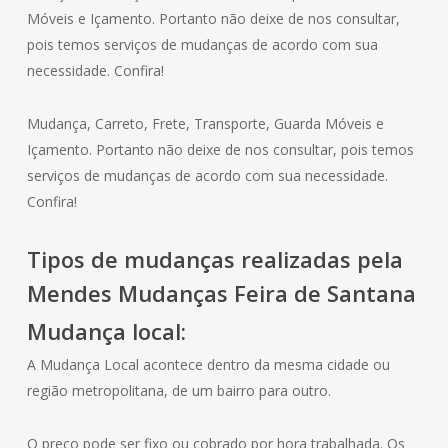
Móveis e Içamento. Portanto não deixe de nos consultar,
pois temos serviços de mudanças de acordo com sua
necessidade. Confira!
Mudança, Carreto, Frete, Transporte, Guarda Móveis e
Içamento. Portanto não deixe de nos consultar, pois temos
serviços de mudanças de acordo com sua necessidade.
Confira!
Tipos de mudanças realizadas pela
Mendes Mudanças Feira de Santana
Mudança local:
A Mudança Local acontece dentro da mesma cidade ou
região metropolitana, de um bairro para outro.
O preço pode ser fixo ou cobrado por hora trabalhada. Os