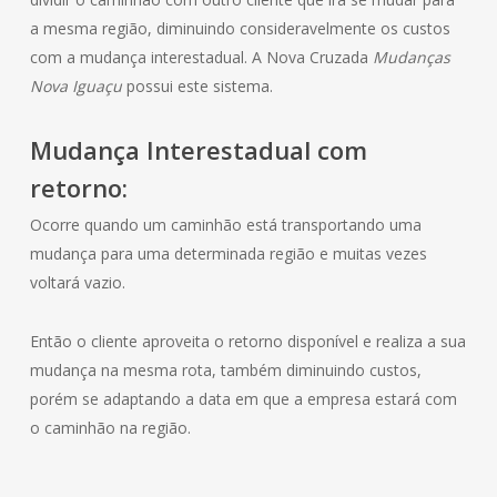
a mesma região, diminuindo consideravelmente os custos
com a mudança interestadual. A Nova Cruzada
Mudanças
Nova Iguaçu
possui este sistema.
Mudança Interestadual com
retorno:
Ocorre quando um caminhão está transportando uma
mudança para uma determinada região e muitas vezes
voltará vazio.
Então o cliente aproveita o retorno disponível e realiza a sua
mudança na mesma rota, também diminuindo custos,
porém se adaptando a data em que a empresa estará com
o caminhão na região.