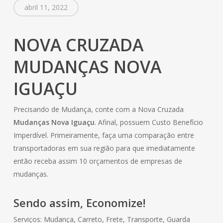
abril 11, 2022
NOVA CRUZADA
MUDANÇAS NOVA
IGUAÇU
Precisando de Mudança, conte com a Nova Cruzada
Mudanças Nova Iguaçu
. Afinal, possuem Custo Benefício
Imperdível. Primeiramente, faça uma comparação entre
transportadoras em sua região para que imediatamente
então receba assim 10 orçamentos de empresas de
mudanças.
Sendo assim, Economize!
Serviços: Mudança, Carreto, Frete, Transporte, Guarda