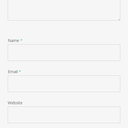
Name
*
Email
*
Website