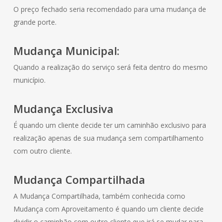
O preço fechado seria recomendado para uma mudança de
grande porte.
Mudança Municipal:
Quando a realização do serviço será feita dentro do mesmo
município.
Mudança Exclusiva
É quando um cliente decide ter um caminhão exclusivo para
realização apenas de sua mudança sem compartilhamento
com outro cliente.
Mudança Compartilhada
A Mudança Compartilhada, também conhecida como
Mudança com Aproveitamento é quando um cliente decide
dividir o caminhão com outro cliente que irá se mudar para