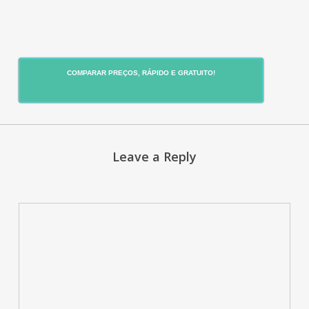
COMPARAR PREÇOS, RÁPIDO E GRATUITO!
Leave a Reply