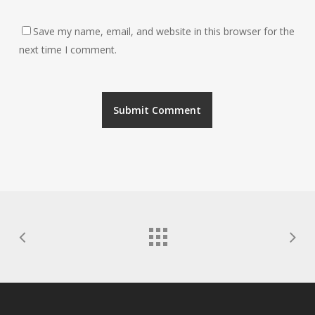
Save my name, email, and website in this browser for the
next time I comment.